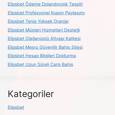
Elipsbet Ödeme Dolandırıcılık Tespiti
Elipsbet Profesyonel Kupon Paylaşımı
Elipsbet Tenis Yüksek Oranlar
Elipsbet Müşteri Hizmetleri Desteği
Elipsbet Olağanüstü Altyapı Kalitesi
Elipsbet Meşru Güvenilir Bahis Sitesi
Elipsbet Hesap Bilgileri Doldurma
Elipsbet Uzun Süreli Canlı Bahis
Kategoriler
Elipsbet