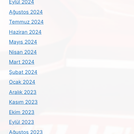
Eylül 2024
Ağustos 2024
Temmuz 2024
Haziran 2024
Mayıs 2024
Nisan 2024
Mart 2024
Şubat 2024
Ocak 2024
Aralık 2023
Kasım 2023
Ekim 2023
Eylül 2023
Ağustos 2023