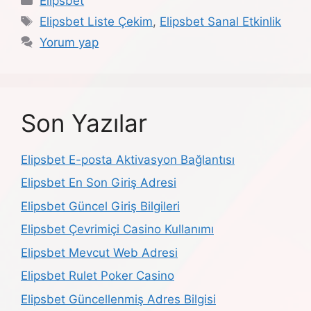
Elipsbet
Etiketler
Elipsbet Liste Çekim
,
Elipsbet Sanal Etkinlik
Yorum yap
Son Yazılar
Elipsbet E-posta Aktivasyon Bağlantısı
Elipsbet En Son Giriş Adresi
Elipsbet Güncel Giriş Bilgileri
Elipsbet Çevrimiçi Casino Kullanımı
Elipsbet Mevcut Web Adresi
Elipsbet Rulet Poker Casino
Elipsbet Güncellenmiş Adres Bilgisi