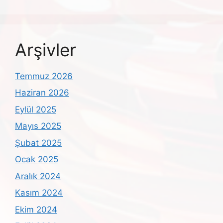
Arşivler
Temmuz 2026
Haziran 2026
Eylül 2025
Mayıs 2025
Şubat 2025
Ocak 2025
Aralık 2024
Kasım 2024
Ekim 2024