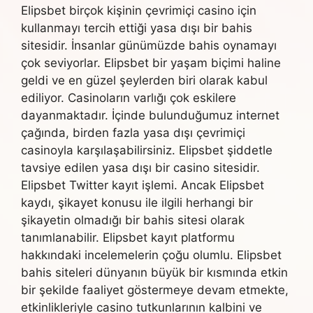
Elipsbet birçok kişinin çevrimiçi casino için
kullanmayı tercih ettiği yasa dışı bir bahis
sitesidir. İnsanlar günümüzde bahis oynamayı
çok seviyorlar. Elipsbet bir yaşam biçimi haline
geldi ve en güzel şeylerden biri olarak kabul
ediliyor. Casinoların varlığı çok eskilere
dayanmaktadır. İçinde bulunduğumuz internet
çağında, birden fazla yasa dışı çevrimiçi
casinoyla karşılaşabilirsiniz. Elipsbet şiddetle
tavsiye edilen yasa dışı bir casino sitesidir.
Elipsbet Twitter kayıt işlemi. Ancak Elipsbet
kaydı, şikayet konusu ile ilgili herhangi bir
şikayetin olmadığı bir bahis sitesi olarak
tanımlanabilir. Elipsbet kayıt platformu
hakkındaki incelemelerin çoğu olumlu. Elipsbet
bahis siteleri dünyanın büyük bir kısmında etkin
bir şekilde faaliyet göstermeye devam etmekte,
etkinlikleriyle casino tutkunlarının kalbini ve