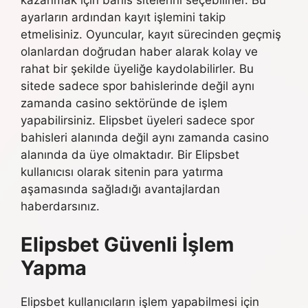
kazanmak için bahis sitelerini seçebilirler. Bu
ayarların ardından kayıt işlemini takip
etmelisiniz. Oyuncular, kayıt sürecinden geçmiş
olanlardan doğrudan haber alarak kolay ve
rahat bir şekilde üyeliğe kaydolabilirler. Bu
sitede sadece spor bahislerinde değil aynı
zamanda casino sektöründe de işlem
yapabilirsiniz. Elipsbet üyeleri sadece spor
bahisleri alanında değil aynı zamanda casino
alanında da üye olmaktadır. Bir Elipsbet
kullanıcısı olarak sitenin para yatırma
aşamasında sağladığı avantajlardan
haberdarsınız.
Elipsbet Güvenli İşlem
Yapma
Elipsbet kullanıcıların işlem yapabilmesi için