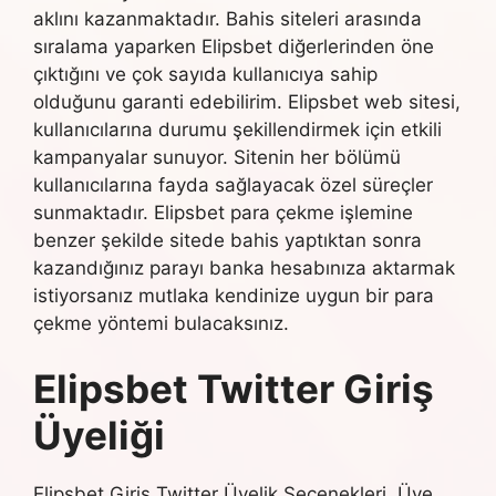
aklını kazanmaktadır. Bahis siteleri arasında
sıralama yaparken Elipsbet diğerlerinden öne
çıktığını ve çok sayıda kullanıcıya sahip
olduğunu garanti edebilirim. Elipsbet web sitesi,
kullanıcılarına durumu şekillendirmek için etkili
kampanyalar sunuyor. Sitenin her bölümü
kullanıcılarına fayda sağlayacak özel süreçler
sunmaktadır. Elipsbet para çekme işlemine
benzer şekilde sitede bahis yaptıktan sonra
kazandığınız parayı banka hesabınıza aktarmak
istiyorsanız mutlaka kendinize uygun bir para
çekme yöntemi bulacaksınız.
Elipsbet Twitter Giriş
Üyeliği
Elipsbet Giriş Twitter Üyelik Seçenekleri. Üye