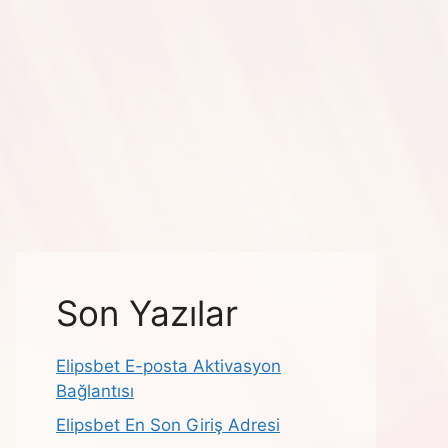
Son Yazılar
Elipsbet E-posta Aktivasyon
Bağlantısı
Elipsbet En Son Giriş Adresi