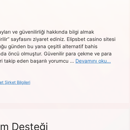
ayları ve güvenilirliği hakkında bilgi almak
rilir” sayfasını ziyaret ediniz. Elipsbet casino sitesi
uğu günden bu yana çeşitli alternatif bahis
nda öncü olmuştur. Güvenilir para çekme ve para
eri takip eden başarılı yorumcu …
Devamını oku…
t Şirket Bilgileri
lem Desteği