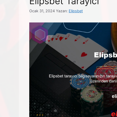
Elipsbet Tarayıcı
Ocak 31, 2024
Yazarı:
Elipsbet