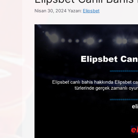
Nisan 30, 2024
Yazarı:
Elipsbet