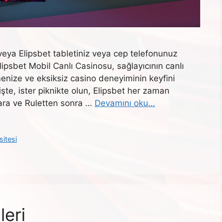
ı veya Elipsbet tabletiniz veya cep telefonunuz
lipsbet Mobil Canlı Casinosu, sağlayıcının canlı
enize ve eksiksiz casino deneyiminin keyfini
işte, ister piknikte olun, Elipsbet her zaman
ara ve Ruletten sonra …
Devamını oku…
sitesi
leri