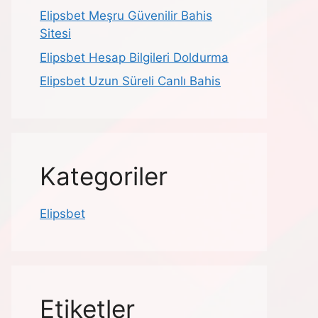
Elipsbet Meşru Güvenilir Bahis
Sitesi
Elipsbet Hesap Bilgileri Doldurma
Elipsbet Uzun Süreli Canlı Bahis
Kategoriler
Elipsbet
Etiketler