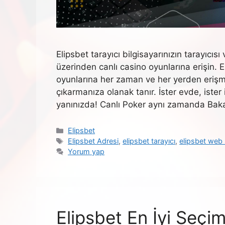
Elipsbet tarayıcı bilgisayarınızın tarayıcıs
üzerinden canlı casino oyunlarına erişin. E
oyunlarına her zaman ve her yerden erişm
çıkarmanıza olanak tanır. İster evde, ister 
yanınızda! Canlı Poker aynı zamanda Bak
Kategoriler
Elipsbet
Etiketler
Elipsbet Adresi
,
elipsbet tarayıcı
,
elipsbet web 
Yorum yap
Elipsbet En İyi Seçim