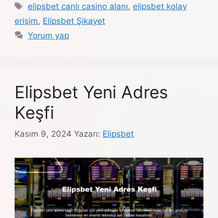
Etiketler
elipsbet canlı casino alanı
,
elipsbet kolay
erişim
,
Elipsbet Şikayet
Yorum yap
Elipsbet Yeni Adres
Keşfi
Kasım 9, 2024
Yazarı:
Elipsbet