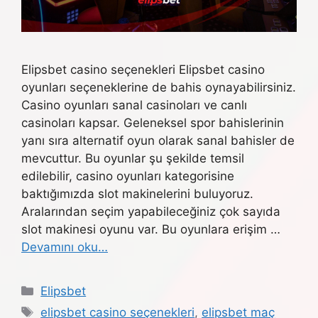
Elipsbet casino seçenekleri Elipsbet casino
oyunları seçeneklerine de bahis oynayabilirsiniz.
Casino oyunları sanal casinoları ve canlı
casinoları kapsar. Geleneksel spor bahislerinin
yanı sıra alternatif oyun olarak sanal bahisler de
mevcuttur. Bu oyunlar şu şekilde temsil
edilebilir, casino oyunları kategorisine
baktığımızda slot makinelerini buluyoruz.
Aralarından seçim yapabileceğiniz çok sayıda
slot makinesi oyunu var. Bu oyunlara erişim …
Devamını oku…
Kategoriler
Elipsbet
Etiketler
elipsbet casino seçenekleri
,
elipsbet maç