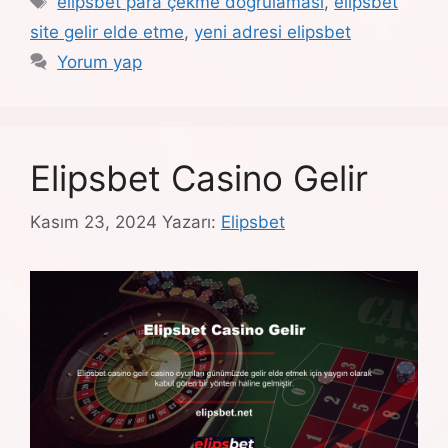
elipsbet para çekme doğrulaması
,
elipsbet
site gelir elde etme
,
yeni adresi elipsbet
Yorum yap
Elipsbet Casino Gelir
Kasım 23, 2024
Yazarı:
Elipsbet