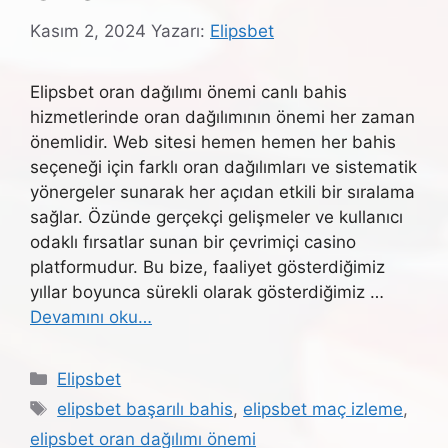
Kasım 2, 2024
Yazarı:
Elipsbet
Elipsbet oran dağılımı önemi canlı bahis
hizmetlerinde oran dağılımının önemi her zaman
önemlidir. Web sitesi hemen hemen her bahis
seçeneği için farklı oran dağılımları ve sistematik
yönergeler sunarak her açıdan etkili bir sıralama
sağlar. Özünde gerçekçi gelişmeler ve kullanıcı
odaklı fırsatlar sunan bir çevrimiçi casino
platformudur. Bu bize, faaliyet gösterdiğimiz
yıllar boyunca sürekli olarak gösterdiğimiz …
Devamını oku…
Kategoriler
Elipsbet
Etiketler
elipsbet başarılı bahis
,
elipsbet maç izleme
,
elipsbet oran dağılımı önemi