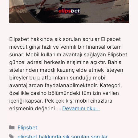
Elipsbet hakkında sık sorulan sorular Elipsbet
mevcut girişi hızlı ve verimli bir finansal ortam
sunar. Mobil kullanım avantajı sağlayan Elipsbet
güncel adresi herkesin erişimine açıktır. Bahis
sitelerinden maddi kazanç elde etmek isteyen
bireyler bu platformların sunduğu mobil
avantajlardan faydalanabilmektedir. Kategori,
özellikle casino bölümündeki tüm izin verilen
içeriği kapsar. Pek çok kişi mobil cihazlara
erişmenin değerini …
Devamını oku…
Kategoriler
Elipsbet
Etiketler
elipsbet hakkında sık sorulan sorular
,