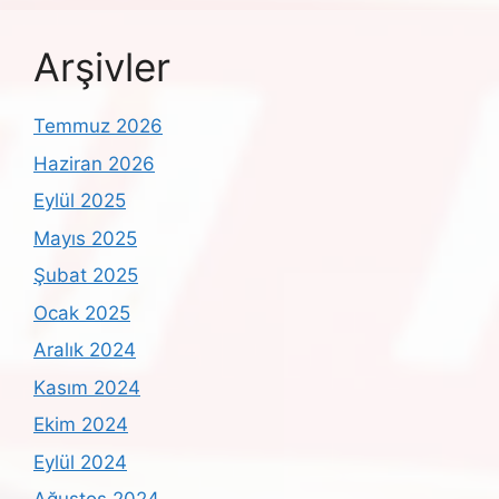
Arşivler
Temmuz 2026
Haziran 2026
Eylül 2025
Mayıs 2025
Şubat 2025
Ocak 2025
Aralık 2024
Kasım 2024
Ekim 2024
Eylül 2024