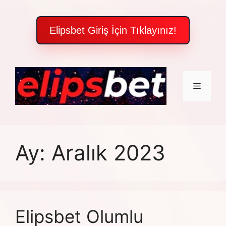
Elipsbet Giriş İçin Tıklayınız!
İçeriğe
atla
Menü
Ay:
Aralık 2023
Elipsbet Olumlu