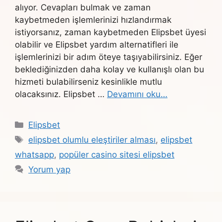
alıyor. Cevapları bulmak ve zaman
kaybetmeden işlemlerinizi hızlandırmak
istiyorsanız, zaman kaybetmeden Elipsbet üyesi
olabilir ve Elipsbet yardım alternatifleri ile
işlemlerinizi bir adım öteye taşıyabilirsiniz. Eğer
beklediğinizden daha kolay ve kullanışlı olan bu
hizmeti bulabilirseniz kesinlikle mutlu
olacaksınız. Elipsbet …
Devamını oku…
Kategoriler
Elipsbet
Etiketler
elipsbet olumlu eleştiriler alması
,
elipsbet
whatsapp
,
popüler casino sitesi elipsbet
Yorum yap