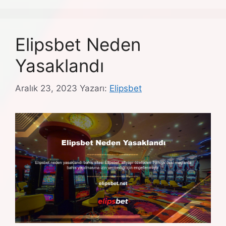
Elipsbet Neden
Yasaklandı
Aralık 23, 2023
Yazarı:
Elipsbet