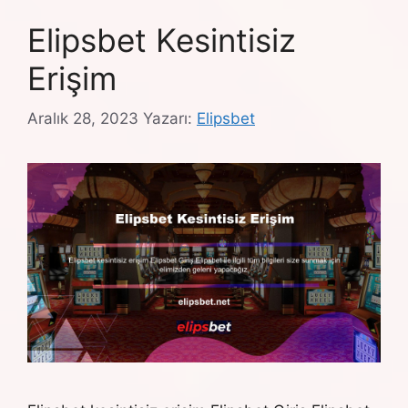
Elipsbet Kesintisiz
Erişim
Aralık 28, 2023
Yazarı:
Elipsbet