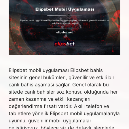
Elipsbet mobil uygulaması Elipsbet bahis
sitesinin genel hükümleri, güvenilir ve etkili bir
canlı bahis aşaması sağlar. Genel olarak bu
sitede canlı bahisler söz konusu olduğunda her
zaman kazanma ve etkili kazançları
değerlendirme fırsatı vardır. Akıllı telefon ve
tabletlere yönelik Elipsbet mobil uygulamalarıyla
uyumlu, güvenilir mobil uygulamalar
geliştiriyoruz, böylece siz de detaylı işlemlerle