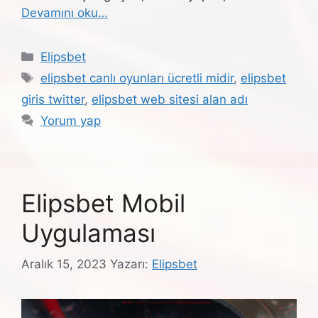
Devamını oku…
Kategoriler
Elipsbet
Etiketler
elipsbet canlı oyunları ücretli midir
,
elipsbet
giris twitter
,
elipsbet web sitesi alan adı
Yorum yap
Elipsbet Mobil
Uygulaması
Aralık 15, 2023
Yazarı:
Elipsbet