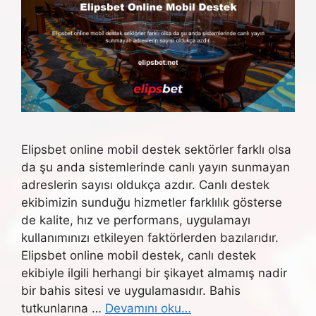
Elipsbet online mobil destek sektörler farklı olsa
da şu anda sistemlerinde canlı yayın sunmayan
adreslerin sayısı oldukça azdır. Canlı destek
ekibimizin sunduğu hizmetler farklılık gösterse
de kalite, hız ve performans, uygulamayı
kullanımınızı etkileyen faktörlerden bazılarıdır.
Elipsbet online mobil destek, canlı destek
ekibiyle ilgili herhangi bir şikayet almamış nadir
bir bahis sitesi ve uygulamasıdır. Bahis
tutkunlarına …
Devamını oku…