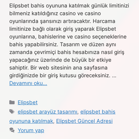
Elipsbet bahis oyununa katılmak günlük limitinizi
bilmeniz katıldığınız casino ve casino
oyunlarında şansınızı artıracaktır. Harcama
limitinize bağlı olarak giriş yaparak Elipsbet
oyunlarına, bahislerine ve casino seçeneklerine
bahis yapabilirsiniz. Tasarım ve düzen aynı
zamanda çevrimiçi bahis hesabınıza nasıl giriş
yapacağınız üzerinde de büyük bir etkiye
sahiptir. Bir web sitesinin ana sayfasına
girdiğinizde bir giriş kutusu göreceksiniz. …
Devamını oku…
Kategoriler
Elipsbet
Etiketler
elipsbet arayüz tasarımı
,
elipsbet bahis
oyununa katılmak
,
Elipsbet Güncel Adresi
Yorum yap