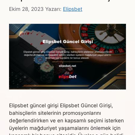
Ekim 28, 2023
Yazarı:
Elipsbet
Elipsbet güncel girişi Elipsbet Güncel Girişi,
bahisçilerin sitelerinin promosyonlarını
değerlendirirken ve en kapsamlı seçimi isterken
üyelerin mağduriyet yaşamalarını önlemek için