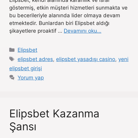
Elipsbet, kendi alanında kararlılık ve ısrar
göstermiş, etkin müşteri hizmetleri sunmakta ve
bu becerileriyle alanında lider olmaya devam
etmektedir. Bunlardan biri Elipsbet aldığı
şikayetlere proaktif …
Devamını oku…
Kategoriler
Elipsbet
Etiketler
elipsbet adres
,
elipsbet yasadışı casino
,
yeni
elipsbet girişi
Yorum yap
Elipsbet Kazanma
Şansı