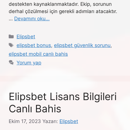
destekten kaynaklanmaktadır. Ekip, sorunun
derhal çözülmesi için gerekli adımları atacaktır.
…
Devamını oku…
Kategoriler
Elipsbet
Etiketler
elipsbet bonus
,
elipsbet güvenlik sorunu
,
elipsbet mobil canlı bahis
Yorum yap
Elipsbet Lisans Bilgileri
Canlı Bahis
Ekim 17, 2023
Yazarı:
Elipsbet