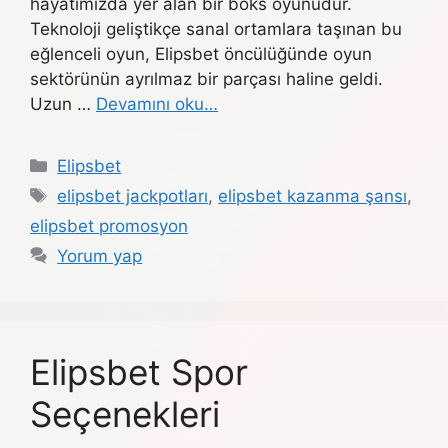
hayatımızda yer alan bir boks oyunudur.
Teknoloji geliştikçe sanal ortamlara taşınan bu
eğlenceli oyun, Elipsbet öncülüğünde oyun
sektörünün ayrılmaz bir parçası haline geldi.
Uzun …
Devamını oku…
Kategoriler
Elipsbet
Etiketler
elipsbet jackpotları
,
elipsbet kazanma şansı
,
elipsbet promosyon
Yorum yap
Elipsbet Spor
Seçenekleri