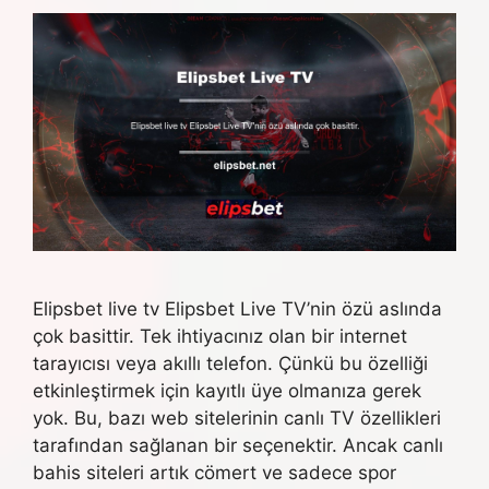
Elipsbet live tv Elipsbet Live TV’nin özü aslında
çok basittir. Tek ihtiyacınız olan bir internet
tarayıcısı veya akıllı telefon. Çünkü bu özelliği
etkinleştirmek için kayıtlı üye olmanıza gerek
yok. Bu, bazı web sitelerinin canlı TV özellikleri
tarafından sağlanan bir seçenektir. Ancak canlı
bahis siteleri artık cömert ve sadece spor