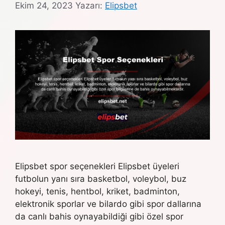
Ekim 24, 2023
Yazarı:
Elipsbet
Elipsbet spor seçenekleri Elipsbet üyeleri
futbolun yanı sıra basketbol, ​​voleybol, buz
hokeyi, tenis, hentbol, ​​kriket, badminton,
elektronik sporlar ve bilardo gibi spor dallarına
da canlı bahis oynayabildiği gibi özel spor