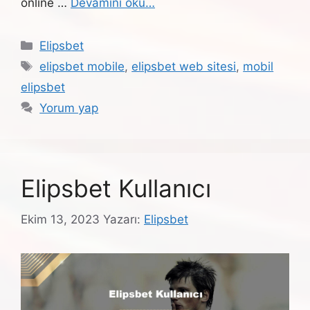
online …
Devamını oku…
Kategoriler
Elipsbet
Etiketler
elipsbet mobile
,
elipsbet web sitesi
,
mobil
elipsbet
Yorum yap
Elipsbet Kullanıcı
Ekim 13, 2023
Yazarı:
Elipsbet