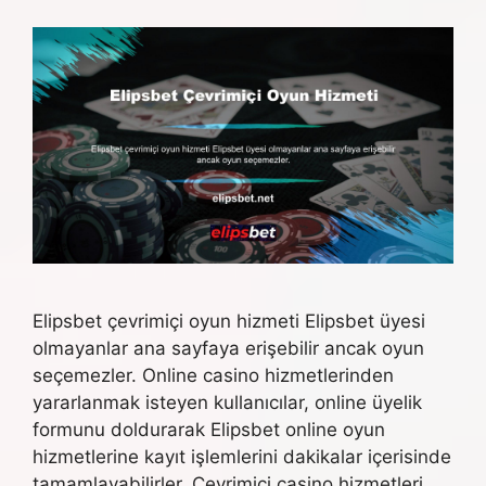
Elipsbet çevrimiçi oyun hizmeti Elipsbet üyesi
olmayanlar ana sayfaya erişebilir ancak oyun
seçemezler. Online casino hizmetlerinden
yararlanmak isteyen kullanıcılar, online üyelik
formunu doldurarak Elipsbet online oyun
hizmetlerine kayıt işlemlerini dakikalar içerisinde
tamamlayabilirler. Çevrimiçi casino hizmetleri