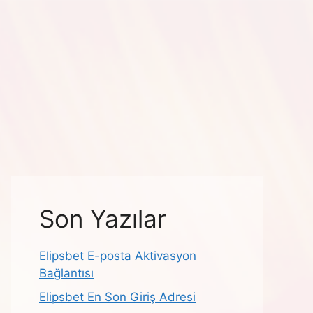
Son Yazılar
Elipsbet E-posta Aktivasyon
Bağlantısı
Elipsbet En Son Giriş Adresi