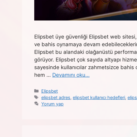
Elipsbet üye güvenliği Elipsbet web sitesi
ve bahis oynamaya devam edebileceklerini
Elipsbet bu alandaki olağanüstü performa
görüyor. Elipsbet çok sayıda altyapı hizme
sayesinde kullanıcılar zahmetsizce bahis o
hem …
Devamını oku…
Kategoriler
Elipsbet
Etiketler
elipsbet adres
,
elipsbet kullanıcı hedefleri
,
elip
Yorum yap