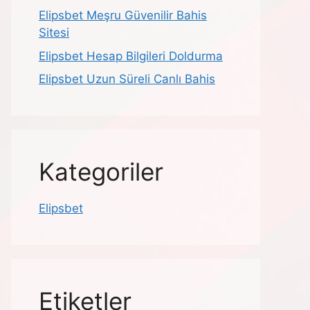
Elipsbet Meşru Güvenilir Bahis
Sitesi
Elipsbet Hesap Bilgileri Doldurma
Elipsbet Uzun Süreli Canlı Bahis
Kategoriler
Elipsbet
Etiketler