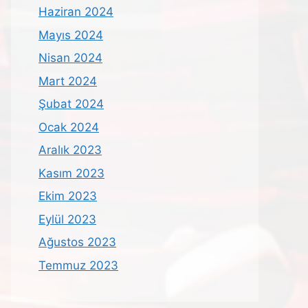
Haziran 2024
Mayıs 2024
Nisan 2024
Mart 2024
Şubat 2024
Ocak 2024
Aralık 2023
Kasım 2023
Ekim 2023
Eylül 2023
Ağustos 2023
Temmuz 2023