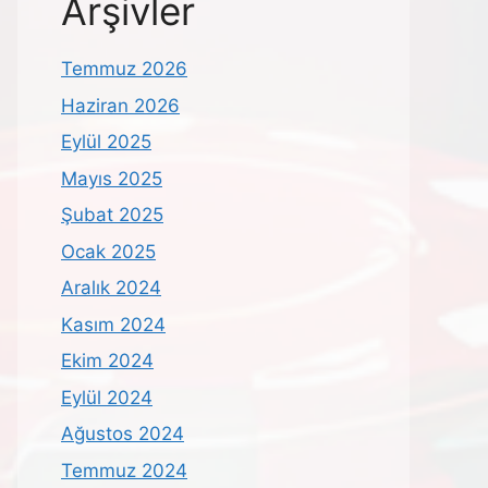
Arşivler
Temmuz 2026
Haziran 2026
Eylül 2025
Mayıs 2025
Şubat 2025
Ocak 2025
Aralık 2024
Kasım 2024
Ekim 2024
Eylül 2024
Ağustos 2024
Temmuz 2024