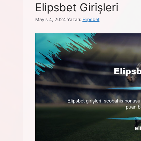
Elipsbet Girişleri
Mayıs 4, 2024
Yazarı:
Elipsbet