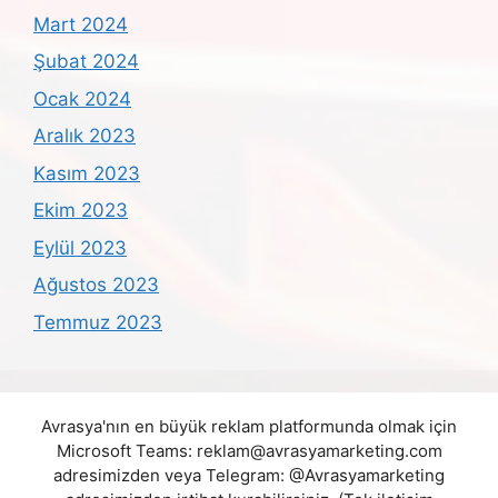
Mart 2024
Şubat 2024
Ocak 2024
Aralık 2023
Kasım 2023
Ekim 2023
Eylül 2023
Ağustos 2023
Temmuz 2023
Avrasya'nın en büyük reklam platformunda olmak için
Microsoft Teams:
reklam@avrasyamarketing.com
adresimizden veya Telegram: @Avrasyamarketing