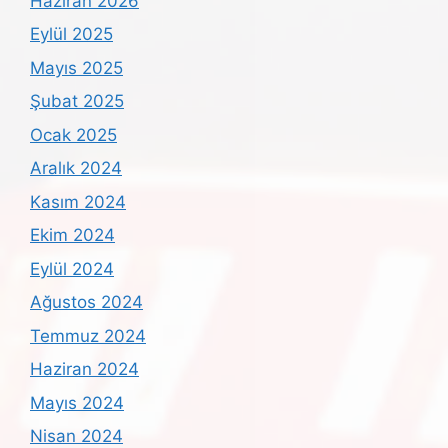
Haziran 2026
Eylül 2025
Mayıs 2025
Şubat 2025
Ocak 2025
Aralık 2024
Kasım 2024
Ekim 2024
Eylül 2024
Ağustos 2024
Temmuz 2024
Haziran 2024
Mayıs 2024
Nisan 2024