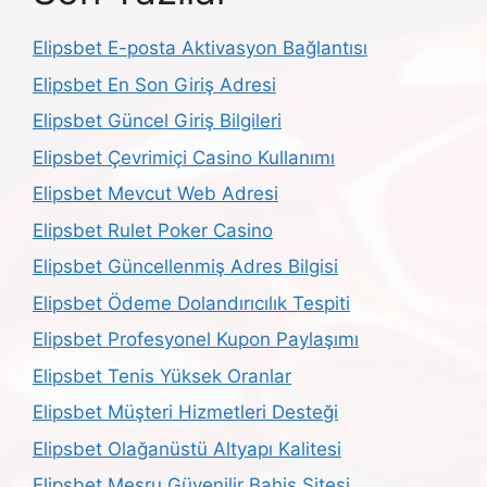
Elipsbet E-posta Aktivasyon Bağlantısı
Elipsbet En Son Giriş Adresi
Elipsbet Güncel Giriş Bilgileri
Elipsbet Çevrimiçi Casino Kullanımı
Elipsbet Mevcut Web Adresi
Elipsbet Rulet Poker Casino
Elipsbet Güncellenmiş Adres Bilgisi
Elipsbet Ödeme Dolandırıcılık Tespiti
Elipsbet Profesyonel Kupon Paylaşımı
Elipsbet Tenis Yüksek Oranlar
Elipsbet Müşteri Hizmetleri Desteği
Elipsbet Olağanüstü Altyapı Kalitesi
Elipsbet Meşru Güvenilir Bahis Sitesi