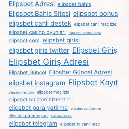
Elipsbet Adresi
elipsbet bahis
Elipsbet Bahis Sitesi
elipsbet bonus
elipsbet canli destek
elipsbet canli maç izle
elipsbet casino oyunları
Elipsbet Casino Sitesi
elipsbet girisi
elipsbet com
Elipsbet Giriş
elipsbet giris twitter
Elipsbet Giriş Adresi
Elipsbet Güncel Adresi
Elipsbet Güncel
Elipsbet Kayıt
elipsbet instagram
elipsbet maç izle
elipsbet kaç oldu
elipsbet müşteri hizmetleri
elipsbet para yatirma
elipsbet para çekme
elipsbet promosyon
elipsbet sitesi
elipsbet telegram
elipsbet tv canli maç