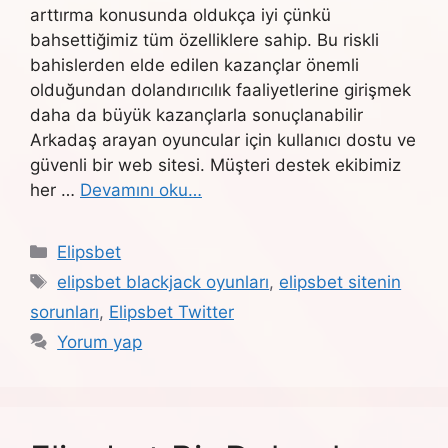
arttırma konusunda oldukça iyi çünkü
bahsettiğimiz tüm özelliklere sahip. Bu riskli
bahislerden elde edilen kazançlar önemli
olduğundan dolandırıcılık faaliyetlerine girişmek
daha da büyük kazançlarla sonuçlanabilir
Arkadaş arayan oyuncular için kullanıcı dostu ve
güvenli bir web sitesi. Müşteri destek ekibimiz
her …
Devamını oku…
Kategoriler
Elipsbet
Etiketler
elipsbet blackjack oyunları
,
elipsbet sitenin
sorunları
,
Elipsbet Twitter
Yorum yap