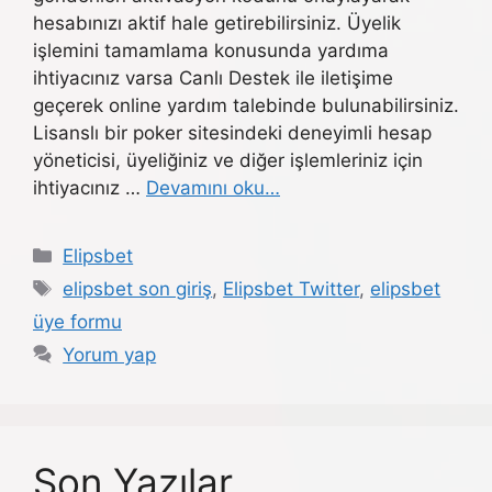
hesabınızı aktif hale getirebilirsiniz. Üyelik
işlemini tamamlama konusunda yardıma
ihtiyacınız varsa Canlı Destek ile iletişime
geçerek online yardım talebinde bulunabilirsiniz.
Lisanslı bir poker sitesindeki deneyimli hesap
yöneticisi, üyeliğiniz ve diğer işlemleriniz için
ihtiyacınız …
Devamını oku…
Kategoriler
Elipsbet
Etiketler
elipsbet son giriş
,
Elipsbet Twitter
,
elipsbet
üye formu
Yorum yap
Son Yazılar