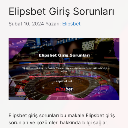
Elipsbet Giriş Sorunları
Şubat 10, 2024
Yazarı:
Elipsbet
Elipsbet giriş sorunları bu makale Elipsbet giriş
sorunları ve çözümleri hakkında bilgi sağlar.