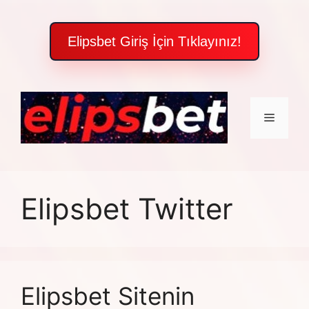
Elipsbet Giriş İçin Tıklayınız!
İçeriğe
atla
Menü
Elipsbet Twitter
Elipsbet Sitenin