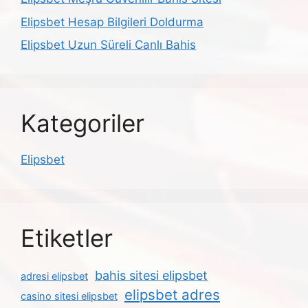
Elipsbet Hesap Bilgileri Doldurma
Elipsbet Uzun Süreli Canlı Bahis
Kategoriler
Elipsbet
Etiketler
bahis sitesi elipsbet
adresi elipsbet
elipsbet adres
casino sitesi elipsbet