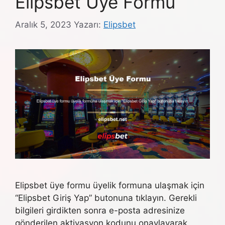
Elipsbet Üye Formu
Aralık 5, 2023
Yazarı:
Elipsbet
Elipsbet üye formu üyelik formuna ulaşmak için
“Elipsbet Giriş Yap” butonuna tıklayın. Gerekli
bilgileri girdikten sonra e-posta adresinize
gönderilen aktivasyon kodunu onaylayarak