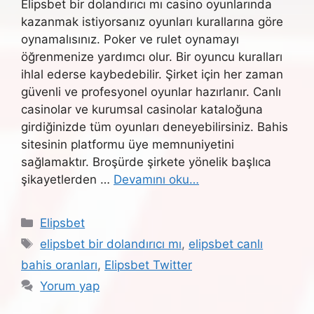
Elipsbet bir dolandırıcı mı casino oyunlarında
kazanmak istiyorsanız oyunları kurallarına göre
oynamalısınız. Poker ve rulet oynamayı
öğrenmenize yardımcı olur. Bir oyuncu kuralları
ihlal ederse kaybedebilir. Şirket için her zaman
güvenli ve profesyonel oyunlar hazırlanır. Canlı
casinolar ve kurumsal casinolar kataloğuna
girdiğinizde tüm oyunları deneyebilirsiniz. Bahis
sitesinin platformu üye memnuniyetini
sağlamaktır. Broşürde şirkete yönelik başlıca
şikayetlerden …
Devamını oku…
Kategoriler
Elipsbet
Etiketler
elipsbet bir dolandırıcı mı
,
elipsbet canlı
bahis oranları
,
Elipsbet Twitter
Yorum yap