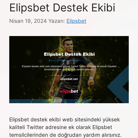
Elipsbet Destek Ekibi
Nisan 19, 2024
Yazarı:
Elipsbet
Elipsbet destek ekibi web sitesindeki yüksek
kaliteli Twitter adresine ek olarak Elipsbet
temsilcilerinden de doğrudan yardım alırsınız.