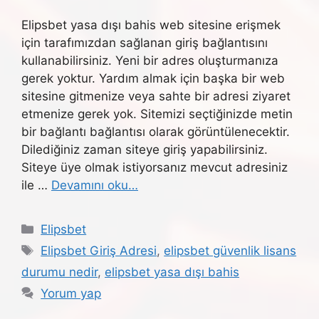
Elipsbet yasa dışı bahis web sitesine erişmek
için tarafımızdan sağlanan giriş bağlantısını
kullanabilirsiniz. Yeni bir adres oluşturmanıza
gerek yoktur. Yardım almak için başka bir web
sitesine gitmenize veya sahte bir adresi ziyaret
etmenize gerek yok. Sitemizi seçtiğinizde metin
bir bağlantı bağlantısı olarak görüntülenecektir.
Dilediğiniz zaman siteye giriş yapabilirsiniz.
Siteye üye olmak istiyorsanız mevcut adresiniz
ile …
Devamını oku…
Kategoriler
Elipsbet
Etiketler
Elipsbet Giriş Adresi
,
elipsbet güvenlik lisans
durumu nedir
,
elipsbet yasa dışı bahis
Yorum yap