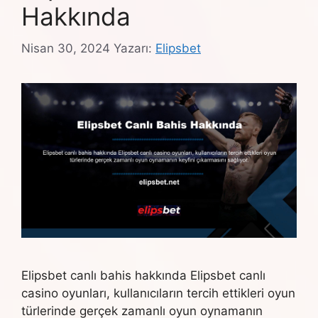
Hakkında
Nisan 30, 2024
Yazarı:
Elipsbet
Elipsbet canlı bahis hakkında Elipsbet canlı
casino oyunları, kullanıcıların tercih ettikleri oyun
türlerinde gerçek zamanlı oyun oynamanın