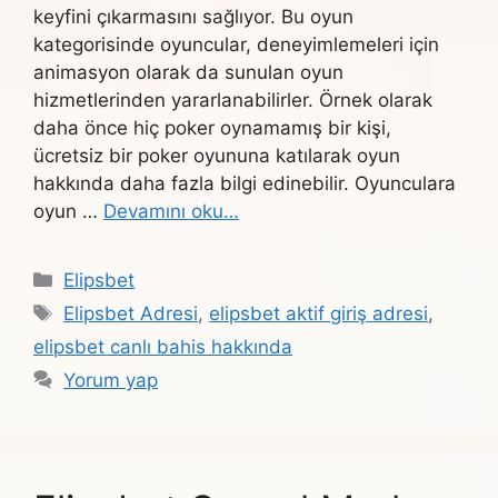
keyfini çıkarmasını sağlıyor. Bu oyun
kategorisinde oyuncular, deneyimlemeleri için
animasyon olarak da sunulan oyun
hizmetlerinden yararlanabilirler. Örnek olarak
daha önce hiç poker oynamamış bir kişi,
ücretsiz bir poker oyununa katılarak oyun
hakkında daha fazla bilgi edinebilir. Oyunculara
oyun …
Devamını oku…
Kategoriler
Elipsbet
Etiketler
Elipsbet Adresi
,
elipsbet aktif giriş adresi
,
elipsbet canlı bahis hakkında
Yorum yap