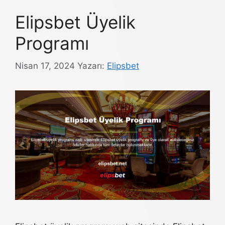
Elipsbet Üyelik
Programı
Nisan 17, 2024
Yazarı:
Elipsbet