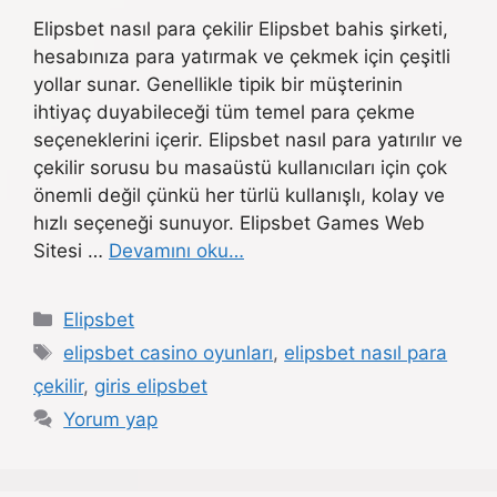
Elipsbet nasıl para çekilir Elipsbet bahis şirketi,
hesabınıza para yatırmak ve çekmek için çeşitli
yollar sunar. Genellikle tipik bir müşterinin
ihtiyaç duyabileceği tüm temel para çekme
seçeneklerini içerir. Elipsbet nasıl para yatırılır ve
çekilir sorusu bu masaüstü kullanıcıları için çok
önemli değil çünkü her türlü kullanışlı, kolay ve
hızlı seçeneği sunuyor. Elipsbet Games Web
Sitesi …
Devamını oku…
Kategoriler
Elipsbet
Etiketler
elipsbet casino oyunları
,
elipsbet nasıl para
çekilir
,
giris elipsbet
Yorum yap