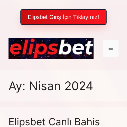
Elipsbet Giriş İçin Tıklayınız!
İçeriğe
atla
Menü
Ay:
Nisan 2024
Elipsbet Canlı Bahis