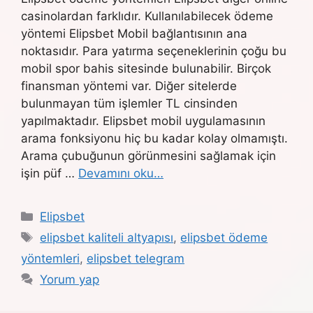
casinolardan farklıdır. Kullanılabilecek ödeme
yöntemi Elipsbet Mobil bağlantısının ana
noktasıdır. Para yatırma seçeneklerinin çoğu bu
mobil spor bahis sitesinde bulunabilir. Birçok
finansman yöntemi var. Diğer sitelerde
bulunmayan tüm işlemler TL cinsinden
yapılmaktadır. Elipsbet mobil uygulamasının
arama fonksiyonu hiç bu kadar kolay olmamıştı.
Arama çubuğunun görünmesini sağlamak için
işin püf …
Devamını oku…
Kategoriler
Elipsbet
Etiketler
elipsbet kaliteli altyapısı
,
elipsbet ödeme
yöntemleri
,
elipsbet telegram
Yorum yap