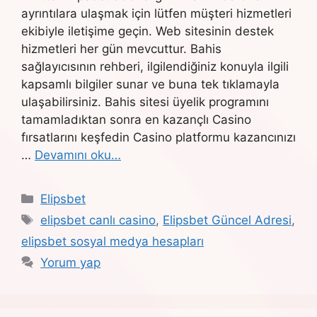
ayrıntılara ulaşmak için lütfen müşteri hizmetleri
ekibiyle iletişime geçin. Web sitesinin destek
hizmetleri her gün mevcuttur. Bahis
sağlayıcısının rehberi, ilgilendiğiniz konuyla ilgili
kapsamlı bilgiler sunar ve buna tek tıklamayla
ulaşabilirsiniz. Bahis sitesi üyelik programını
tamamladıktan sonra en kazançlı Casino
fırsatlarını keşfedin Casino platformu kazancınızı
…
Devamını oku…
Kategoriler
Elipsbet
Etiketler
elipsbet canlı casino
,
Elipsbet Güncel Adresi
,
elipsbet sosyal medya hesapları
Yorum yap