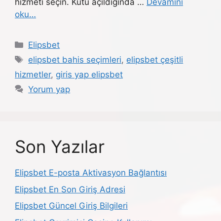
hizmeti seçin. Kutu açıldığında …
Devamını
oku…
Kategoriler
Elipsbet
Etiketler
elipsbet bahis seçimleri
,
elipsbet çeşitli
hizmetler
,
giris yap elipsbet
Yorum yap
Son Yazılar
Elipsbet E-posta Aktivasyon Bağlantısı
Elipsbet En Son Giriş Adresi
Elipsbet Güncel Giriş Bilgileri