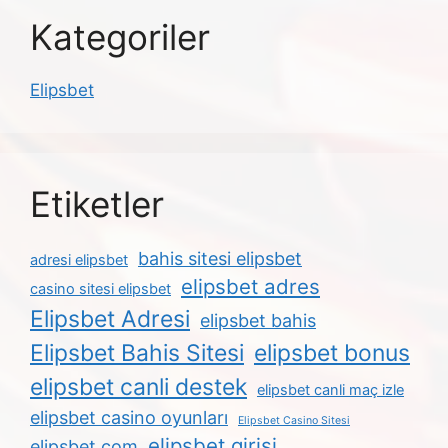
Kategoriler
Elipsbet
Etiketler
bahis sitesi elipsbet
adresi elipsbet
elipsbet adres
casino sitesi elipsbet
Elipsbet Adresi
elipsbet bahis
Elipsbet Bahis Sitesi
elipsbet bonus
elipsbet canli destek
elipsbet canli maç izle
elipsbet casino oyunları
Elipsbet Casino Sitesi
elipsbet girisi
elipsbet com