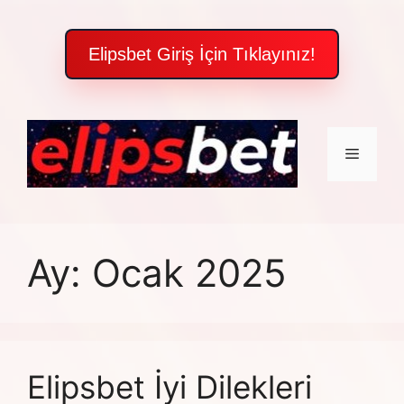
Elipsbet Giriş İçin Tıklayınız!
İçeriğe
atla
Menü
Ay:
Ocak 2025
Elipsbet İyi Dilekleri