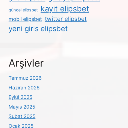
kayit elipsbet
güncel elipsbet
twitter elipsbet
mobil elipsbet
yeni giris elipsbet
Arşivler
Temmuz 2026
Haziran 2026
Eylül 2025
Mayıs 2025
Şubat 2025
Ocak 2025