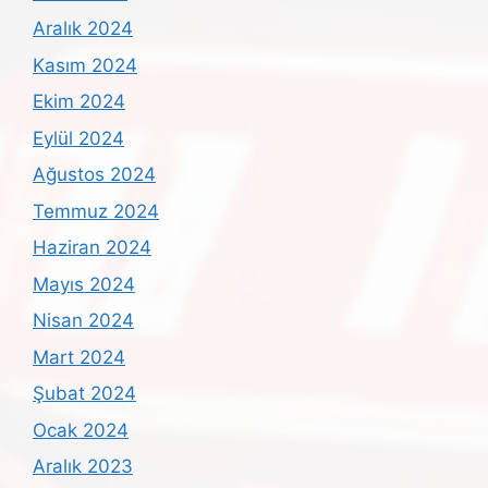
Aralık 2024
Kasım 2024
Ekim 2024
Eylül 2024
Ağustos 2024
Temmuz 2024
Haziran 2024
Mayıs 2024
Nisan 2024
Mart 2024
Şubat 2024
Ocak 2024
Aralık 2023