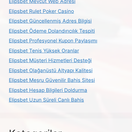
Elipsbet Mevcut Web Adresi
Elipsbet Rulet Poker Casino
Elipsbet Güncellenmiş Adres Bilgisi
Elipsbet Ödeme Dolandırıcılık Tespiti
Elipsbet Profesyonel Kupon Paylaşımı
Elipsbet Tenis Yüksek Oranlar
Elipsbet Müşteri Hizmetleri Desteği
Elipsbet Olağanüstü Altyapı Kalitesi
Elipsbet Meşru Güvenilir Bahis Sitesi
Elipsbet Hesap Bilgileri Doldurma
Elipsbet Uzun Süreli Canlı Bahis