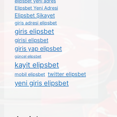
elipsbet yeni adres
Elipsbet Yeni Adresi
Elipsbet Şikayet
giris adresi elipsbet
giris elipsbet
girisi elipsbet
giris yap elipsbet
güncel elipsbet
kayit elipsbet
twitter elipsbet
mobil elipsbet
yeni giris elipsbet