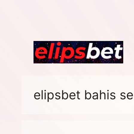
İçeriğe
atla
elipsbet bahis se