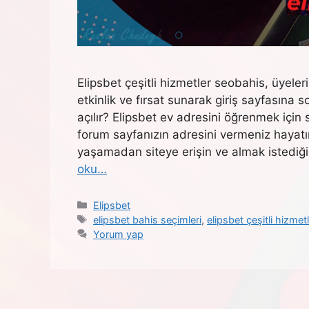
Elipsbet çeşitli hizmetler seobahis, üyeleri
etkinlik ve fırsat sunarak giriş sayfasına s
açılır? Elipsbet ev adresini öğrenmek için 
forum sayfanızın adresini vermeniz hayatını
yaşamadan siteye erişin ve almak istediği
oku…
Kategoriler
Elipsbet
Etiketler
elipsbet bahis seçimleri
,
elipsbet çeşitli hizmetl
Yorum yap