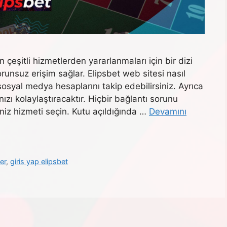
n çeşitli hizmetlerden yararlanmaları için bir dizi
orunsuz erişim sağlar. Elipsbet web sitesi nasıl
sosyal medya hesaplarını takip edebilirsiniz. Ayrıca
zı kolaylaştıracaktır. Hiçbir bağlantı sorunu
niz hizmeti seçin. Kutu açıldığında …
Devamını
er
,
giris yap elipsbet