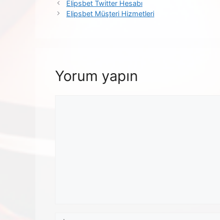
Elipsbet Twitter Hesabı
Elipsbet Müşteri Hizmetleri
Yorum yapın
Yorum
İsim