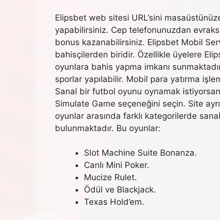
Elipsbet web sitesi URL’sini masaüstünüze i
yapabilirsiniz. Cep telefonunuzdan evraksız
bonus kazanabilirsiniz. Elipsbet Mobil Ser
bahisçilerden biridir. Özellikle üyelere El
oyunlara bahis yapma imkanı sunmaktadır. 
sporlar yapılabilir. Mobil para yatırma işle
Sanal bir futbol oyunu oynamak istiyorsanı
Simulate Game seçeneğini seçin. Site ayrı
oyunlar arasında farklı kategorilerde sanal
bulunmaktadır. Bu oyunlar:
Slot Machine Suite Bonanza.
Canlı Mini Poker.
Mucize Rulet.
Ödül ve Blackjack.
Texas Hold’em.