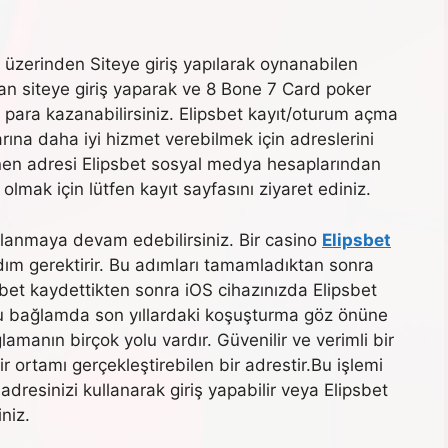
 üzerinden Siteye giriş yapılarak oynanabilen
dan siteye giriş yaparak ve 8 Bone 7 Card poker
 para kazanabilirsiniz. Elipsbet kayıt/oturum açma
arına daha iyi hizmet verebilmek için adreslerini
enen adresi Elipsbet sosyal medya hesaplarından
 olmak için lütfen kayıt sayfasını ziyaret ediniz.
arlanmaya devam edebilirsiniz. Bir casino
Elipsbet
dım gerektirir. Bu adımları tamamladıktan sonra
psbet kaydettikten sonra iOS cihazınızda Elipsbet
Bu bağlamda son yıllardaki koşuşturma göz önüne
lamanın birçok yolu vardır. Güvenilir ve verimli bir
r ortamı gerçekleştirebilen bir adrestir.Bu işlemi
adresinizi kullanarak giriş yapabilir veya Elipsbet
niz.