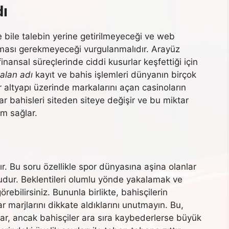
dı
e bile talebin yerine getirilmeyeceği ve web
ılması gerekmeyeceği vurgulanmalıdır. Arayüz
finansal süreçlerinde ciddi kusurlar keşfettiği için
 alan adı
kayıt ve bahis işlemleri dünyanın birçok
ir altyapı üzerinde markalarını açan casinoların
r bahisleri siteden siteye değişir ve bu miktar
um sağlar.
ır. Bu soru özellikle spor dünyasına aşina olanlar
udur. Beklentileri olumlu yönde yakalamak ve
rebilirsiniz. Bununla birlikte, bahisçilerin
 marjlarını dikkate aldıklarını unutmayın. Bu,
lar, ancak bahisçiler ara sıra kaybederlerse büyük