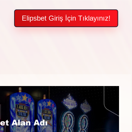
Elipsbet Giriş İçin Tıklayınız!