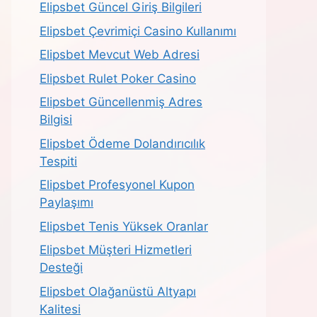
Elipsbet Güncel Giriş Bilgileri
Elipsbet Çevrimiçi Casino Kullanımı
Elipsbet Mevcut Web Adresi
Elipsbet Rulet Poker Casino
Elipsbet Güncellenmiş Adres
Bilgisi
Elipsbet Ödeme Dolandırıcılık
Tespiti
Elipsbet Profesyonel Kupon
Paylaşımı
Elipsbet Tenis Yüksek Oranlar
Elipsbet Müşteri Hizmetleri
Desteği
Elipsbet Olağanüstü Altyapı
Kalitesi