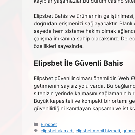
kayıplar yaşamazlar.Bu durum casino siteler
Elipsbet Bahis ve ürünlerinin geliştirilmesi
doğrudan erişmenizi sağlayacaktır. Planlı o
sayede hem sisteme hakim olmak eğlencel
çalışma imkanına sahip olacaksınız. Dere
özellikleri sayesinde.
Elipsbet İle Güvenli Bahis
Elipsbet güvenilir olması önemlidir. Web
E
getirmenin sayısız yolu vardır. Bu bağlam
sitenizin yerinde kalmasını sağlamanın birç
Büyük kapasiteli ve kompakt bir ortamı ger
güvenilirliğini kanıtlayan kapsamlı ve istikra
Kategoriler
Elipsbet
Etiketler
elipsbet alan adı
,
elipsbet mobil hizmeti
,
güncel