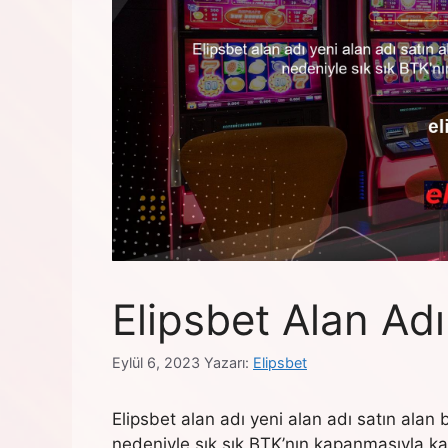
Elipsbet Alan Adı
Eylül 6, 2023
Yazarı:
Elipsbet
Elipsbet alan adı yeni alan adı satın alan
nedeniyle sık sık BTK’nın kapanmasıyla karş