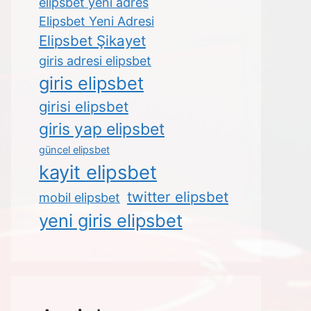
elipsbet yeni adres
Elipsbet Yeni Adresi
Elipsbet Şikayet
giris adresi elipsbet
giris elipsbet
girisi elipsbet
giris yap elipsbet
güncel elipsbet
kayit elipsbet
twitter elipsbet
mobil elipsbet
yeni giris elipsbet