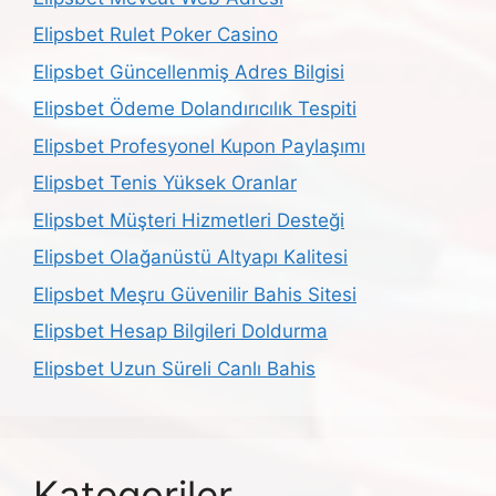
Elipsbet Rulet Poker Casino
Elipsbet Güncellenmiş Adres Bilgisi
Elipsbet Ödeme Dolandırıcılık Tespiti
Elipsbet Profesyonel Kupon Paylaşımı
Elipsbet Tenis Yüksek Oranlar
Elipsbet Müşteri Hizmetleri Desteği
Elipsbet Olağanüstü Altyapı Kalitesi
Elipsbet Meşru Güvenilir Bahis Sitesi
Elipsbet Hesap Bilgileri Doldurma
Elipsbet Uzun Süreli Canlı Bahis
Kategoriler