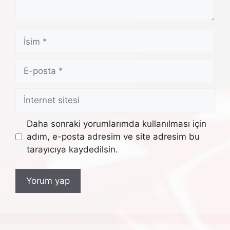
İsim
E-
posta
İnternet
sitesi
Daha sonraki yorumlarımda kullanılması için
adım, e-posta adresim ve site adresim bu
tarayıcıya kaydedilsin.