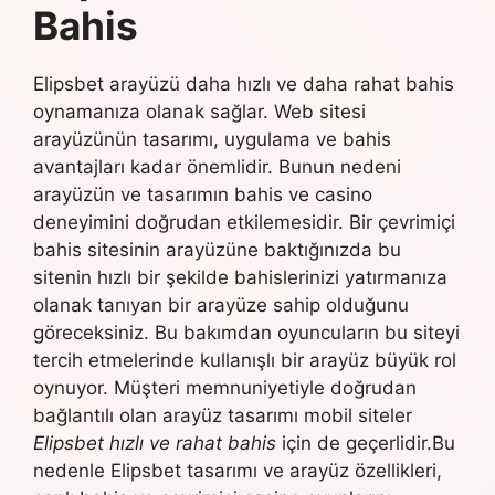
Bahis
Elipsbet arayüzü daha hızlı ve daha rahat bahis
oynamanıza olanak sağlar. Web sitesi
arayüzünün tasarımı, uygulama ve bahis
avantajları kadar önemlidir. Bunun nedeni
arayüzün ve tasarımın bahis ve casino
deneyimini doğrudan etkilemesidir. Bir çevrimiçi
bahis sitesinin arayüzüne baktığınızda bu
sitenin hızlı bir şekilde bahislerinizi yatırmanıza
olanak tanıyan bir arayüze sahip olduğunu
göreceksiniz. Bu bakımdan oyuncuların bu siteyi
tercih etmelerinde kullanışlı bir arayüz büyük rol
oynuyor. Müşteri memnuniyetiyle doğrudan
bağlantılı olan arayüz tasarımı mobil siteler
Elipsbet hızlı ve rahat bahis
için de geçerlidir.Bu
nedenle Elipsbet tasarımı ve arayüz özellikleri,