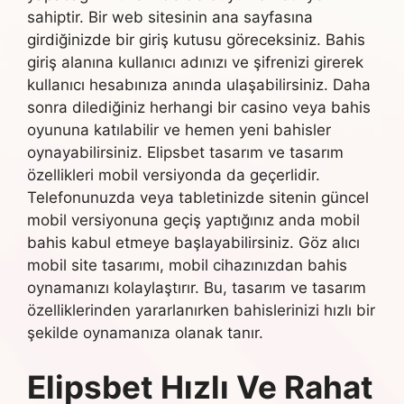
sahiptir. Bir web sitesinin ana sayfasına
girdiğinizde bir giriş kutusu göreceksiniz. Bahis
giriş alanına kullanıcı adınızı ve şifrenizi girerek
kullanıcı hesabınıza anında ulaşabilirsiniz. Daha
sonra dilediğiniz herhangi bir casino veya bahis
oyununa katılabilir ve hemen yeni bahisler
oynayabilirsiniz. Elipsbet tasarım ve tasarım
özellikleri mobil versiyonda da geçerlidir.
Telefonunuzda veya tabletinizde sitenin güncel
mobil versiyonuna geçiş yaptığınız anda mobil
bahis kabul etmeye başlayabilirsiniz. Göz alıcı
mobil site tasarımı, mobil cihazınızdan bahis
oynamanızı kolaylaştırır. Bu, tasarım ve tasarım
özelliklerinden yararlanırken bahislerinizi hızlı bir
şekilde oynamanıza olanak tanır.
Elipsbet Hızlı Ve Rahat