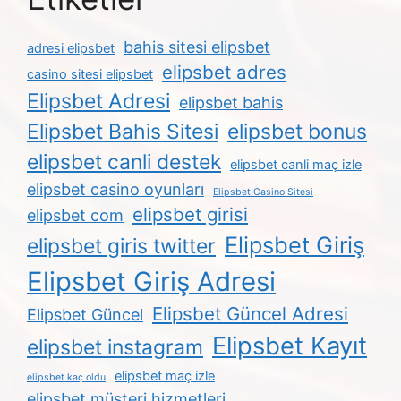
bahis sitesi elipsbet
adresi elipsbet
elipsbet adres
casino sitesi elipsbet
Elipsbet Adresi
elipsbet bahis
Elipsbet Bahis Sitesi
elipsbet bonus
elipsbet canli destek
elipsbet canli maç izle
elipsbet casino oyunları
Elipsbet Casino Sitesi
elipsbet girisi
elipsbet com
Elipsbet Giriş
elipsbet giris twitter
Elipsbet Giriş Adresi
Elipsbet Güncel Adresi
Elipsbet Güncel
Elipsbet Kayıt
elipsbet instagram
elipsbet maç izle
elipsbet kaç oldu
elipsbet müşteri hizmetleri