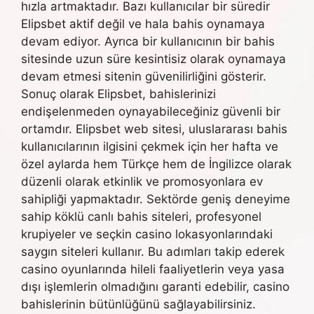
hızla artmaktadır. Bazı kullanıcılar bir süredir
Elipsbet aktif değil ve hala bahis oynamaya
devam ediyor. Ayrıca bir kullanıcının bir bahis
sitesinde uzun süre kesintisiz olarak oynamaya
devam etmesi sitenin güvenilirliğini gösterir.
Sonuç olarak Elipsbet, bahislerinizi
endişelenmeden oynayabileceğiniz güvenli bir
ortamdır. Elipsbet web sitesi, uluslararası bahis
kullanıcılarının ilgisini çekmek için her hafta ve
özel aylarda hem Türkçe hem de İngilizce olarak
düzenli olarak etkinlik ve promosyonlara ev
sahipliği yapmaktadır. Sektörde geniş deneyime
sahip köklü canlı bahis siteleri, profesyonel
krupiyeler ve seçkin casino lokasyonlarındaki
saygın siteleri kullanır. Bu adımları takip ederek
casino oyunlarında hileli faaliyetlerin veya yasa
dışı işlemlerin olmadığını garanti edebilir, casino
bahislerinin bütünlüğünü sağlayabilirsiniz.