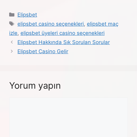
Kategoriler
Elipsbet
Etiketler
elipsbet casino seçenekleri
,
elipsbet maç
izle
,
elipsbet üyeleri casino seçenekleri
Elipsbet Hakkında Sık Sorulan Sorular
Elipsbet Casino Gelir
Yorum yapın
Yorum