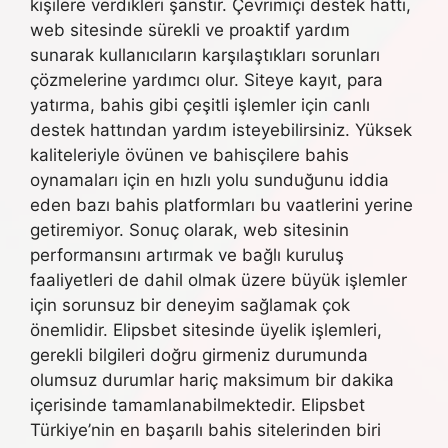
kişilere verdikleri şanstır. Çevrimiçi destek hattı,
web sitesinde sürekli ve proaktif yardım
sunarak kullanıcıların karşılaştıkları sorunları
çözmelerine yardımcı olur. Siteye kayıt, para
yatırma, bahis gibi çeşitli işlemler için canlı
destek hattından yardım isteyebilirsiniz. Yüksek
kaliteleriyle övünen ve bahisçilere bahis
oynamaları için en hızlı yolu sunduğunu iddia
eden bazı bahis platformları bu vaatlerini yerine
getiremiyor. Sonuç olarak, web sitesinin
performansını artırmak ve bağlı kuruluş
faaliyetleri de dahil olmak üzere büyük işlemler
için sorunsuz bir deneyim sağlamak çok
önemlidir. Elipsbet sitesinde üyelik işlemleri,
gerekli bilgileri doğru girmeniz durumunda
olumsuz durumlar hariç maksimum bir dakika
içerisinde tamamlanabilmektedir. Elipsbet
Türkiye’nin en başarılı bahis sitelerinden biri