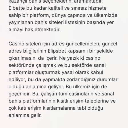
kazançlı bahis seçeneklerini aramaktadır.
Elbette bu kadar kaliteli ve sınırsız hizmete
sahip bir platform, dünya çapında ve ülkemizde
yayınlanan bahis siteleri listesinin başında yer
almayı hak etmektedir.
Casino siteleri için adres güncellemeleri, güncel
adres bilgilerinin Elipsbet kapsamlı bir şekilde
çıkarılmasını da içerir. Ne yazık ki casino
sektöründe çalışmak ve bu sektörde sanal
platformlar oluşturmak yasal olarak kabul
ediliyor, bu da yapmakta zorlandığınız durumlar
olduğu anlamına geliyor. Bu ülkemiz için de
geçerlidir. Bu, çalışan tüm casinoların ve sanal
bahis platformlarının kısıtlı erişim taleplerine ve
çok katı erişim kısıtlamalarına tabi olduğu
anlamına gelir.