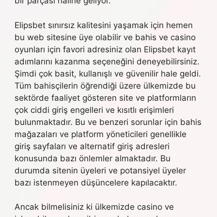
bir parçası haline geliyor.
Elipsbet sınırsız kalitesini yaşamak için hemen
bu web sitesine üye olabilir ve bahis ve casino
oyunları için favori adresiniz olan Elipsbet kayıt
adımlarını kazanma seçeneğini deneyebilirsiniz.
Şimdi çok basit, kullanışlı ve güvenilir hale geldi.
Tüm bahisçilerin öğrendiği üzere ülkemizde bu
sektörde faaliyet gösteren site ve platformların
çok ciddi giriş engelleri ve kısıtlı erişimleri
bulunmaktadır. Bu ve benzeri sorunlar için bahis
mağazaları ve platform yöneticileri genellikle
giriş sayfaları ve alternatif giriş adresleri
konusunda bazı önlemler almaktadır. Bu
durumda sitenin üyeleri ve potansiyel üyeler
bazı istenmeyen düşüncelere kapılacaktır.
Ancak bilmelisiniz ki ülkemizde casino ve