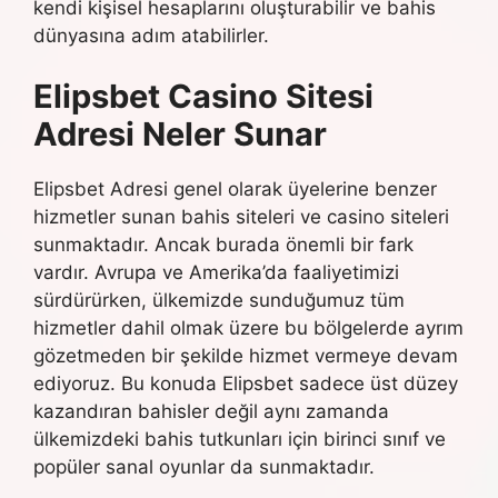
kendi kişisel hesaplarını oluşturabilir ve bahis
dünyasına adım atabilirler.
Elipsbet Casino Sitesi
Adresi Neler Sunar
Elipsbet Adresi genel olarak üyelerine benzer
hizmetler sunan bahis siteleri ve casino siteleri
sunmaktadır. Ancak burada önemli bir fark
vardır. Avrupa ve Amerika’da faaliyetimizi
sürdürürken, ülkemizde sunduğumuz tüm
hizmetler dahil olmak üzere bu bölgelerde ayrım
gözetmeden bir şekilde hizmet vermeye devam
ediyoruz. Bu konuda Elipsbet sadece üst düzey
kazandıran bahisler değil aynı zamanda
ülkemizdeki bahis tutkunları için birinci sınıf ve
popüler sanal oyunlar da sunmaktadır.