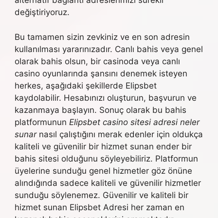
alternatif bağlantı adreslerimizi sürekli
değiştiriyoruz.
Bu tamamen sizin zevkiniz ve en son adresin
kullanılması yararınızadır. Canlı bahis veya genel
olarak bahis olsun, bir casinoda veya canlı
casino oyunlarında şansını denemek isteyen
herkes, aşağıdaki şekillerde Elipsbet
kaydolabilir. Hesabınızı oluşturun, başvurun ve
kazanmaya başlayın. Sonuç olarak bu bahis
platformunun
Elipsbet casino sitesi adresi neler
sunar
nasıl çalıştığını merak edenler için oldukça
kaliteli ve güvenilir bir hizmet sunan ender bir
bahis sitesi olduğunu söyleyebiliriz. Platformun
üyelerine sunduğu genel hizmetler göz önüne
alındığında sadece kaliteli ve güvenilir hizmetler
sunduğu söylenemez. Güvenilir ve kaliteli bir
hizmet sunan Elipsbet Adresi her zaman en