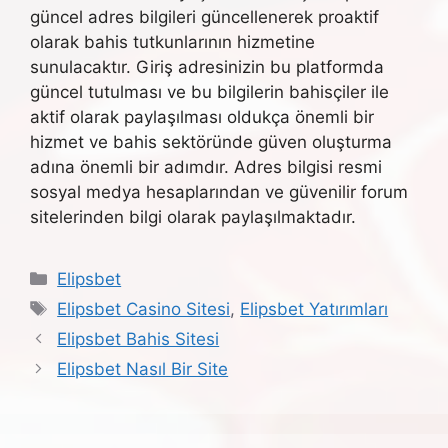
güncel adres bilgileri güncellenerek proaktif
olarak bahis tutkunlarının hizmetine
sunulacaktır. Giriş adresinizin bu platformda
güncel tutulması ve bu bilgilerin bahisçiler ile
aktif olarak paylaşılması oldukça önemli bir
hizmet ve bahis sektöründe güven oluşturma
adına önemli bir adımdır. Adres bilgisi resmi
sosyal medya hesaplarından ve güvenilir forum
sitelerinden bilgi olarak paylaşılmaktadır.
Kategoriler
Elipsbet
Etiketler
Elipsbet Casino Sitesi
,
Elipsbet Yatırımları
Elipsbet Bahis Sitesi
Elipsbet Nasıl Bir Site