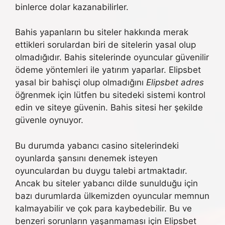
binlerce dolar kazanabilirler.
Bahis yapanların bu siteler hakkında merak
ettikleri sorulardan biri de sitelerin yasal olup
olmadığıdır. Bahis sitelerinde oyuncular güvenilir
ödeme yöntemleri ile yatırım yaparlar. Elipsbet
yasal bir bahisçi olup olmadığını
Elipsbet adres
öğrenmek için lütfen bu sitedeki sistemi kontrol
edin ve siteye güvenin. Bahis sitesi her şekilde
güvenle oynuyor.
Bu durumda yabancı casino sitelerindeki
oyunlarda şansını denemek isteyen
oyunculardan bu duygu talebi artmaktadır.
Ancak bu siteler yabancı dilde sunulduğu için
bazı durumlarda ülkemizden oyuncular memnun
kalmayabilir ve çok para kaybedebilir. Bu ve
benzeri sorunların yaşanmaması için Elipsbet