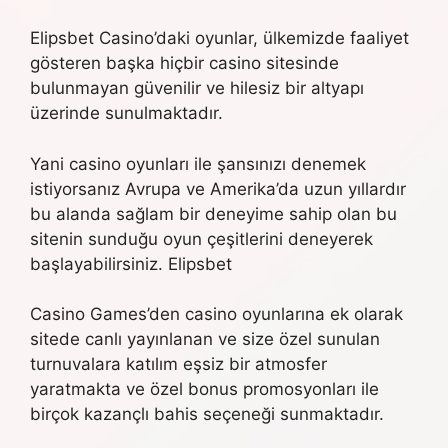
Elipsbet Casino’daki oyunlar, ülkemizde faaliyet
gösteren başka hiçbir casino sitesinde
bulunmayan güvenilir ve hilesiz bir altyapı
üzerinde sunulmaktadır.
Yani casino oyunları ile şansınızı denemek
istiyorsanız Avrupa ve Amerika’da uzun yıllardır
bu alanda sağlam bir deneyime sahip olan bu
sitenin sunduğu oyun çeşitlerini deneyerek
başlayabilirsiniz. Elipsbet
Casino Games’den casino oyunlarına ek olarak
sitede canlı yayınlanan ve size özel sunulan
turnuvalara katılım eşsiz bir atmosfer
yaratmakta ve özel bonus promosyonları ile
birçok kazançlı bahis seçeneği sunmaktadır.