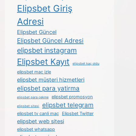
Elipsbet Giriş
Adresi
Elipsbet Güncel
Elipsbet Güncel Adresi
elipsbet instagram
Elipsbet Kayıt
elipsbet kaç oldu
elipsbet maç izle
elipsbet müşteri hizmetleri
elipsbet para yatirma
elipsbet promosyon
elipsbet para çekme
elipsbet telegram
elipsbet sitesi
elipsbet tv canli maç
Elipsbet Twitter
elipsbet web sitesi
elipsbet whatsapp