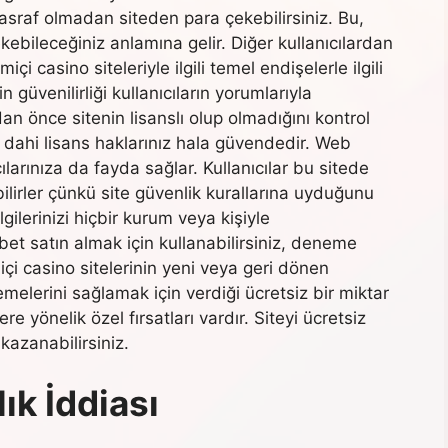
masraf olmadan siteden para çekebilirsiniz. Bu,
ebileceğiniz anlamına gelir. Diğer kullanıcılardan
içi casino siteleriyle ilgili temel endişelerle ilgili
güvenilirliği kullanıcıların yorumlarıyla
dan önce sitenin lisanslı olup olmadığını kontrol
 dahi lisans haklarınız hala güvendedir. Web
larınıza da fayda sağlar. Kullanıcılar bu sitede
lirler çünkü site güvenlik kurallarına uyduğunu
lgilerinizi hiçbir kurum veya kişiyle
t satın almak için kullanabilirsiniz, deneme
miçi casino sitelerinin yeni veya geri dönen
elerini sağlamak için verdiği ücretsiz bir miktar
re yönelik özel fırsatları vardır. Siteyi ücretsiz
 kazanabilirsiniz.
ık İddiası