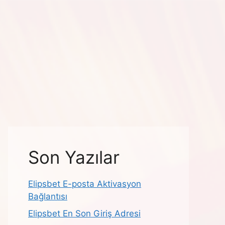
Son Yazılar
Elipsbet E-posta Aktivasyon
Bağlantısı
Elipsbet En Son Giriş Adresi