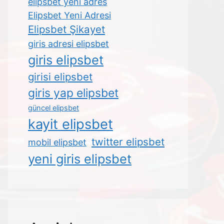
elipsbet yeni adres
Elipsbet Yeni Adresi
Elipsbet Şikayet
giris adresi elipsbet
giris elipsbet
girisi elipsbet
giris yap elipsbet
güncel elipsbet
kayit elipsbet
twitter elipsbet
mobil elipsbet
yeni giris elipsbet