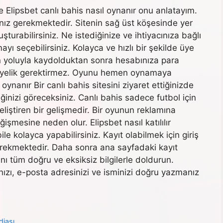
le Elipsbet canlı bahis nasıl oynanır onu anlatayım.
nız gerekmektedir. Sitenin sağ üst köşesinde yer
turabilirsiniz. Ne istediğinize ve ihtiyacınıza bağlı
yı seçebilirsiniz. Kolayca ve hızlı bir şekilde üye
on yoluyla kaydolduktan sonra hesabınıza para
bet üyelik gerektirmez. Oyunu hemen oynamaya
 oynanır Bir canlı bahis sitesini ziyaret ettiğinizde
ğinizi göreceksiniz. Canlı bahis sadece futbol için
iştiren bir gelişmedir. Bir oyunun reklamına
şmesine neden olur. Elipsbet nasıl katılılır
ile kolayca yapabilirsiniz. Kayıt olabilmek için giriş
erekmektedir. Daha sonra ana sayfadaki kayıt
lanı tüm doğru ve eksiksiz bilgilerle doldurun.
ızı, e-posta adresinizi ve isminizi doğru yazmanız
diası