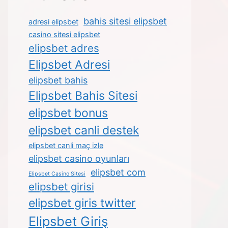
bahis sitesi elipsbet
adresi elipsbet
casino sitesi elipsbet
elipsbet adres
Elipsbet Adresi
elipsbet bahis
Elipsbet Bahis Sitesi
elipsbet bonus
elipsbet canli destek
elipsbet canli maç izle
elipsbet casino oyunları
elipsbet com
Elipsbet Casino Sitesi
elipsbet girisi
elipsbet giris twitter
Elipsbet Giriş