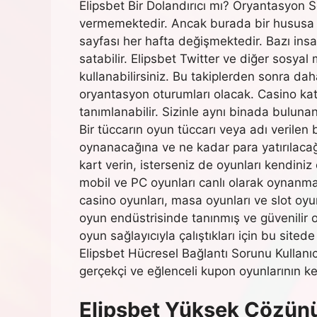
Elipsbet Bir Dolandırıcı mı? Oryantasyon Se
vermemektedir. Ancak burada bir hususa 
sayfası her hafta değişmektedir. Bazı insan
satabilir. Elipsbet Twitter ve diğer sosyal
kullanabilirsiniz. Bu takiplerden sonra dah
oryantasyon oturumları olacak. Casino kat
tanımlanabilir. Sizinle aynı binada bulunan
Bir tüccarın oyun tüccarı veya adı verilen 
oynanacağına ve ne kadar para yatırılacağın
kart verin, isterseniz de oyunları kendini
mobil ve PC oyunları canlı olarak oynanmak
casino oyunları, masa oyunları ve slot oyu
oyun endüstrisinde tanınmış ve güvenilir 
oyun sağlayıcıyla çalıştıkları için bu site
Elipsbet Hücresel Bağlantı Sorunu Kullanıcı
gerçekçi ve eğlenceli kupon oyunlarının keyf
Elipsbet Yüksek Çözün