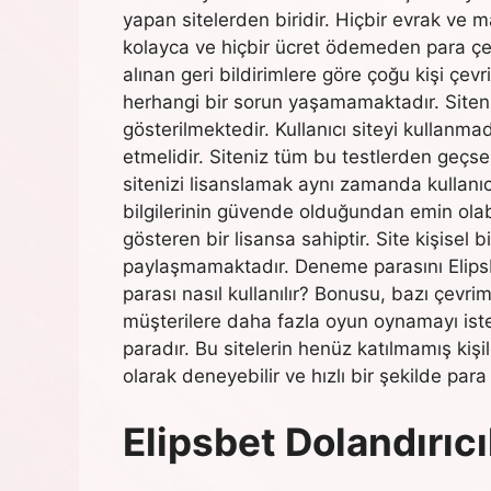
yapan sitelerden biridir. Hiçbir evrak ve 
kolayca ve hiçbir ücret ödemeden para çek
alınan geri bildirimlere göre çoğu kişi çevrim
herhangi bir sorun yaşamamaktadır. Sitenin 
gösterilmektedir. Kullanıcı siteyi kullanma
etmelidir. Siteniz tüm bu testlerden geçse
sitenizi lisanslamak aynı zamanda kullanıcı
bilgilerinin güvende olduğundan emin olabi
gösteren bir lisansa sahiptir. Site kişisel bi
paylaşmamaktadır. Deneme parasını Elipsbe
parası nasıl kullanılır? Bonusu, bazı çevri
müşterilere daha fazla oyun oynamayı istem
paradır. Bu sitelerin henüz katılmamış kişile
olarak deneyebilir ve hızlı bir şekilde para
Elipsbet Dolandırıcıl