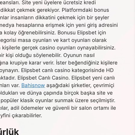
ansları. Site yeni üyelere ücretsiz kredi
dikkat çekmek gerekiyor. Platformdaki bonus
lar insanların dikkatini çekmek için bir şeyler
 medya hesaplarına erişmek için yeni giriş adresini
a kolay öğrenebilirsiniz. Bonusu Elipsbet için
egorisi masa oyunları ve kart oyunları olarak
 kişilerle gerçek casino oyunları oynayabilirsiniz.
bir kişi olduğu söylenebilir. Oyunun nasıl
a krupiye karar verir. İster beğendiğiniz kişilere
z oynayın. Elipsbet canlı casino kategorisinde HD
tadır. Elipsbet Canlı Casino. Elipsbet yeni canlı
nları var.
Bahisnow
aşağıdaki şirketler, çevrimiçi
oldukları ve dünya çapında birçok başka site ve
de popüler klasik oyunlar sunmak üzere seçilmiştir.
lar, adil ödemeler ve güvenli bir salon ortamı ile
ini çıkarabilirler.
ürlük