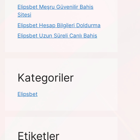
Elipsbet Meşru Güvenilir Bahis
Sitesi
Elipsbet Hesap Bilgileri Doldurma
Elipsbet Uzun Süreli Canlı Bahis
Kategoriler
Elipsbet
Etiketler