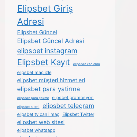
Elipsbet Giriş
Adresi
Elipsbet Güncel
Elipsbet Güncel Adresi
elipsbet instagram
Elipsbet Kayıt
elipsbet kaç oldu
elipsbet maç izle
elipsbet müşteri hizmetleri
elipsbet para yatirma
elipsbet promosyon
elipsbet para çekme
elipsbet telegram
elipsbet sitesi
elipsbet tv canli maç
Elipsbet Twitter
elipsbet web sitesi
elipsbet whatsapp