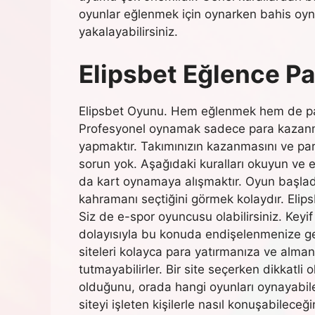
oyunlar eğlenmek için oynarken bahis oyna
yakalayabilirsiniz.
Elipsbet Eğlence Pa
Elipsbet Oyunu. Hem eğlenmek hem de par
Profesyonel oynamak sadece para kazanm
yapmaktır. Takımınızın kazanmasını ve pa
sorun yok. Aşağıdaki kuralları okuyun ve 
da kart oynamaya alışmaktır. Oyun başla
kahramanı seçtiğini görmek kolaydır. Elip
Siz de e-spor oyuncusu olabilirsiniz. Keyif 
dolayısıyla bu konuda endişelenmenize ger
siteleri kolayca para yatırmanıza ve alman
tutmayabilirler. Bir site seçerken dikkatli
olduğunu, orada hangi oyunları oynayabilec
siteyi işleten kişilerle nasıl konuşabileceği