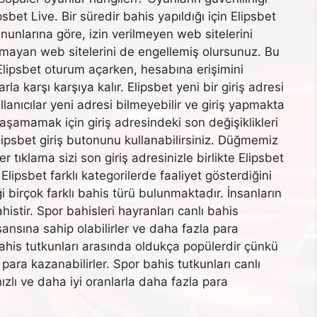
psbet Live. Bir süredir bahis yapıldığı için Elipsbet
nunlarına göre, izin verilmeyen web sitelerini
lmayan web sitelerini de engellemiş olursunuz. Bu
 Elipsbet oturum açarken, hesabına erişimini
la karşı karşıya kalır. Elipsbet yeni bir giriş adresi
llanıcılar yeni adresi bilmeyebilir ve giriş yapmakta
 yaşamamak için giriş adresindeki son değişiklikleri
Elipsbet giriş butonunu kullanabilirsiniz. Düğmemiz
er tıklama sizi son giriş adresinizle birlikte Elipsbet
Elipsbet farklı kategorilerde faaliyet gösterdiğini
 birçok farklı bahis türü bulunmaktadır. İnsanların
histir. Spor bahisleri hayranları canlı bahis
ansına sahip olabilirler ve daha fazla para
 bahis tutkunları arasında oldukça popülerdir çünkü
 para kazanabilirler. Spor bahis tutkunları canlı
ızlı ve daha iyi oranlarla daha fazla para