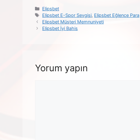
Kategoriler
Elipsbet
Etiketler
Elipsbet E-Spor Sevgisi
,
Elipsbet Eğlence Para
Elipsbet Müşteri Memnuniyeti
Elipsbet İyi Bahis
Yorum yapın
Yorum