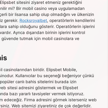
Elipsbet sitesini ziyaret etmeniz gerektiğini
ilir mi? Bir mobil casino veya uygulamadan
çerli bir lisansa sahip olup olmadığını ve ülkenizin
iz gerekir.
Rocksroyalbet
, operatörlerin kendilerini
lara sahip olduğunu gösterir. Operatörlerin işlerini
ardır. Ayrıca dışarıdan birinin işlerini kontrol
zı güvende tutmak için mobil casinolara ve
his
 casinolarından biridir. Elipsbet Mobile,
sinodur. Kullanıcılar bu seçeneği beğeniyor çünkü
opüler canlı bahis sitelerini burada izin
web sitesi adresini göstermek ve Elipsbet
da bazı yararlı tavsiyeler vermek istiyoruz.
am edeceğiz. Firma adresini görmek isterseniz web
siniz. Web sitemizi ziyaretiniz de çok değerlidir.