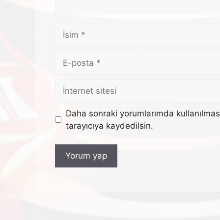
İsim
E-
posta
İnternet
sitesi
Daha sonraki yorumlarımda kullanılması
tarayıcıya kaydedilsin.