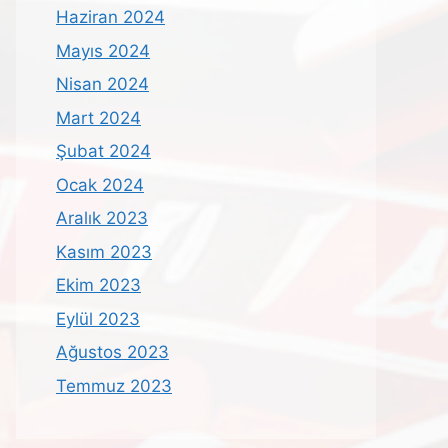
Haziran 2024
Mayıs 2024
Nisan 2024
Mart 2024
Şubat 2024
Ocak 2024
Aralık 2023
Kasım 2023
Ekim 2023
Eylül 2023
Ağustos 2023
Temmuz 2023