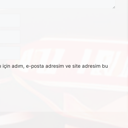
 için adım, e-posta adresim ve site adresim bu