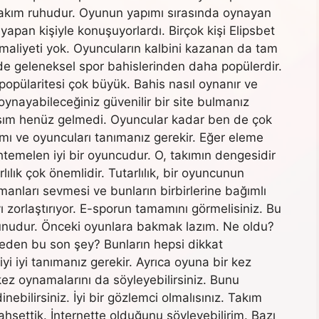
takım ruhudur. Oyunun yapımı sırasında oynayan
yapan kişiyle konuşuyorlardı. Birçok kişi Elipsbet
 maliyeti yok. Oyuncuların kalbini kazanan da tam
de geleneksel spor bahislerinden daha popülerdir.
popülaritesi çok büyük. Bahis nasıl oynanır ve
oynayabileceğiniz güvenilir bir site bulmanız
ısım henüz gelmedi. Oyuncular kadar ben de çok
ımı ve oyuncuları tanımanız gerekir. Eğer eleme
uhtemelen iyi bir oyuncudur. O, takımın dengesidir
ılık çok önemlidir. Tutarlılık, bir oyuncunun
nları sevmesi ve bunların birbirlerine bağımlı
zorlaştırıyor. E-sporun tamamını görmelisiniz. Bu
yunudur. Önceki oyunlara bakmak lazım. Ne oldu?
 neden bu son şey? Bunların hepsi dikkat
iyi iyi tanımanız gerekir. Ayrıca oyuna bir kez
 kez oynamalarını da söyleyebilirsiniz. Bunu
ebilirsiniz. İyi bir gözlemci olmalısınız. Takım
hsettik. İnternette olduğunu söyleyebilirim. Bazı