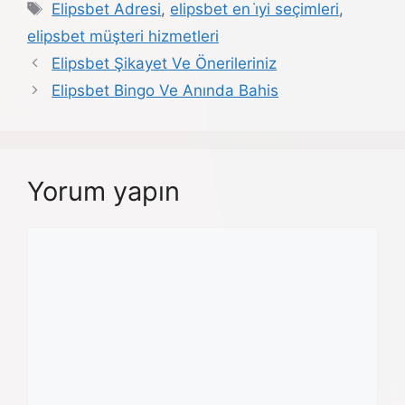
Etiketler
Elipsbet Adresi
,
elipsbet en i̇yi seçimleri
,
elipsbet müşteri hizmetleri
Elipsbet Şikayet Ve Önerileriniz
Elipsbet Bingo Ve Anında Bahis
Yorum yapın
Yorum