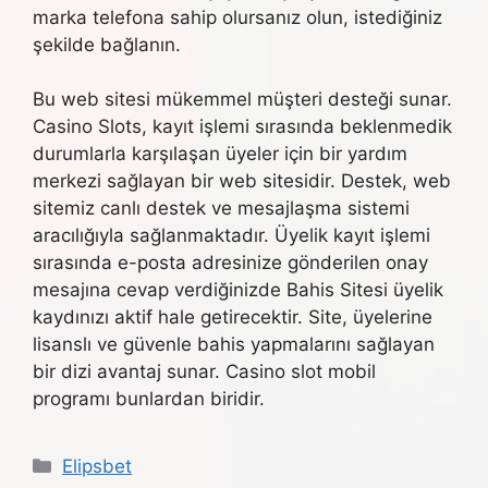
marka telefona sahip olursanız olun, istediğiniz
şekilde bağlanın.
Bu web sitesi mükemmel müşteri desteği sunar.
Casino Slots, kayıt işlemi sırasında beklenmedik
durumlarla karşılaşan üyeler için bir yardım
merkezi sağlayan bir web sitesidir. Destek, web
sitemiz canlı destek ve mesajlaşma sistemi
aracılığıyla sağlanmaktadır. Üyelik kayıt işlemi
sırasında e-posta adresinize gönderilen onay
mesajına cevap verdiğinizde Bahis Sitesi üyelik
kaydınızı aktif hale getirecektir. Site, üyelerine
lisanslı ve güvenle bahis yapmalarını sağlayan
bir dizi avantaj sunar. Casino slot mobil
programı bunlardan biridir.
Kategoriler
Elipsbet