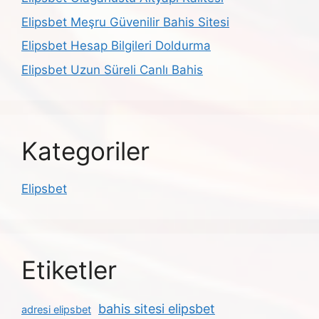
Elipsbet Meşru Güvenilir Bahis Sitesi
Elipsbet Hesap Bilgileri Doldurma
Elipsbet Uzun Süreli Canlı Bahis
Kategoriler
Elipsbet
Etiketler
bahis sitesi elipsbet
adresi elipsbet