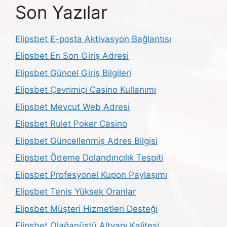
Son Yazılar
Elipsbet E-posta Aktivasyon Bağlantısı
Elipsbet En Son Giriş Adresi
Elipsbet Güncel Giriş Bilgileri
Elipsbet Çevrimiçi Casino Kullanımı
Elipsbet Mevcut Web Adresi
Elipsbet Rulet Poker Casino
Elipsbet Güncellenmiş Adres Bilgisi
Elipsbet Ödeme Dolandırıcılık Tespiti
Elipsbet Profesyonel Kupon Paylaşımı
Elipsbet Tenis Yüksek Oranlar
Elipsbet Müşteri Hizmetleri Desteği
Elipsbet Olağanüstü Altyapı Kalitesi