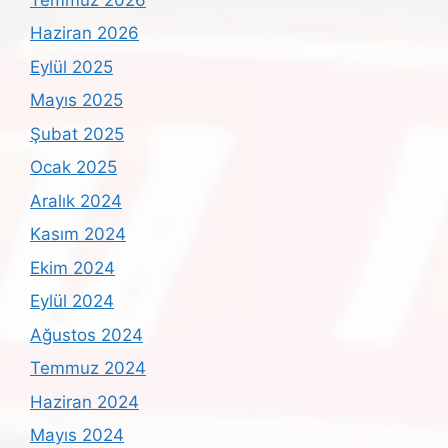
Haziran 2026
Eylül 2025
Mayıs 2025
Şubat 2025
Ocak 2025
Aralık 2024
Kasım 2024
Ekim 2024
Eylül 2024
Ağustos 2024
Temmuz 2024
Haziran 2024
Mayıs 2024