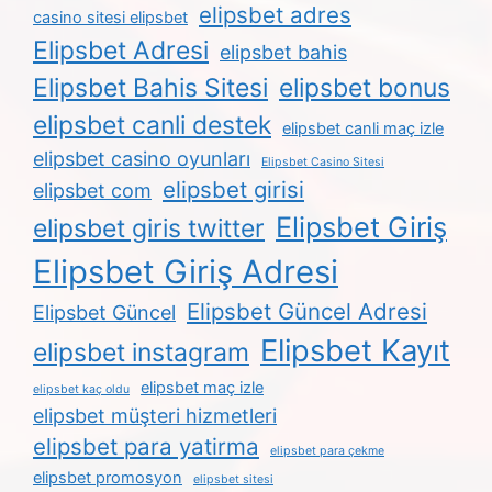
elipsbet adres
casino sitesi elipsbet
Elipsbet Adresi
elipsbet bahis
Elipsbet Bahis Sitesi
elipsbet bonus
elipsbet canli destek
elipsbet canli maç izle
elipsbet casino oyunları
Elipsbet Casino Sitesi
elipsbet girisi
elipsbet com
Elipsbet Giriş
elipsbet giris twitter
Elipsbet Giriş Adresi
Elipsbet Güncel Adresi
Elipsbet Güncel
Elipsbet Kayıt
elipsbet instagram
elipsbet maç izle
elipsbet kaç oldu
elipsbet müşteri hizmetleri
elipsbet para yatirma
elipsbet para çekme
elipsbet promosyon
elipsbet sitesi