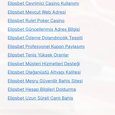
Elipsbet Çevrimiçi Casino Kullanımı
Elipsbet Mevcut Web Adresi
Elipsbet Rulet Poker Casino
Elipsbet Güncellenmiş Adres Bilgisi
Elipsbet Ödeme Dolandırıcılık Tespiti
Elipsbet Profesyonel Kupon Paylaşımı
Elipsbet Tenis Yüksek Oranlar
Elipsbet Müşteri Hizmetleri Desteği
Elipsbet Olağanüstü Altyapı Kalitesi
Elipsbet Meşru Güvenilir Bahis Sitesi
Elipsbet Hesap Bilgileri Doldurma
Elipsbet Uzun Süreli Canlı Bahis