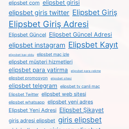
elipsbet girisi
elipsbet com
Elipsbet Giriş
elipsbet giris twitter
Elipsbet Giriş Adresi
Elipsbet Güncel Adresi
Elipsbet Güncel
Elipsbet Kayıt
elipsbet instagram
elipsbet maç izle
elipsbet kaç oldu
elipsbet müşteri hizmetleri
elipsbet para yatirma
elipsbet para çekme
elipsbet promosyon
elipsbet sitesi
elipsbet telegram
elipsbet tv canli maç
elipsbet web sitesi
Elipsbet Twitter
elipsbet yeni adres
elipsbet whatsapp
Elipsbet Şikayet
Elipsbet Yeni Adresi
giris elipsbet
giris adresi elipsbet