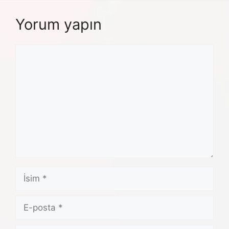
Yorum yapın
Yorum
İsim
E-
posta