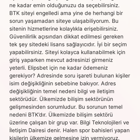
ne kadar emin olduğunuzu da seçebilirsiniz.
BTK siteyi engelledi ama yine de herhangi bir
sorun yaşamadan siteye ulaşabiliyorum. Bu
sitenin hizmetlerine kolaylıkla erişebilirsiniz.
Güvenilirlik açısından dikkat edilmesi gereken
tek şey sitedeki lisans sağlayıcıdır. İyi bir seçim
yapabilirsiniz. Siteyi kolayca kullanabilmek için
giriş yaparken mevcut adresinizi girmeniz
yeterli. Elipsbet için ne kadar ödemeniz
gerekiyor? Adresinde soru işareti bulunan kişiler
isim değişikliğinin sebebine bakıyor. Adres
değişikliğinin temel nedeni bilgi ve iletişim
sektörüdür. Ülkemizde bilişim sektörünün
gelişmesinden sorumludur. Bu sorunun temel
nedeni BTK’dır. Ülkemizde bilişim sektörü
üzerine çalışan bir grup var. Bilgi Teknolojileri ve
İletişim Dairesi denir. Halen spor bahisleri yapan
kişilerin ülkemize gelmesine izin vermiyoruz.