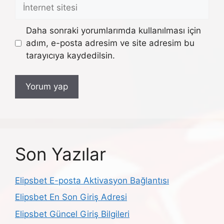
İnternet
sitesi
Daha sonraki yorumlarımda kullanılması için
adım, e-posta adresim ve site adresim bu
tarayıcıya kaydedilsin.
Son Yazılar
Elipsbet E-posta Aktivasyon Bağlantısı
Elipsbet En Son Giriş Adresi
Elipsbet Güncel Giriş Bilgileri