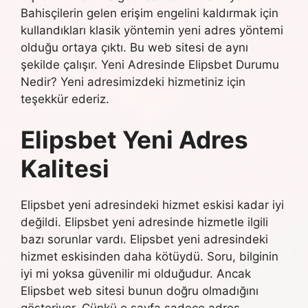
Bahisçilerin gelen erişim engelini kaldırmak için
kullandıkları klasik yöntemin yeni adres yöntemi
olduğu ortaya çıktı. Bu web sitesi de aynı
şekilde çalışır. Yeni Adresinde Elipsbet Durumu
Nedir? Yeni adresimizdeki hizmetiniz için
teşekkür ederiz.
Elipsbet Yeni Adres
Kalitesi
Elipsbet yeni adresindeki hizmet eskisi kadar iyi
değildi. Elipsbet yeni adresinde hizmetle ilgili
bazı sorunlar vardı. Elipsbet yeni adresindeki
hizmet eskisinden daha kötüydü. Soru, bilginin
iyi mi yoksa güvenilir mi olduğudur. Ancak
Elipsbet web sitesi bunun doğru olmadığını