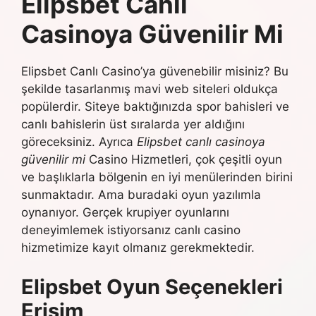
Elipsbet Canlı
Casinoya Güvenilir Mi
Elipsbet Canlı Casino’ya güvenebilir misiniz? Bu
şekilde tasarlanmış mavi web siteleri oldukça
popülerdir. Siteye baktığınızda spor bahisleri ve
canlı bahislerin üst sıralarda yer aldığını
göreceksiniz. Ayrıca
Elipsbet canlı casinoya
güvenilir mi
Casino Hizmetleri, çok çeşitli oyun
ve başlıklarla bölgenin en iyi menülerinden birini
sunmaktadır. Ama buradaki oyun yazılımla
oynanıyor. Gerçek krupiyer oyunlarını
deneyimlemek istiyorsanız canlı casino
hizmetimize kayıt olmanız gerekmektedir.
Elipsbet Oyun Seçenekleri
Erişim