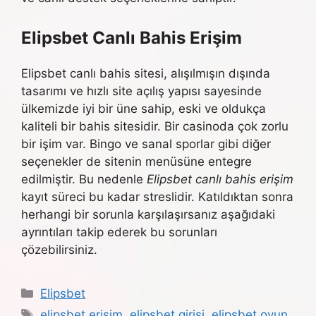
Elipsbet Canlı Bahis Erişim
Elipsbet canlı bahis sitesi, alışılmışın dışında
tasarımı ve hızlı site açılış yapısı sayesinde
ülkemizde iyi bir üne sahip, eski ve oldukça
kaliteli bir bahis sitesidir. Bir casinoda çok zorlu
bir işim var. Bingo ve sanal sporlar gibi diğer
seçenekler de sitenin menüsüne entegre
edilmiştir. Bu nedenle
Elipsbet canlı bahis erişim
kayıt süreci bu kadar streslidir. Katıldıktan sonra
herhangi bir sorunla karşılaşırsanız aşağıdaki
ayrıntıları takip ederek bu sorunları
çözebilirsiniz.
Kategoriler
Elipsbet
Etiketler
elipsbet erişim
,
elipsbet girisi
,
elipsbet oyun