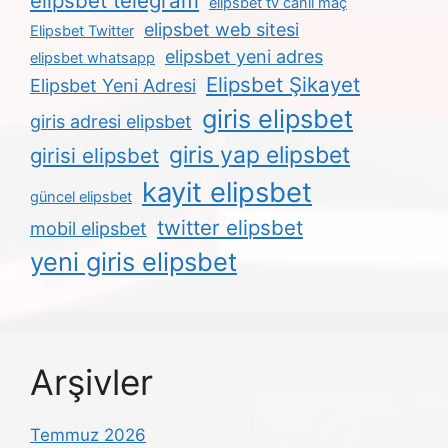
elipsbet telegram
elipsbet tv canli maç
elipsbet web sitesi
Elipsbet Twitter
elipsbet yeni adres
elipsbet whatsapp
Elipsbet Şikayet
Elipsbet Yeni Adresi
giris elipsbet
giris adresi elipsbet
giris yap elipsbet
girisi elipsbet
kayit elipsbet
güncel elipsbet
twitter elipsbet
mobil elipsbet
yeni giris elipsbet
Arşivler
Temmuz 2026