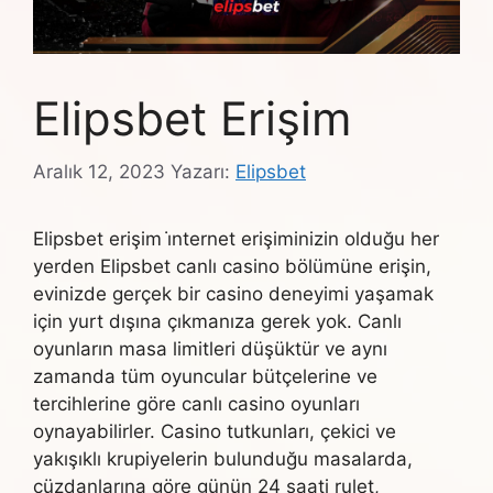
Elipsbet Erişim
Aralık 12, 2023
Yazarı:
Elipsbet
Elipsbet erişim i̇nternet erişiminizin olduğu her
yerden Elipsbet canlı casino bölümüne erişin,
evinizde gerçek bir casino deneyimi yaşamak
için yurt dışına çıkmanıza gerek yok. Canlı
oyunların masa limitleri düşüktür ve aynı
zamanda tüm oyuncular bütçelerine ve
tercihlerine göre canlı casino oyunları
oynayabilirler. Casino tutkunları, çekici ve
yakışıklı krupiyelerin bulunduğu masalarda,
cüzdanlarına göre günün 24 saati rulet,