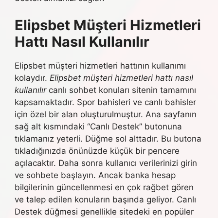
Elipsbet Müşteri Hizmetleri
Hattı Nasıl Kullanılır
Elipsbet müşteri hizmetleri hattının kullanımı
kolaydır.
Elipsbet müşteri hizmetleri hattı nasıl
kullanılır
canlı sohbet konuları sitenin tamamını
kapsamaktadır. Spor bahisleri ve canlı bahisler
için özel bir alan oluşturulmuştur. Ana sayfanın
sağ alt kısmındaki “Canlı Destek” butonuna
tıklamanız yeterli. Düğme sol alttadır. Bu butona
tıkladığınızda önünüzde küçük bir pencere
açılacaktır. Daha sonra kullanıcı verilerinizi girin
ve sohbete başlayın. Ancak banka hesap
bilgilerinin güncellenmesi en çok rağbet gören
ve talep edilen konuların başında geliyor. Canlı
Destek düğmesi genellikle sitedeki en popüler