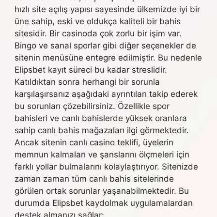
hızlı site açılış yapısı sayesinde ülkemizde iyi bir
üne sahip, eski ve oldukça kaliteli bir bahis
sitesidir. Bir casinoda çok zorlu bir işim var.
Bingo ve sanal sporlar gibi diğer seçenekler de
sitenin menüsüne entegre edilmiştir. Bu nedenle
Elipsbet kayıt süreci bu kadar streslidir.
Katıldıktan sonra herhangi bir sorunla
karşılaşırsanız aşağıdaki ayrıntıları takip ederek
bu sorunları çözebilirsiniz. Özellikle spor
bahisleri ve canlı bahislerde yüksek oranlara
sahip canlı bahis mağazaları ilgi görmektedir.
Ancak sitenin canlı casino teklifi, üyelerin
memnun kalmaları ve şanslarını ölçmeleri için
farklı yollar bulmalarını kolaylaştırıyor. Sitenizde
zaman zaman tüm canlı bahis sitelerinde
görülen ortak sorunlar yaşanabilmektedir. Bu
durumda Elipsbet kaydolmak uygulamalardan
destek almanızı sağlar: