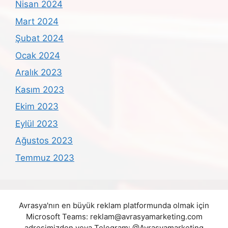
Nisan 2024
Mart 2024
Şubat 2024
Ocak 2024
Aralık 2023
Kasım 2023
Ekim 2023
Eylül 2023
Ağustos 2023
Temmuz 2023
Avrasya'nın en büyük reklam platformunda olmak için
Microsoft Teams:
reklam@avrasyamarketing.com
adresimizden veya Telegram: @Avrasyamarketing