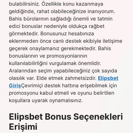
bulabilirsiniz. Özellikle konu kazanmaya
geldiğinde, rahat olabileceğinize inanıyorum.
Bahis bürolarının sağladığı önemli ve tatmin
edici bonuslar nedeniyle oldukça rağbet
görmektedir. Bonusunuz hesabınıza
eklenmeden önce canlı destek ekibiyle iletişime
geçerek onaylamanız gerekmektedir. Bahis
bonuslarının ve promosyonlarının
kullanılabilirliğini vurgulamak önemlidir.
Aralarından seçim yapabileceğiniz çok sayıda
olasılık var. Elde etmek zahmetsizdir.
Elipsbet
Giriş
Çevrimiçi destek hattına erişebilmek için
promosyonu kabul etmeli ve oyunu belirtilen
koşullara uyarak oynamalısınız.
Elipsbet Bonus Seçenekleri
Erişimi