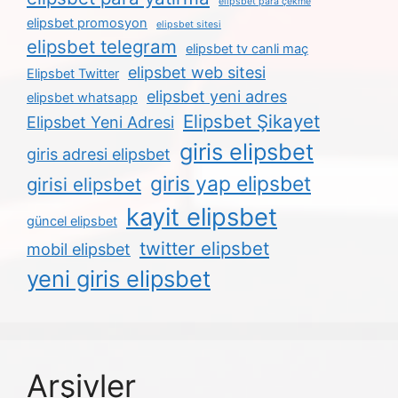
elipsbet para çekme
elipsbet promosyon
elipsbet sitesi
elipsbet telegram
elipsbet tv canli maç
elipsbet web sitesi
Elipsbet Twitter
elipsbet yeni adres
elipsbet whatsapp
Elipsbet Şikayet
Elipsbet Yeni Adresi
giris elipsbet
giris adresi elipsbet
giris yap elipsbet
girisi elipsbet
kayit elipsbet
güncel elipsbet
twitter elipsbet
mobil elipsbet
yeni giris elipsbet
Arşivler