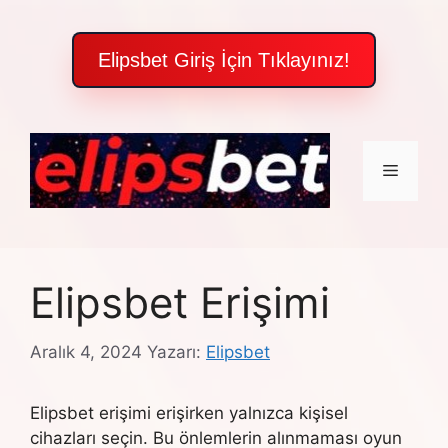
Elipsbet Giriş İçin Tıklayınız!
İçeriğe
atla
Menü
Elipsbet Erişimi
Aralık 4, 2024
Yazarı:
Elipsbet
Elipsbet erişimi erişirken yalnızca kişisel
cihazları seçin. Bu önlemlerin alınmaması oyun