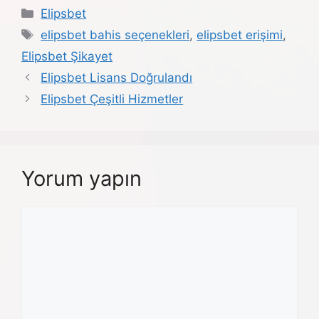
Kategoriler
Elipsbet
Etiketler
elipsbet bahis seçenekleri
,
elipsbet erişimi
,
Elipsbet Şikayet
Elipsbet Lisans Doğrulandı
Elipsbet Çeşitli Hizmetler
Yorum yapın
Yorum