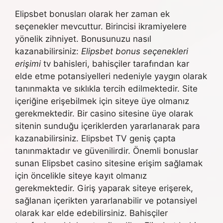
Elipsbet bonusları olarak her zaman ek
seçenekler mevcuttur. Birincisi ikramiyelere
yönelik zihniyet. Bonusunuzu nasıl
kazanabilirsiniz:
Elipsbet bonus seçenekleri
erişimi
tv bahisleri, bahisçiler tarafından kar
elde etme potansiyelleri nedeniyle yaygın olarak
tanınmakta ve sıklıkla tercih edilmektedir. Site
içeriğine erişebilmek için siteye üye olmanız
gerekmektedir. Bir casino sitesine üye olarak
sitenin sunduğu içeriklerden yararlanarak para
kazanabilirsiniz. Elipsbet TV geniş çapta
tanınmaktadır ve güvenilirdir. Önemli bonuslar
sunan Elipsbet casino sitesine erişim sağlamak
için öncelikle siteye kayıt olmanız
gerekmektedir. Giriş yaparak siteye erişerek,
sağlanan içerikten yararlanabilir ve potansiyel
olarak kar elde edebilirsiniz. Bahisçiler