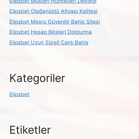
Elipsbet Müşteri Hizmetleri Desteği
Elipsbet Olağanüstü Altyapı Kalitesi
Elipsbet Meşru Güvenilir Bahis Sitesi
Elipsbet Hesap Bilgileri Doldurma
Elipsbet Uzun Süreli Canlı Bahis
Kategoriler
Elipsbet
Etiketler