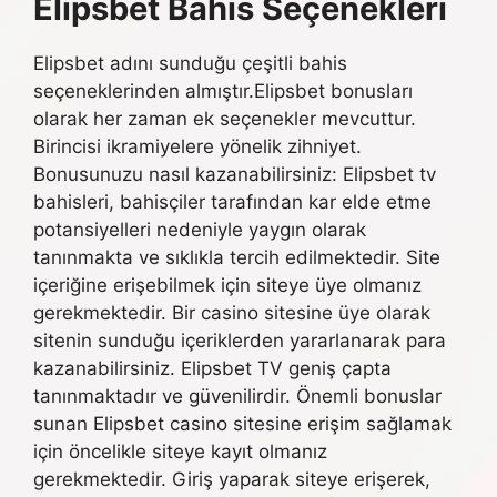
Elipsbet Bahis Seçenekleri
Elipsbet adını sunduğu çeşitli bahis
seçeneklerinden almıştır.Elipsbet bonusları
olarak her zaman ek seçenekler mevcuttur.
Birincisi ikramiyelere yönelik zihniyet.
Bonusunuzu nasıl kazanabilirsiniz: Elipsbet tv
bahisleri, bahisçiler tarafından kar elde etme
potansiyelleri nedeniyle yaygın olarak
tanınmakta ve sıklıkla tercih edilmektedir. Site
içeriğine erişebilmek için siteye üye olmanız
gerekmektedir. Bir casino sitesine üye olarak
sitenin sunduğu içeriklerden yararlanarak para
kazanabilirsiniz. Elipsbet TV geniş çapta
tanınmaktadır ve güvenilirdir. Önemli bonuslar
sunan Elipsbet casino sitesine erişim sağlamak
için öncelikle siteye kayıt olmanız
gerekmektedir. Giriş yaparak siteye erişerek,