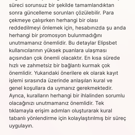
süreci sorunsuz bir şekilde tamamlandıktan
sonra güncelleme sorunları çözülebilir. Para
çekmeye çalışırken herhangi bir olası
reddedilmeyi önlemek için, hesabınızda şu anda
herhangi bir promosyon bulunmadığını
unutmamanız önemlidir. Bu detaylar Elipsbet
kullanıcılarının yüksek puanlara ulaşması
açısından çok önemli olacaktır. En kısa sürede
hızlı ve zahmetsiz bir bağlantı kurmak çok
önemlidir. Yukarıdaki önerilere ek olarak kayıt
işlemi sırasında üzerinde anlaşılan kural ve
genel koşullara da uymanız gerekmektedir.
Ayrıca, kuralların herhangi bir ihlalinden sorumlu
olacağınızı unutmamanız önemlidir. Tek
tıklamayla erişim adımları oluşturarak kural
tabanlı yönlendirme için kolaylaştırılmış bir süreç
uygulayın.