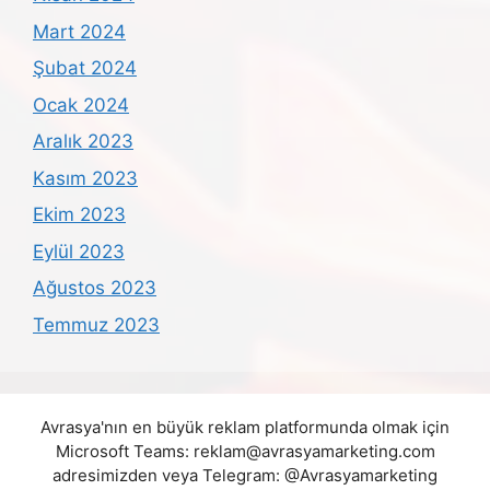
Mart 2024
Şubat 2024
Ocak 2024
Aralık 2023
Kasım 2023
Ekim 2023
Eylül 2023
Ağustos 2023
Temmuz 2023
Avrasya'nın en büyük reklam platformunda olmak için
Microsoft Teams:
reklam@avrasyamarketing.com
adresimizden veya Telegram: @Avrasyamarketing