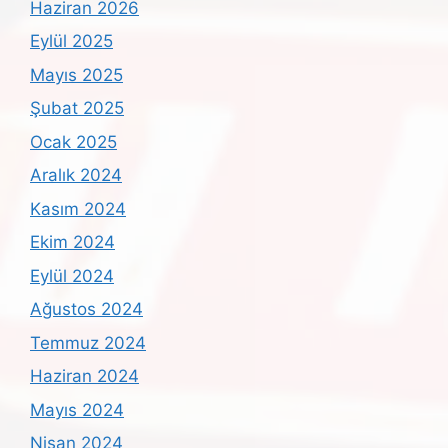
Haziran 2026
Eylül 2025
Mayıs 2025
Şubat 2025
Ocak 2025
Aralık 2024
Kasım 2024
Ekim 2024
Eylül 2024
Ağustos 2024
Temmuz 2024
Haziran 2024
Mayıs 2024
Nisan 2024