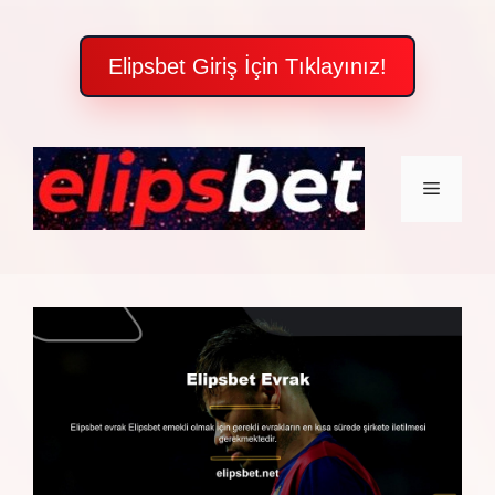
Elipsbet Giriş İçin Tıklayınız!
İçeriğe
atla
Menü