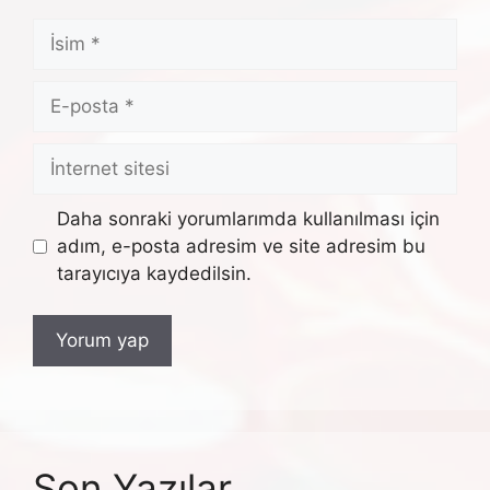
İsim
E-
posta
İnternet
sitesi
Daha sonraki yorumlarımda kullanılması için
adım, e-posta adresim ve site adresim bu
tarayıcıya kaydedilsin.
Son Yazılar