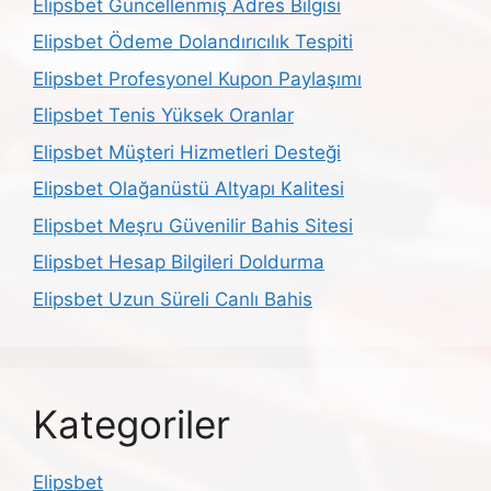
Elipsbet Güncellenmiş Adres Bilgisi
Elipsbet Ödeme Dolandırıcılık Tespiti
Elipsbet Profesyonel Kupon Paylaşımı
Elipsbet Tenis Yüksek Oranlar
Elipsbet Müşteri Hizmetleri Desteği
Elipsbet Olağanüstü Altyapı Kalitesi
Elipsbet Meşru Güvenilir Bahis Sitesi
Elipsbet Hesap Bilgileri Doldurma
Elipsbet Uzun Süreli Canlı Bahis
Kategoriler
Elipsbet