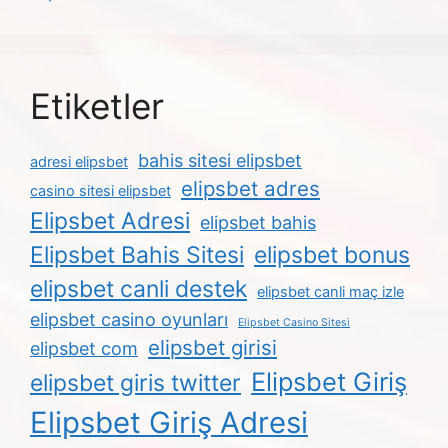
Etiketler
bahis sitesi elipsbet
adresi elipsbet
elipsbet adres
casino sitesi elipsbet
Elipsbet Adresi
elipsbet bahis
Elipsbet Bahis Sitesi
elipsbet bonus
elipsbet canli destek
elipsbet canli maç izle
elipsbet casino oyunları
Elipsbet Casino Sitesi
elipsbet girisi
elipsbet com
Elipsbet Giriş
elipsbet giris twitter
Elipsbet Giriş Adresi