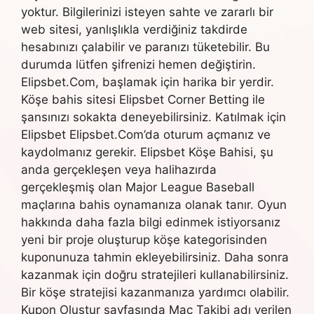
yoktur. Bilgilerinizi isteyen sahte ve zararlı bir
web sitesi, yanlışlıkla verdiğiniz takdirde
hesabınızı çalabilir ve paranızı tüketebilir. Bu
durumda lütfen şifrenizi hemen değiştirin.
Elipsbet.Com, başlamak için harika bir yerdir.
Köşe bahis sitesi Elipsbet Corner Betting ile
şansınızı sokakta deneyebilirsiniz. Katılmak için
Elipsbet Elipsbet.Com’da oturum açmanız ve
kaydolmanız gerekir. Elipsbet Köşe Bahisi, şu
anda gerçekleşen veya halihazırda
gerçekleşmiş olan Major League Baseball
maçlarına bahis oynamanıza olanak tanır. Oyun
hakkında daha fazla bilgi edinmek istiyorsanız
yeni bir proje oluşturup köşe kategorisinden
kuponunuza tahmin ekleyebilirsiniz. Daha sonra
kazanmak için doğru stratejileri kullanabilirsiniz.
Bir köşe stratejisi kazanmanıza yardımcı olabilir.
Kupon Oluştur sayfasında Maç Takibi adı verilen