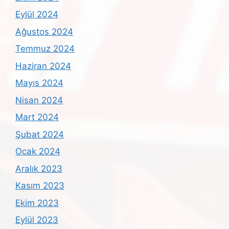
Eylül 2024
Ağustos 2024
Temmuz 2024
Haziran 2024
Mayıs 2024
Nisan 2024
Mart 2024
Şubat 2024
Ocak 2024
Aralık 2023
Kasım 2023
Ekim 2023
Eylül 2023