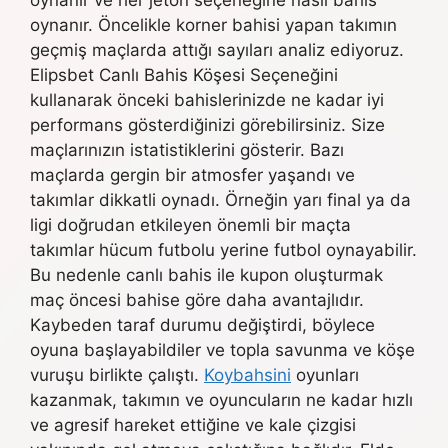
oynanır ve her jeton seçeneğine nasıl bahis
oynanır. Öncelikle korner bahisi yapan takımın
geçmiş maçlarda attığı sayıları analiz ediyoruz.
Elipsbet Canlı Bahis Köşesi Seçeneğini
kullanarak önceki bahislerinizde ne kadar iyi
performans gösterdiğinizi görebilirsiniz. Size
maçlarınızın istatistiklerini gösterir. Bazı
maçlarda gergin bir atmosfer yaşandı ve
takımlar dikkatli oynadı. Örneğin yarı final ya da
ligi doğrudan etkileyen önemli bir maçta
takımlar hücum futbolu yerine futbol oynayabilir.
Bu nedenle canlı bahis ile kupon oluşturmak
maç öncesi bahise göre daha avantajlıdır.
Kaybeden taraf durumu değiştirdi, böylece
oyuna başlayabildiler ve topla savunma ve köşe
vuruşu birlikte çalıştı.
Koybahsini
oyunları
kazanmak, takımın ve oyuncuların ne kadar hızlı
ve agresif hareket ettiğine ve kale çizgisi