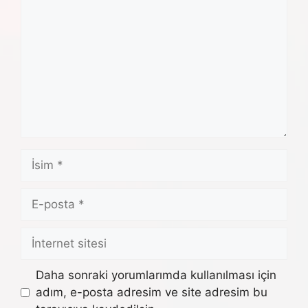
İsim
E-
posta
İnternet
sitesi
Daha sonraki yorumlarımda kullanılması için
adım, e-posta adresim ve site adresim bu