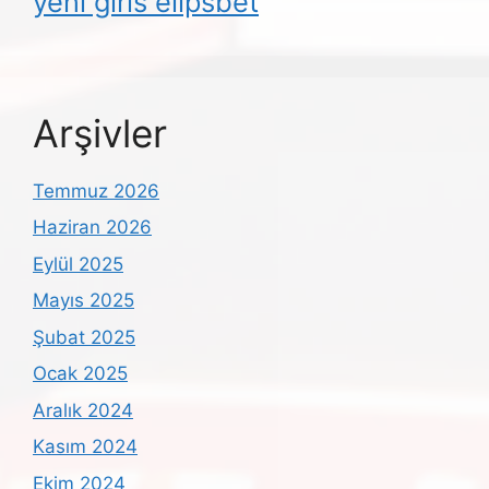
yeni giris elipsbet
Arşivler
Temmuz 2026
Haziran 2026
Eylül 2025
Mayıs 2025
Şubat 2025
Ocak 2025
Aralık 2024
Kasım 2024
Ekim 2024