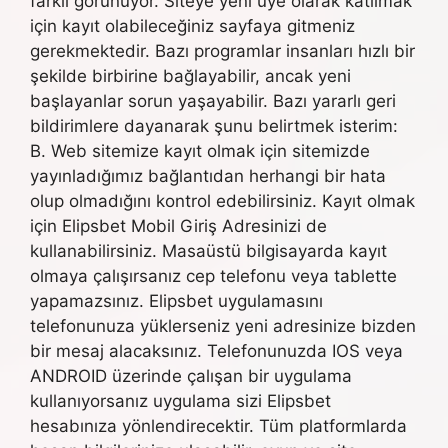
farklı görünüyor. Siteye yeni üye olarak katılmak
için kayıt olabileceğiniz sayfaya gitmeniz
gerekmektedir. Bazı programlar insanları hızlı bir
şekilde birbirine bağlayabilir, ancak yeni
başlayanlar sorun yaşayabilir. Bazı yararlı geri
bildirimlere dayanarak şunu belirtmek isterim:
B. Web sitemize kayıt olmak için sitemizde
yayınladığımız bağlantıdan herhangi bir hata
olup olmadığını kontrol edebilirsiniz. Kayıt olmak
için Elipsbet Mobil Giriş Adresinizi de
kullanabilirsiniz. Masaüstü bilgisayarda kayıt
olmaya çalışırsanız cep telefonu veya tablette
yapamazsınız. Elipsbet uygulamasını
telefonunuza yüklerseniz yeni adresinize bizden
bir mesaj alacaksınız. Telefonunuzda IOS veya
ANDROID üzerinde çalışan bir uygulama
kullanıyorsanız uygulama sizi Elipsbet
hesabınıza yönlendirecektir. Tüm platformlarda