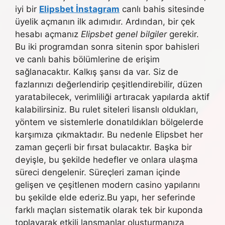
iyi bir
Elipsbet İnstagram
canlı bahis sitesinde
üyelik açmanın ilk adımıdır. Ardından, bir çek
hesabı açmanız
Elipsbet genel bilgiler
gerekir.
Bu iki programdan sonra sitenin spor bahisleri
ve canlı bahis bölümlerine de erişim
sağlanacaktır. Kalkış şansı da var. Siz de
fazlarınızı değerlendirip çeşitlendirebilir, düzen
yaratabilecek, verimliliği artıracak yapılarda aktif
kalabilirsiniz. Bu rulet siteleri lisanslı oldukları,
yöntem ve sistemlerle donatıldıkları bölgelerde
karşımıza çıkmaktadır. Bu nedenle Elipsbet her
zaman geçerli bir fırsat bulacaktır. Başka bir
deyişle, bu şekilde hedefler ve onlara ulaşma
süreci dengelenir. Süreçleri zaman içinde
gelişen ve çeşitlenen modern casino yapılarını
bu şekilde elde ederiz.Bu yapı, her seferinde
farklı maçları sistematik olarak tek bir kuponda
toplayarak etkili lansmanlar oluşturmanıza