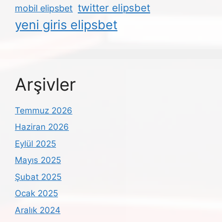
twitter elipsbet
mobil elipsbet
yeni giris elipsbet
Arşivler
Temmuz 2026
Haziran 2026
Eylül 2025
Mayıs 2025
Şubat 2025
Ocak 2025
Aralık 2024