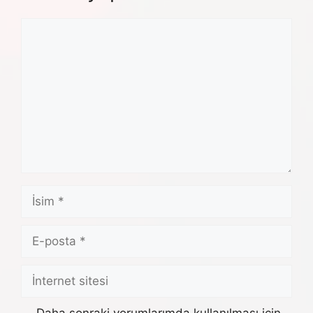
Yorum
İsim
E-
posta
İnternet
sitesi