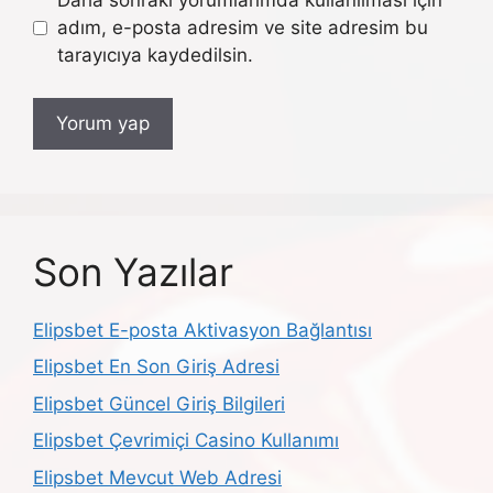
Daha sonraki yorumlarımda kullanılması için
adım, e-posta adresim ve site adresim bu
tarayıcıya kaydedilsin.
Son Yazılar
Elipsbet E-posta Aktivasyon Bağlantısı
Elipsbet En Son Giriş Adresi
Elipsbet Güncel Giriş Bilgileri
Elipsbet Çevrimiçi Casino Kullanımı
Elipsbet Mevcut Web Adresi