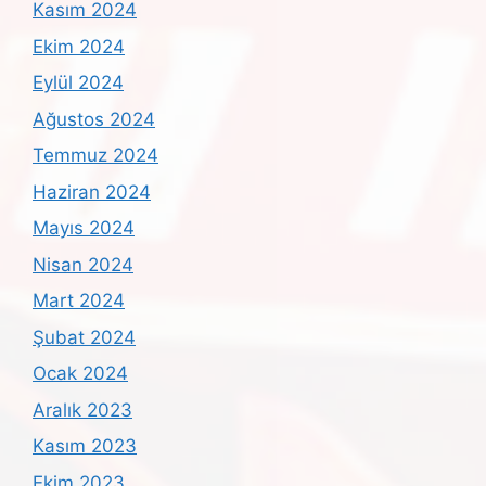
Kasım 2024
Ekim 2024
Eylül 2024
Ağustos 2024
Temmuz 2024
Haziran 2024
Mayıs 2024
Nisan 2024
Mart 2024
Şubat 2024
Ocak 2024
Aralık 2023
Kasım 2023
Ekim 2023