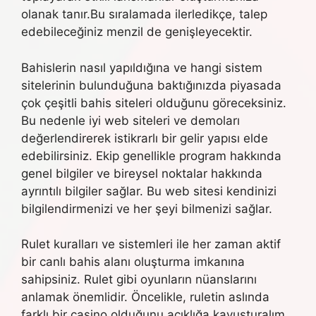
olanak tanır.Bu sıralamada ilerledikçe, talep
edebileceğiniz menzil de genişleyecektir.
Bahislerin nasıl yapıldığına ve hangi sistem
sitelerinin bulunduğuna baktığınızda piyasada
çok çeşitli bahis siteleri olduğunu göreceksiniz.
Bu nedenle iyi web siteleri ve demoları
değerlendirerek istikrarlı bir gelir yapısı elde
edebilirsiniz. Ekip genellikle program hakkında
genel bilgiler ve bireysel noktalar hakkında
ayrıntılı bilgiler sağlar. Bu web sitesi kendinizi
bilgilendirmenizi ve her şeyi bilmenizi sağlar.
Rulet kuralları ve sistemleri ile her zaman aktif
bir canlı bahis alanı oluşturma imkanına
sahipsiniz. Rulet gibi oyunların nüanslarını
anlamak önemlidir. Öncelikle, ruletin aslında
farklı bir casino olduğunu açıklığa kavuşturalım.