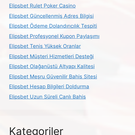
Elipsbet Rulet Poker Casino
Elipsbet Güncellenmiş Adres Bilgisi
Elipsbet Ödeme Dolandırıcılık Tespiti
Elipsbet Profesyonel Kupon Paylaşımı
Elipsbet Tenis Yüksek Oranlar
Elipsbet Müşteri Hizmetleri Desteği
Elipsbet Olağanüstü Altyapı Kalitesi
Elipsbet Meşru Güvenilir Bahis Sitesi
Elipsbet Hesap Bilgileri Doldurma
Elipsbet Uzun Süreli Canlı Bahis
Kategoriler