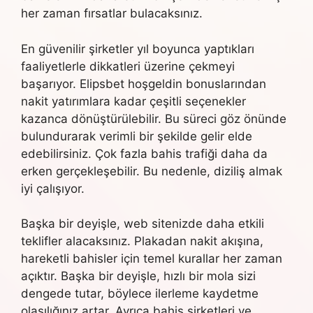
her zaman fırsatlar bulacaksınız.
En güvenilir şirketler yıl boyunca yaptıkları
faaliyetlerle dikkatleri üzerine çekmeyi
başarıyor. Elipsbet hoşgeldin bonuslarından
nakit yatırımlara kadar çeşitli seçenekler
kazanca dönüştürülebilir. Bu süreci göz önünde
bulundurarak verimli bir şekilde gelir elde
edebilirsiniz. Çok fazla bahis trafiği daha da
erken gerçekleşebilir. Bu nedenle, diziliş almak
iyi çalışıyor.
Başka bir deyişle, web sitenizde daha etkili
teklifler alacaksınız. Plakadan nakit akışına,
hareketli bahisler için temel kurallar her zaman
açıktır. Başka bir deyişle, hızlı bir mola sizi
dengede tutar, böylece ilerleme kaydetme
olasılığınız artar. Ayrıca bahis şirketleri ve