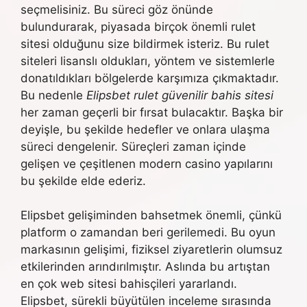
seçmelisiniz. Bu süreci göz önünde
bulundurarak, piyasada birçok önemli rulet
sitesi olduğunu size bildirmek isteriz. Bu rulet
siteleri lisanslı oldukları, yöntem ve sistemlerle
donatıldıkları bölgelerde karşımıza çıkmaktadır.
Bu nedenle
Elipsbet rulet güvenilir bahis sitesi
her zaman geçerli bir fırsat bulacaktır. Başka bir
deyişle, bu şekilde hedefler ve onlara ulaşma
süreci dengelenir. Süreçleri zaman içinde
gelişen ve çeşitlenen modern casino yapılarını
bu şekilde elde ederiz.
Elipsbet gelişiminden bahsetmek önemli, çünkü
platform o zamandan beri gerilemedi. Bu oyun
markasının gelişimi, fiziksel ziyaretlerin olumsuz
etkilerinden arındırılmıştır. Aslında bu artıştan
en çok web sitesi bahisçileri yararlandı.
Elipsbet, sürekli büyütülen inceleme sırasında