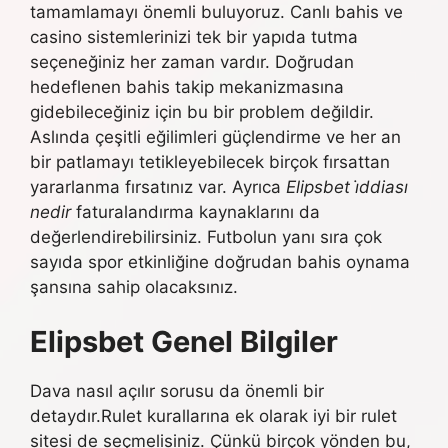
tamamlamayı önemli buluyoruz. Canlı bahis ve
casino sistemlerinizi tek bir yapıda tutma
seçeneğiniz her zaman vardır. Doğrudan
hedeflenen bahis takip mekanizmasına
gidebileceğiniz için bu bir problem değildir.
Aslında çeşitli eğilimleri güçlendirme ve her an
bir patlamayı tetikleyebilecek birçok fırsattan
yararlanma fırsatınız var. Ayrıca
Elipsbet i̇ddiası
nedir
faturalandırma kaynaklarını da
değerlendirebilirsiniz. Futbolun yanı sıra çok
sayıda spor etkinliğine doğrudan bahis oynama
şansına sahip olacaksınız.
Elipsbet Genel Bilgiler
Dava nasıl açılır sorusu da önemli bir
detaydır.Rulet kurallarına ek olarak iyi bir rulet
sitesi de seçmelisiniz. Çünkü birçok yönden bu,