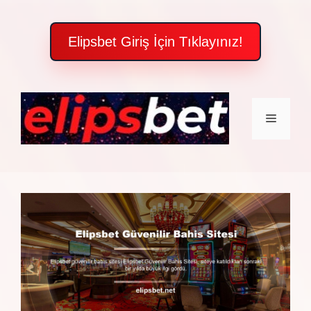
Elipsbet Giriş İçin Tıklayınız!
İçeriğe
atla
Menü