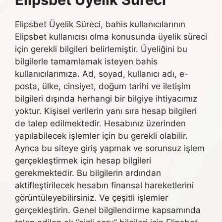
Elipsbet Üyelik Süreci, bahis kullanıcılarının
Elipsbet kullanıcısı olma konusunda üyelik süreci
için gerekli bilgileri belirlemiştir. Üyeliğini bu
bilgilerle tamamlamak isteyen bahis
kullanıcılarımıza. Ad, soyad, kullanıcı adı, e-
posta, ülke, cinsiyet, doğum tarihi ve iletişim
bilgileri dışında herhangi bir bilgiye ihtiyacımız
yoktur. Kişisel verilerin yanı sıra hesap bilgileri
de talep edilmektedir. Hesabınız üzerinden
yapılabilecek işlemler için bu gerekli olabilir.
Ayrıca bu siteye giriş yapmak ve sorunsuz işlem
gerçekleştirmek için hesap bilgileri
gerekmektedir. Bu bilgilerin ardından
aktifleştirilecek hesabın finansal hareketlerini
görüntüleyebilirsiniz. Ve çeşitli işlemler
gerçekleştirin. Genel bilgilendirme kapsamında