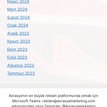
Nisan 2024
Mart 2024
Şubat 2024
Ocak 2024
Aralık 2023
Kasım 2023
Ekim 2023
Eylül 2023
Ağustos 2023
Temmuz 2023
Avrasya'nın en büyük reklam platformunda olmak için
Microsoft Teams:
reklam@avrasyamarketing.com
adresimizden veya Telegram: @Avrasyamarketing