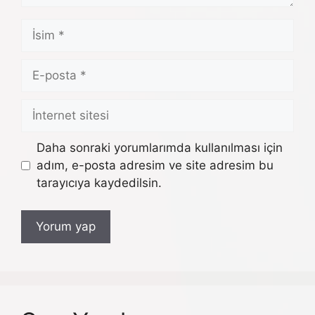
İsim
E-
posta
İnternet
sitesi
Daha sonraki yorumlarımda kullanılması için
adım, e-posta adresim ve site adresim bu
tarayıcıya kaydedilsin.