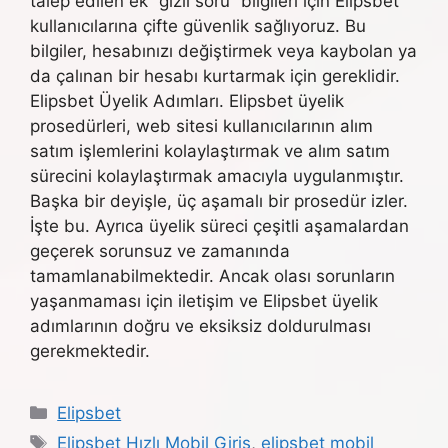
talep edilen ek “gizli soru” bilgileri için Elipsbet
kullanıcılarına çifte güvenlik sağlıyoruz. Bu
bilgiler, hesabınızı değiştirmek veya kaybolan ya
da çalınan bir hesabı kurtarmak için gereklidir.
Elipsbet Üyelik Adımları. Elipsbet üyelik
prosedürleri, web sitesi kullanıcılarının alım
satım işlemlerini kolaylaştırmak ve alım satım
sürecini kolaylaştırmak amacıyla uygulanmıştır.
Başka bir deyişle, üç aşamalı bir prosedür izler.
İşte bu. Ayrıca üyelik süreci çeşitli aşamalardan
geçerek sorunsuz ve zamanında
tamamlanabilmektedir. Ancak olası sorunların
yaşanmaması için iletişim ve Elipsbet üyelik
adımlarının doğru ve eksiksiz doldurulması
gerekmektedir.
Kategoriler
Elipsbet
Etiketler
Elipsbet Hızlı Mobil Giriş
,
elipsbet mobil