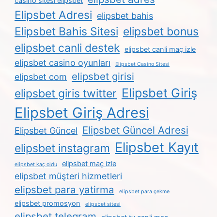
casino sitesi elipsbet
Elipsbet Adresi
elipsbet bahis
Elipsbet Bahis Sitesi
elipsbet bonus
elipsbet canli destek
elipsbet canli maç izle
elipsbet casino oyunları
Elipsbet Casino Sitesi
elipsbet girisi
elipsbet com
Elipsbet Giriş
elipsbet giris twitter
Elipsbet Giriş Adresi
Elipsbet Güncel Adresi
Elipsbet Güncel
Elipsbet Kayıt
elipsbet instagram
elipsbet maç izle
elipsbet kaç oldu
elipsbet müşteri hizmetleri
elipsbet para yatirma
elipsbet para çekme
elipsbet promosyon
elipsbet sitesi
elipsbet telegram