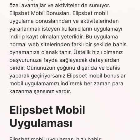
özel avantajlar ve aktiviteler de sunuyor.
Elipsbet Mobil Bonusları. Elipsbet mobil
uygulama bonuslarından ve aktivitelerinden
yararlanmak isteyen kullanıcıların uygulamayı
indirip kayıt olmaları yeterlidir. Bu uygulama
normal web sitelerinden farklı bir şekilde bahis
oynamanıza olanak tanır. Üstelik hızlı olmanız
başvurunuza fayda sağlayacak detaylardan
biridir. Gününüzün çoğunu dışarıda ve bahis
yaparak geçiriyorsanız Elipsbet mobil bonuslar
mobil uygulamamızı indirerek her zaman para
kazanma şansınız vardır.
Elipsbet Mobil
Uygulaması
Elipsbet mobil uygulaması hızlı bahis