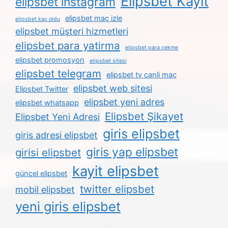
Elipsbet Kayıt
elipsbet instagram
elipsbet maç izle
elipsbet kaç oldu
elipsbet müşteri hizmetleri
elipsbet para yatirma
elipsbet para çekme
elipsbet promosyon
elipsbet sitesi
elipsbet telegram
elipsbet tv canli maç
elipsbet web sitesi
Elipsbet Twitter
elipsbet yeni adres
elipsbet whatsapp
Elipsbet Şikayet
Elipsbet Yeni Adresi
giris elipsbet
giris adresi elipsbet
giris yap elipsbet
girisi elipsbet
kayit elipsbet
güncel elipsbet
twitter elipsbet
mobil elipsbet
yeni giris elipsbet