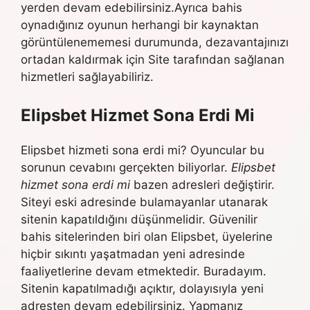
yerden devam edebilirsiniz.Ayrıca bahis
oynadığınız oyunun herhangi bir kaynaktan
görüntülenememesi durumunda, dezavantajınızı
ortadan kaldırmak için Site tarafından sağlanan
hizmetleri sağlayabiliriz.
Elipsbet Hizmet Sona Erdi Mi
Elipsbet hizmeti sona erdi mi? Oyuncular bu
sorunun cevabını gerçekten biliyorlar.
Elipsbet
hizmet sona erdi mi
bazen adresleri değiştirir.
Siteyi eski adresinde bulamayanlar utanarak
sitenin kapatıldığını düşünmelidir. Güvenilir
bahis sitelerinden biri olan Elipsbet, üyelerine
hiçbir sıkıntı yaşatmadan yeni adresinde
faaliyetlerine devam etmektedir. Buradayım.
Sitenin kapatılmadığı açıktır, dolayısıyla yeni
adresten devam edebilirsiniz. Yapmanız