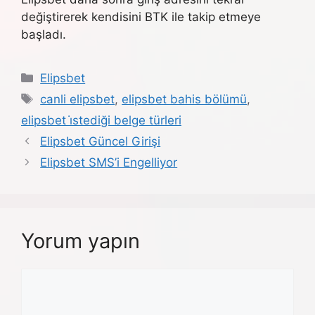
değiştirerek kendisini BTK ile takip etmeye
başladı.
Kategoriler
Elipsbet
Etiketler
canli elipsbet
,
elipsbet bahis bölümü
,
elipsbet i̇stediği belge türleri
Elipsbet Güncel Girişi
Elipsbet SMS’i Engelliyor
Yorum yapın
Yorum