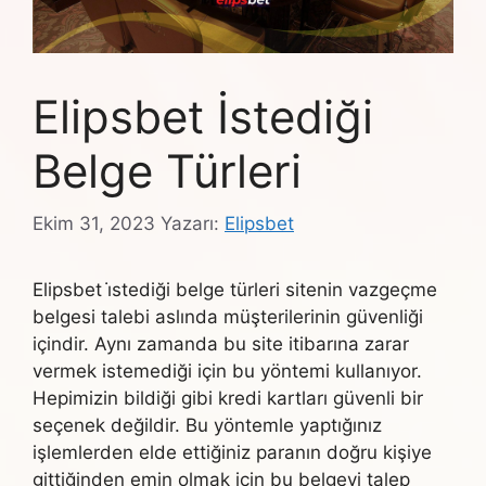
Elipsbet İstediği
Belge Türleri
Ekim 31, 2023
Yazarı:
Elipsbet
Elipsbet i̇stediği belge türleri sitenin vazgeçme
belgesi talebi aslında müşterilerinin güvenliği
içindir. Aynı zamanda bu site itibarına zarar
vermek istemediği için bu yöntemi kullanıyor.
Hepimizin bildiği gibi kredi kartları güvenli bir
seçenek değildir. Bu yöntemle yaptığınız
işlemlerden elde ettiğiniz paranın doğru kişiye
gittiğinden emin olmak için bu belgeyi talep