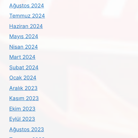
Ağustos 2024
Temmuz 2024
Haziran 2024
Mayıs 2024
Nisan 2024
Mart 2024
Şubat 2024
Ocak 2024
Aralık 2023
Kasım 2023
Ekim 2023
Eylül 2023
Ağustos 2023