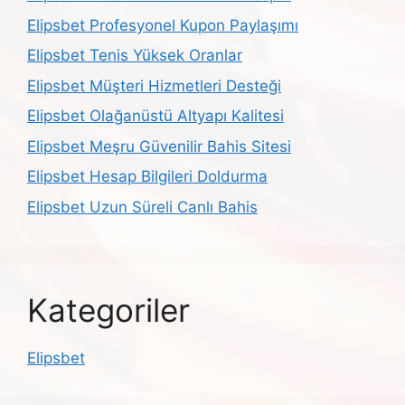
Elipsbet Profesyonel Kupon Paylaşımı
Elipsbet Tenis Yüksek Oranlar
Elipsbet Müşteri Hizmetleri Desteği
Elipsbet Olağanüstü Altyapı Kalitesi
Elipsbet Meşru Güvenilir Bahis Sitesi
Elipsbet Hesap Bilgileri Doldurma
Elipsbet Uzun Süreli Canlı Bahis
Kategoriler
Elipsbet