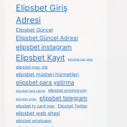
Elipsbet Giriş
Adresi
Elipsbet Güncel
Elipsbet Güncel Adresi
elipsbet instagram
Elipsbet Kayıt
elipsbet kaç oldu
elipsbet maç izle
elipsbet müşteri hizmetleri
elipsbet para yatirma
elipsbet promosyon
elipsbet para çekme
elipsbet telegram
elipsbet sitesi
elipsbet tv canli maç
Elipsbet Twitter
elipsbet web sitesi
elipsbet whatsapp