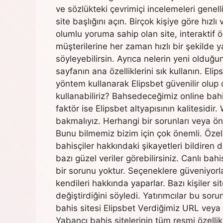
ve sözlükteki çevrimiçi incelemeleri genel
site başlığını açın. Birçok kişiye göre hızl
olumlu yoruma sahip olan site, interaktif ö
müşterilerine her zaman hızlı bir şekilde
söyleyebilirsin. Ayrıca nelerin yeni olduğu
sayfanın ana özelliklerini sık kullanın. Elip
yöntem kullanarak Elipsbet güvenilir olup o
kullanabiliriz? Bahsedeceğimiz online bahi
faktör ise Elipsbet altyapısının kalitesidir
bakmalıyız. Herhangi bir sorunları veya ön
Bunu bilmemiz bizim için çok önemli. Özell
bahisçiler hakkındaki şikayetleri bildiren 
bazı güzel veriler görebilirsiniz. Canlı b
bir sorunu yoktur. Seçeneklere güveniyorla
kendileri hakkında yaparlar. Bazı kişiler sit
değiştirdiğini söyledi. Yatırımcılar bu sor
bahis sitesi Elipsbet Verdiğimiz URL veya 
Yabancı bahis sitelerinin tüm resmi özellikle