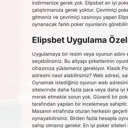
indirmenize gerek yok. Elipsbet en iyi pok
çalıştırmanıza gerek yoktur. Çevrimiçi po
gitmeniz ve çevrimiçi casinoyu yapan Elip
oynanacak farklı poker oyunlarını görebilirs
Elipsbet Uygulama Özel
Uygulamaya bir resim veya oyunun adını e
seçebilirsiniz. Bu altyapı şirketlerinin oy
cihazınıza yüklemeniz gerekiyor. Klasik 
adresini nasıl alabilirsiniz? Web adresi, s
Oynamak istediğiniz oyunun web adresini E
sitelerinde daha fazla para veya daha iyi k
merak etmekte sorun yok. Güvenli bir poke
tarafından yapılan bir incelemeye sahipti
Masanın etrafında oturan herkesin geçerli 
oynayabilirsiniz. Birden fazla hesapla oyna
sahip olmanız gerekir. En iyi poker sitele