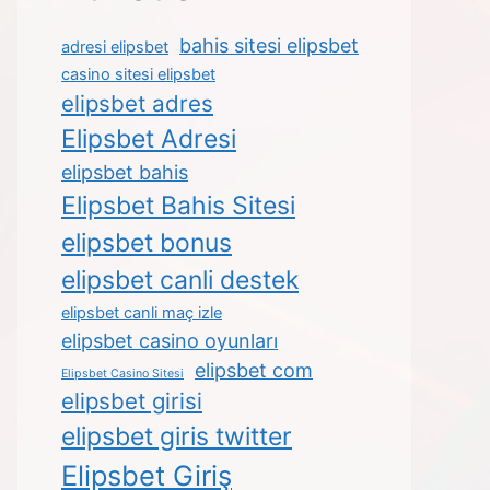
bahis sitesi elipsbet
adresi elipsbet
casino sitesi elipsbet
elipsbet adres
Elipsbet Adresi
elipsbet bahis
Elipsbet Bahis Sitesi
elipsbet bonus
elipsbet canli destek
elipsbet canli maç izle
elipsbet casino oyunları
elipsbet com
Elipsbet Casino Sitesi
elipsbet girisi
elipsbet giris twitter
Elipsbet Giriş