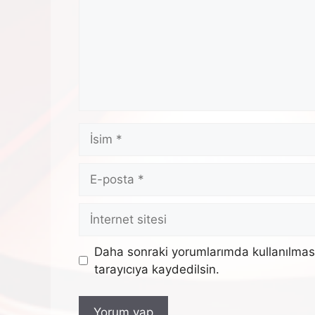
İsim
E-
posta
İnternet
sitesi
Daha sonraki yorumlarımda kullanılması
tarayıcıya kaydedilsin.