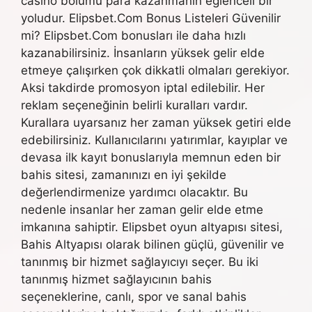
casino bölümü para kazanmanın eğlenceli bir
yoludur. Elipsbet.Com Bonus Listeleri Güvenilir
mi? Elipsbet.Com bonusları ile daha hızlı
kazanabilirsiniz. İnsanların yüksek gelir elde
etmeye çalışırken çok dikkatli olmaları gerekiyor.
Aksi takdirde promosyon iptal edilebilir. Her
reklam seçeneğinin belirli kuralları vardır.
Kurallara uyarsanız her zaman yüksek getiri elde
edebilirsiniz. Kullanıcılarını yatırımlar, kayıplar ve
devasa ilk kayıt bonuslarıyla memnun eden bir
bahis sitesi, zamanınızı en iyi şekilde
değerlendirmenize yardımcı olacaktır. Bu
nedenle insanlar her zaman gelir elde etme
imkanına sahiptir. Elipsbet oyun altyapısı sitesi,
Bahis Altyapısı olarak bilinen güçlü, güvenilir ve
tanınmış bir hizmet sağlayıcıyı seçer. Bu iki
tanınmış hizmet sağlayıcının bahis
seçeneklerine, canlı, spor ve sanal bahis