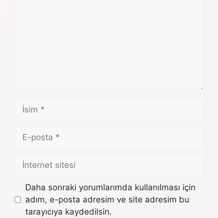
İsim
E-
posta
İnternet
sitesi
Daha sonraki yorumlarımda kullanılması için
adım, e-posta adresim ve site adresim bu
tarayıcıya kaydedilsin.