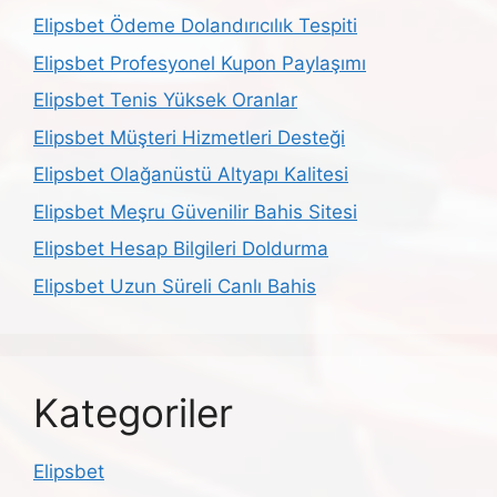
Elipsbet Ödeme Dolandırıcılık Tespiti
Elipsbet Profesyonel Kupon Paylaşımı
Elipsbet Tenis Yüksek Oranlar
Elipsbet Müşteri Hizmetleri Desteği
Elipsbet Olağanüstü Altyapı Kalitesi
Elipsbet Meşru Güvenilir Bahis Sitesi
Elipsbet Hesap Bilgileri Doldurma
Elipsbet Uzun Süreli Canlı Bahis
Kategoriler
Elipsbet