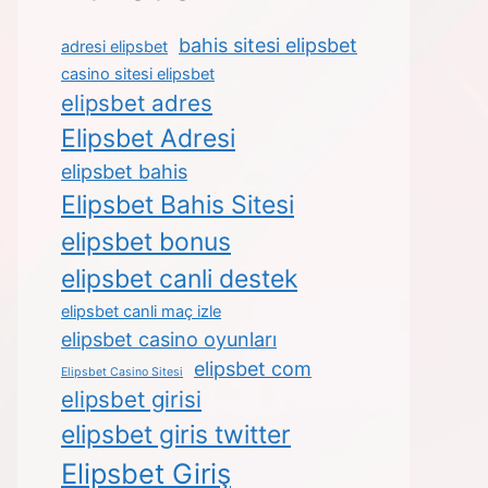
bahis sitesi elipsbet
adresi elipsbet
casino sitesi elipsbet
elipsbet adres
Elipsbet Adresi
elipsbet bahis
Elipsbet Bahis Sitesi
elipsbet bonus
elipsbet canli destek
elipsbet canli maç izle
elipsbet casino oyunları
elipsbet com
Elipsbet Casino Sitesi
elipsbet girisi
elipsbet giris twitter
Elipsbet Giriş