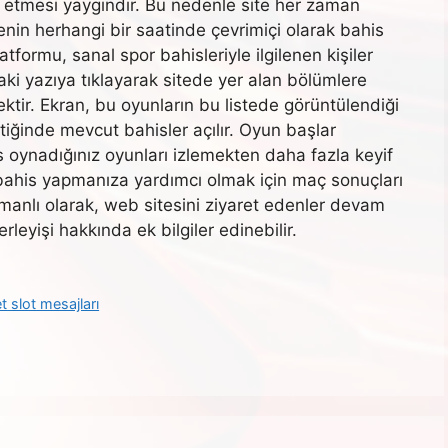
e etmesi yaygındır. Bu nedenle site her zaman
nin herhangi bir saatinde çevrimiçi olarak bahis
atformu, sanal spor bahisleriyle ilgilenen kişiler
aki yazıya tıklayarak sitede yer alan bölümlere
ktir. Ekran, bu oyunların bu listede görüntülendiği
çtiğinde mevcut bahisler açılır. Oyun başlar
s oynadığınız oyunları izlemekten daha fazla keyif
 bahis yapmanıza yardımcı olmak için maç sonuçları
zamanlı olarak, web sitesini ziyaret edenler devam
rleyişi hakkında ek bilgiler edinebilir.
t slot mesajları