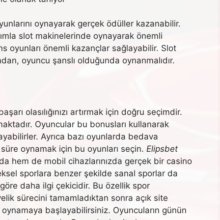
oyunlarını oynayarak gerçek ödüller kazanabilir.
rımla slot makinelerinde oynayarak önemli
ns oyunları önemli kazançlar sağlayabilir. Slot
ndan, oyuncu şanslı olduğunda oynanmalıdır.
arı olasılığınızı artırmak için doğru seçimdir.
maktadır. Oyuncular bu bonusları kullanarak
yabilirler. Ayrıca bazı oyunlarda bedava
 süre oynamak için bu oyunları seçin.
Elipsbet
zda hem de mobil cihazlarınızda gerçek bir casino
neksel sporlara benzer şekilde sanal sporlar da
göre daha ilgi çekicidir. Bu özellik spor
üyelik sürecini tamamladıktan sonra açık site
s oynamaya başlayabilirsiniz. Oyuncuların günün