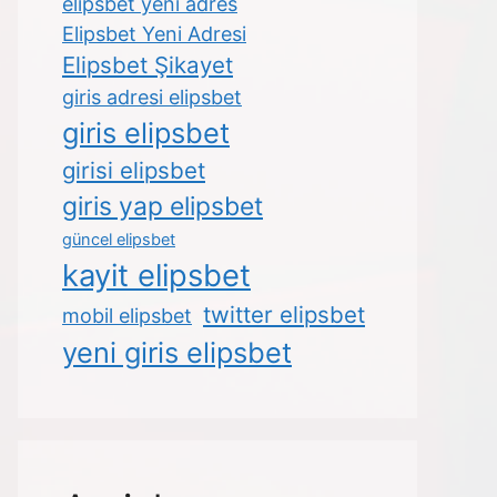
elipsbet yeni adres
Elipsbet Yeni Adresi
Elipsbet Şikayet
giris adresi elipsbet
giris elipsbet
girisi elipsbet
giris yap elipsbet
güncel elipsbet
kayit elipsbet
twitter elipsbet
mobil elipsbet
yeni giris elipsbet