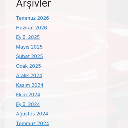
Arşivler
Temmuz 2026
Haziran 2026
Eylül 2025
Mayıs 2025
Şubat 2025
Ocak 2025
Aralık 2024
Kasım 2024
Ekim 2024
Eylül 2024
Ağustos 2024
Temmuz 2024