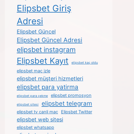
Elipsbet Giriş
Adresi
Elipsbet Güncel
Elipsbet Güncel Adresi
elipsbet instagram
Elipsbet Kayıt
elipsbet kaç oldu
elipsbet maç izle
elipsbet müşteri hizmetleri
elipsbet para yatirma
elipsbet promosyon
elipsbet para çekme
elipsbet telegram
elipsbet sitesi
elipsbet tv canli maç
Elipsbet Twitter
elipsbet web sitesi
elipsbet whatsapp