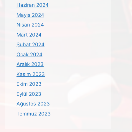
Haziran 2024
Mayıs 2024
Nisan 2024
Mart 2024
Şubat 2024
Ocak 2024
Aralık 2023
Kasım 2023
Ekim 2023
Eylül 2023
Ağustos 2023
Temmuz 2023