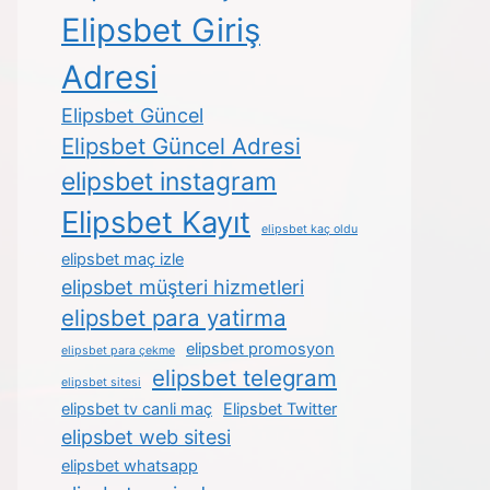
Elipsbet Giriş
Adresi
Elipsbet Güncel
Elipsbet Güncel Adresi
elipsbet instagram
Elipsbet Kayıt
elipsbet kaç oldu
elipsbet maç izle
elipsbet müşteri hizmetleri
elipsbet para yatirma
elipsbet promosyon
elipsbet para çekme
elipsbet telegram
elipsbet sitesi
elipsbet tv canli maç
Elipsbet Twitter
elipsbet web sitesi
elipsbet whatsapp