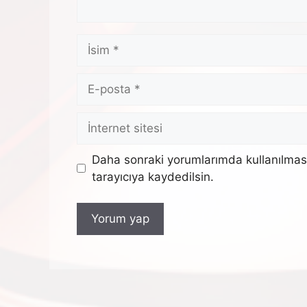
İsim
E-
posta
İnternet
sitesi
Daha sonraki yorumlarımda kullanılması
tarayıcıya kaydedilsin.