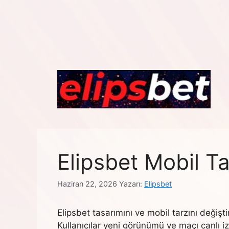
İçeriğe
atla
Elipsbet Mobil T
Haziran 22, 2026
Yazarı:
Elipsbet
Elipsbet tasarımını ve mobil tarzını değişti
Kullanıcılar yeni görünümü ve maçı canlı i