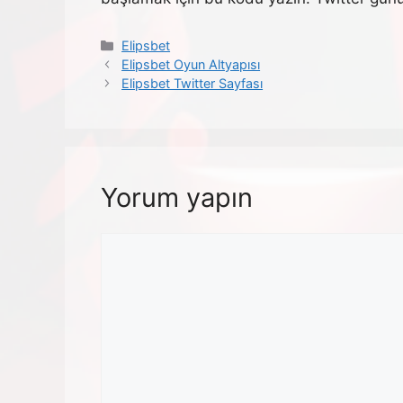
Kategoriler
Elipsbet
Elipsbet Oyun Altyapısı
Elipsbet Twitter Sayfası
Yorum yapın
Yorum