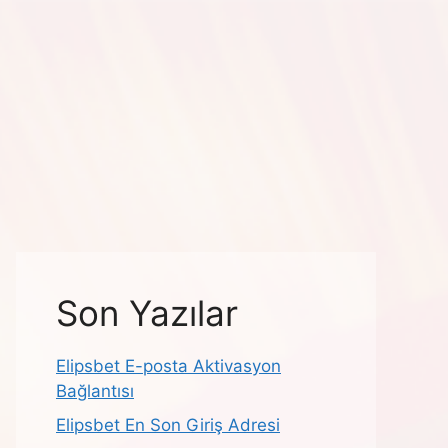
Son Yazılar
Elipsbet E-posta Aktivasyon
Bağlantısı
Elipsbet En Son Giriş Adresi