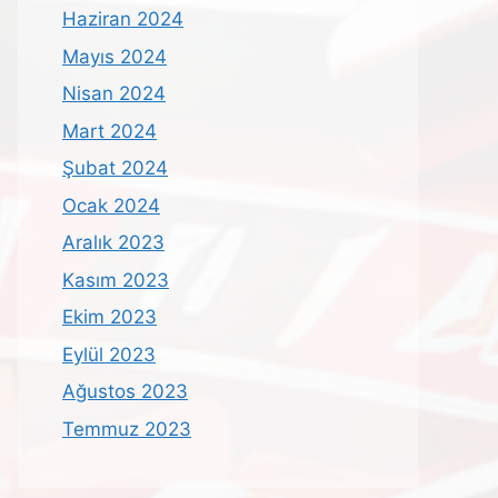
Haziran 2024
Mayıs 2024
Nisan 2024
Mart 2024
Şubat 2024
Ocak 2024
Aralık 2023
Kasım 2023
Ekim 2023
Eylül 2023
Ağustos 2023
Temmuz 2023