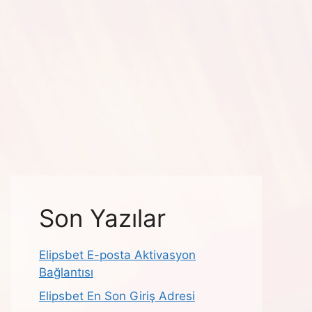
Son Yazılar
Elipsbet E-posta Aktivasyon
Bağlantısı
Elipsbet En Son Giriş Adresi