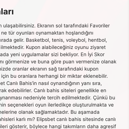
ları
laşabilirsiniz. Ekranın sol tarafındaki Favoriler
 ne tür oyunları oynamaktan hoşlandığını
sırada gelir. Basketbol, tenis, voleybol, hentbol,
edilmektedir. Kupon alabileceğiniz oyunu ziyaret
urada yeni uygulamalar sizi bekliyor. En İyi Skor
ını görmenize ve buna göre puan vermenize olanak
inizde oranlar ekranın sağ tarafındaki kupon
n bu oranlara herhangi bir miktar eklenebilir.
et Canlı Bahis’in nasıl oynandığının yanı sıra,
ak edebilirler. Canlı bahis siteleri genellikle en
oynanması nedeniyle tercih edilmektedir. Çünkü bu
in seçenekleri oyun ilerledikçe oluşturulmakta ve
tmelerine olanak sağlamaktadır. Bu aşamada
ahisleri karlı mı? Elipsbet canlı bahis sitesinde canlı
rileri gösterir, böylece hangi takımların daha agresif