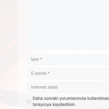
İsim
E-
posta
İnternet
sitesi
Daha sonraki yorumlarımda kullanılması
tarayıcıya kaydedilsin.