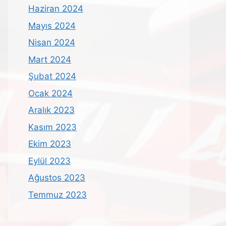
Haziran 2024
Mayıs 2024
Nisan 2024
Mart 2024
Şubat 2024
Ocak 2024
Aralık 2023
Kasım 2023
Ekim 2023
Eylül 2023
Ağustos 2023
Temmuz 2023