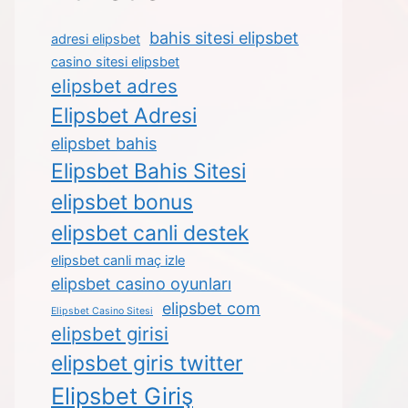
bahis sitesi elipsbet
adresi elipsbet
casino sitesi elipsbet
elipsbet adres
Elipsbet Adresi
elipsbet bahis
Elipsbet Bahis Sitesi
elipsbet bonus
elipsbet canli destek
elipsbet canli maç izle
elipsbet casino oyunları
elipsbet com
Elipsbet Casino Sitesi
elipsbet girisi
elipsbet giris twitter
Elipsbet Giriş