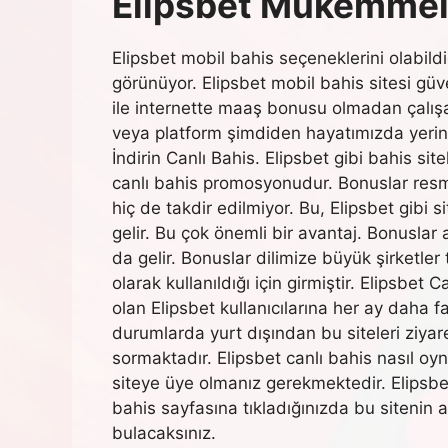
Elipsbet Mükemmel
Elipsbet mobil bahis seçeneklerini olabil
görünüyor. Elipsbet mobil bahis sitesi güven
ile internette maaş bonusu olmadan çalış
veya platform şimdiden hayatımızda yerin
İndirin Canlı Bahis. Elipsbet gibi bahis sit
canlı bahis promosyonudur. Bonuslar resmi 
hiç de takdir edilmiyor. Bu, Elipsbet gibi 
gelir. Bu çok önemli bir avantaj. Bonusla
da gelir. Bonuslar dilimize büyük şirketler
olarak kullanıldığı için girmiştir. Elipsbet 
olan Elipsbet kullanıcılarına her ay daha 
durumlarda yurt dışından bu siteleri ziyare
sormaktadır. Elipsbet canlı bahis nasıl oy
siteye üye olmanız gerekmektedir. Elipsbe
bahis sayfasına tıkladığınızda bu sitenin
bulacaksınız.