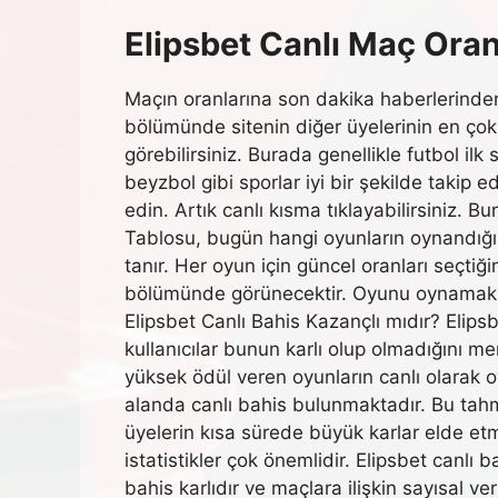
Elipsbet Canlı Maç Oran
Maçın oranlarına son dakika haberlerinden u
bölümünde sitenin diğer üyelerinin en çok
görebilirsiniz. Burada genellikle futbol ilk 
beyzbol gibi sporlar iyi bir şekilde takip 
edin. Artık canlı kısma tıklayabilirsiniz. B
Tablosu, bugün hangi oyunların oynandığ
tanır. Her oyun için güncel oranları seçtiğ
bölümünde görünecektir. Oyunu oynamak içi
Elipsbet Canlı Bahis Kazançlı mıdır? Elipsb
kullanıcılar bunun karlı olup olmadığını mer
yüksek ödül veren oyunların canlı olarak 
alanda canlı bahis bulunmaktadır. Bu tahm
üyelerin kısa sürede büyük karlar elde e
istatistikler çok önemlidir. Elipsbet canlı b
bahis karlıdır ve maçlara ilişkin sayısal ve