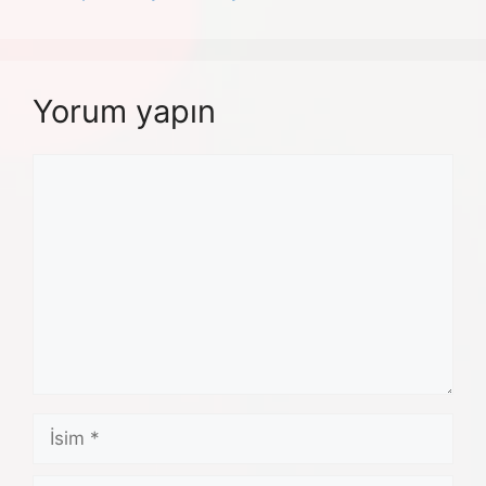
Yorum yapın
Yorum
İsim