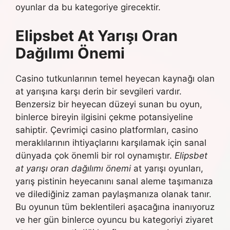
oyunlar da bu kategoriye girecektir.
Elipsbet At Yarışı Oran
Dağılımı Önemi
Casino tutkunlarının temel heyecan kaynağı olan
at yarışına karşı derin bir sevgileri vardır.
Benzersiz bir heyecan düzeyi sunan bu oyun,
binlerce bireyin ilgisini çekme potansiyeline
sahiptir. Çevrimiçi casino platformları, casino
meraklılarının ihtiyaçlarını karşılamak için sanal
dünyada çok önemli bir rol oynamıştır.
Elipsbet
at yarışı oran dağılımı önemi
at yarışı oyunları,
yarış pistinin heyecanını sanal aleme taşımanıza
ve dilediğiniz zaman paylaşmanıza olanak tanır.
Bu oyunun tüm beklentileri aşacağına inanıyoruz
ve her gün binlerce oyuncu bu kategoriyi ziyaret