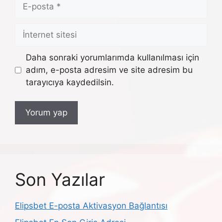
E-
posta
İnternet
sitesi
Daha sonraki yorumlarımda kullanılması için
adım, e-posta adresim ve site adresim bu
tarayıcıya kaydedilsin.
Son Yazılar
Elipsbet E-posta Aktivasyon Bağlantısı