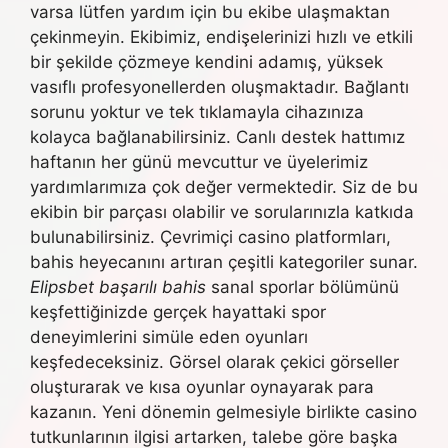
varsa lütfen yardım için bu ekibe ulaşmaktan
çekinmeyin. Ekibimiz, endişelerinizi hızlı ve etkili
bir şekilde çözmeye kendini adamış, yüksek
vasıflı profesyonellerden oluşmaktadır. Bağlantı
sorunu yoktur ve tek tıklamayla cihazınıza
kolayca bağlanabilirsiniz. Canlı destek hattımız
haftanın her günü mevcuttur ve üyelerimiz
yardımlarımıza çok değer vermektedir. Siz de bu
ekibin bir parçası olabilir ve sorularınızla katkıda
bulunabilirsiniz. Çevrimiçi casino platformları,
bahis heyecanını artıran çeşitli kategoriler sunar.
Elipsbet başarılı bahis
sanal sporlar bölümünü
keşfettiğinizde gerçek hayattaki spor
deneyimlerini simüle eden oyunları
keşfedeceksiniz. Görsel olarak çekici görseller
oluşturarak ve kısa oyunlar oynayarak para
kazanın. Yeni dönemin gelmesiyle birlikte casino
tutkunlarının ilgisi artarken, talebe göre başka