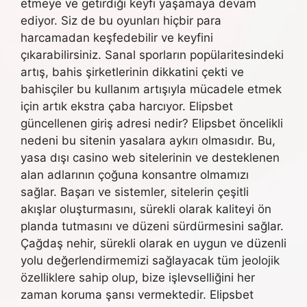
etmeye ve getirdiği keyfi yaşamaya devam
ediyor. Siz de bu oyunları hiçbir para
harcamadan keşfedebilir ve keyfini
çıkarabilirsiniz. Sanal sporların popülaritesindeki
artış, bahis şirketlerinin dikkatini çekti ve
bahisçiler bu kullanım artışıyla mücadele etmek
için artık ekstra çaba harcıyor. Elipsbet
güncellenen giriş adresi nedir? Elipsbet öncelikli
nedeni bu sitenin yasalara aykırı olmasıdır. Bu,
yasa dışı casino web sitelerinin ve desteklenen
alan adlarının çoğuna konsantre olmamızı
sağlar. Başarı ve sistemler, sitelerin çeşitli
akışlar oluşturmasını, sürekli olarak kaliteyi ön
planda tutmasını ve düzeni sürdürmesini sağlar.
Çağdaş nehir, sürekli olarak en uygun ve düzenli
yolu değerlendirmemizi sağlayacak tüm jeolojik
özelliklere sahip olup, bize işlevselliğini her
zaman koruma şansı vermektedir. Elipsbet