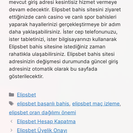
mevcut giriş adresi kesintisiz hizmet vermeye
devam edecektir. Elipsbet bahis sitesini ziyaret
ettiğinizde canlı casino ve canlı spor bahisleri
yaparak hayallerinizi gerçekleştirmeye bir adım
daha yaklaşabilirsiniz. İster cep telefonunuzu,
ister tabletinizi, ister bilgisayarınızı kullanarak
Elipsbet bahis sitesine istediğiniz zaman
rahatlıkla ulaşabilirsiniz. Elipsbet bahis sitesi
adresinizin değişmesi durumunda güncel giriş
adresiniz otomatik olarak bu sayfada
gösterilecektir.
Kategoriler
Elipsbet
Etiketler
elipsbet başarılı bahis
,
elipsbet maç izleme
,
elipsbet oran dağılımı önemi
Elipsbet Hesap Kapatma
Elipsbet Üyelik Onayı