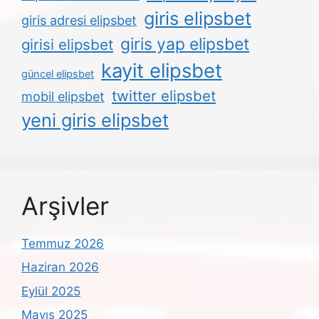
giris elipsbet
giris adresi elipsbet
giris yap elipsbet
girisi elipsbet
kayit elipsbet
güncel elipsbet
twitter elipsbet
mobil elipsbet
yeni giris elipsbet
Arşivler
Temmuz 2026
Haziran 2026
Eylül 2025
Mayıs 2025