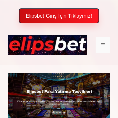
Elipsbet Giriş İçin Tıklayınız!
İçeriğe
atla
Menü