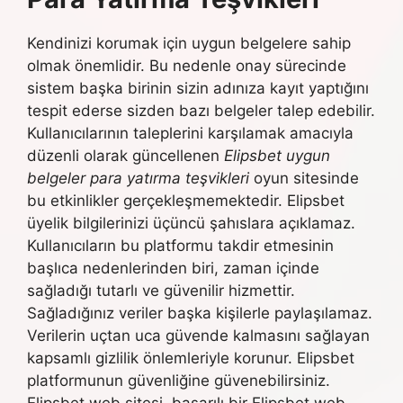
Kendinizi korumak için uygun belgelere sahip
olmak önemlidir. Bu nedenle onay sürecinde
sistem başka birinin sizin adınıza kayıt yaptığını
tespit ederse sizden bazı belgeler talep edebilir.
Kullanıcılarının taleplerini karşılamak amacıyla
düzenli olarak güncellenen
Elipsbet uygun
belgeler para yatırma teşvikleri
oyun sitesinde
bu etkinlikler gerçekleşmemektedir. Elipsbet
üyelik bilgilerinizi üçüncü şahıslara açıklamaz.
Kullanıcıların bu platformu takdir etmesinin
başlıca nedenlerinden biri, zaman içinde
sağladığı tutarlı ve güvenilir hizmettir.
Sağladığınız veriler başka kişilerle paylaşılamaz.
Verilerin uçtan uca güvende kalmasını sağlayan
kapsamlı gizlilik önlemleriyle korunur. Elipsbet
platformunun güvenliğine güvenebilirsiniz.
Elipsbet web sitesi, başarılı bir Elipsbet web