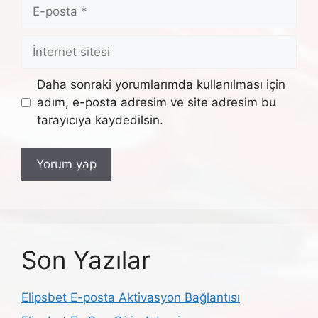
E-
posta
İnternet
sitesi
Daha sonraki yorumlarımda kullanılması için
adım, e-posta adresim ve site adresim bu
tarayıcıya kaydedilsin.
Son Yazılar
Elipsbet E-posta Aktivasyon Bağlantısı