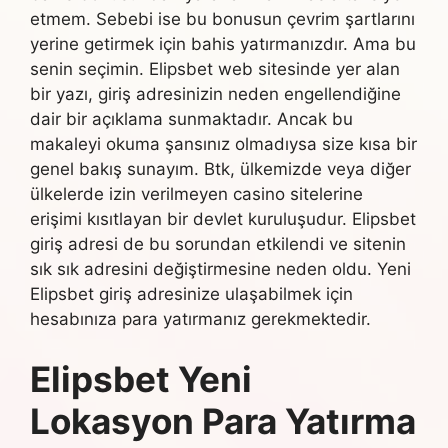
etmem. Sebebi ise bu bonusun çevrim şartlarını
yerine getirmek için bahis yatırmanızdır. Ama bu
senin seçimin. Elipsbet web sitesinde yer alan
bir yazı, giriş adresinizin neden engellendiğine
dair bir açıklama sunmaktadır. Ancak bu
makaleyi okuma şansınız olmadıysa size kısa bir
genel bakış sunayım. Btk, ülkemizde veya diğer
ülkelerde izin verilmeyen casino sitelerine
erişimi kısıtlayan bir devlet kuruluşudur. Elipsbet
giriş adresi de bu sorundan etkilendi ve sitenin
sık sık adresini değiştirmesine neden oldu. Yeni
Elipsbet giriş adresinize ulaşabilmek için
hesabınıza para yatırmanız gerekmektedir.
Elipsbet Yeni
Lokasyon Para Yatırma