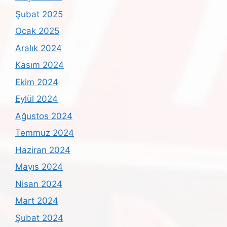
Şubat 2025
Ocak 2025
Aralık 2024
Kasım 2024
Ekim 2024
Eylül 2024
Ağustos 2024
Temmuz 2024
Haziran 2024
Mayıs 2024
Nisan 2024
Mart 2024
Şubat 2024