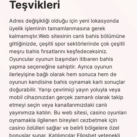
Teşvikleri
Adres değişikliği olduğu için yeni lokasyonda
üyelik işleminin tamamlanmasına gerek
kalmamıştır.Web sitesinin canlı bahis bölümüne
gittiğinizde, çeşitli spor sektörlerinde çok çeşitli
meşru bahis fırsatlarını keşfedeceksiniz.
Oyuncular oyunun başından itibaren bahis
yapma seçeneğine sahiptir. Ayrıca oyunun
ilerleyişine bağlı olarak hem sonuca hem de
oyunun kendisine bahis oynamak karlı sonuçlar
doğurabilir. Yarışı çevrimiçi yayın yoluyla veya
mobil cihazınızdan gerçek zamanlı olarak takip
etmeyi seçin veya kanallarımızdaki canlı
yayınımıza katılın. Bu web sitesi, casino oyunları
oynamakla ilgilenen bireyleri cezbetmek için
casino ödülleri sağlar ve belirli bölgelere özel
bonuslar sunar. Katılımcılar Elipsbet yetenekli