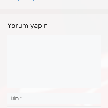
Yorum yapın
Yorum
İsim