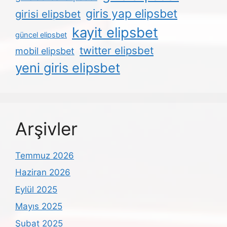
giris yap elipsbet
girisi elipsbet
kayit elipsbet
güncel elipsbet
twitter elipsbet
mobil elipsbet
yeni giris elipsbet
Arşivler
Temmuz 2026
Haziran 2026
Eylül 2025
Mayıs 2025
Şubat 2025