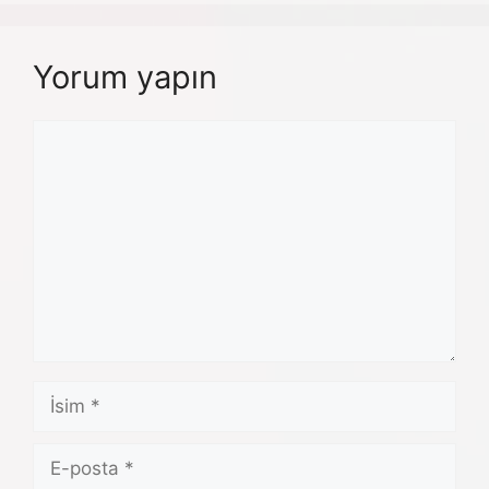
Yorum yapın
Yorum
İsim
E-
posta