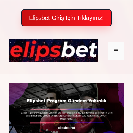
Elipsbet Giriş İçin Tıklayınız!
İçeriğe
atla
Menü