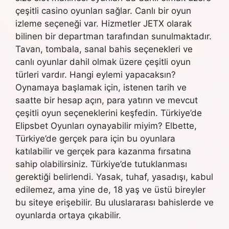
çeşitli casino oyunları sağlar. Canlı bir oyun
izleme seçeneği var. Hizmetler JETX olarak
bilinen bir departman tarafından sunulmaktadır.
Tavan, tombala, sanal bahis seçenekleri ve
canlı oyunlar dahil olmak üzere çeşitli oyun
türleri vardır. Hangi eylemi yapacaksın?
Oynamaya başlamak için, istenen tarih ve
saatte bir hesap açın, para yatırın ve mevcut
çeşitli oyun seçeneklerini keşfedin. Türkiye’de
Elipsbet Oyunları oynayabilir miyim? Elbette,
Türkiye’de gerçek para için bu oyunlara
katılabilir ve gerçek para kazanma fırsatına
sahip olabilirsiniz. Türkiye’de tutuklanması
gerektiği belirlendi. Yasak, tuhaf, yasadışı, kabul
edilemez, ama yine de, 18 yaş ve üstü bireyler
bu siteye erişebilir. Bu uluslararası bahislerde ve
oyunlarda ortaya çıkabilir.