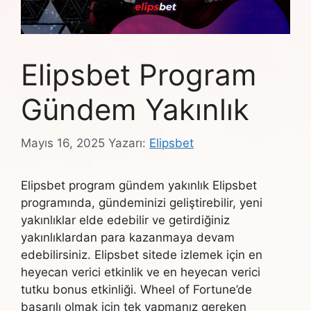
Elipsbet Program
Gündem Yakınlık
Mayıs 16, 2025
Yazarı:
Elipsbet
Elipsbet program gündem yakınlık Elipsbet
programında, gündeminizi geliştirebilir, yeni
yakınlıklar elde edebilir ve getirdiğiniz
yakınlıklardan para kazanmaya devam
edebilirsiniz. Elipsbet sitede izlemek için en
heyecan verici etkinlik ve en heyecan verici
tutku bonus etkinliği. Wheel of Fortune’de
başarılı olmak için tek yapmanız gereken