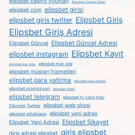
elipsbet casino oyunları
Elipsbet Casino Sitesi
elipsbet girisi
elipsbet com
Elipsbet Giriş
elipsbet giris twitter
Elipsbet Giriş Adresi
Elipsbet Güncel Adresi
Elipsbet Güncel
Elipsbet Kayıt
elipsbet instagram
elipsbet maç izle
elipsbet kaç oldu
elipsbet müşteri hizmetleri
elipsbet para yatirma
elipsbet para çekme
elipsbet promosyon
elipsbet sitesi
elipsbet telegram
elipsbet tv canli maç
elipsbet web sitesi
Elipsbet Twitter
elipsbet yeni adres
elipsbet whatsapp
Elipsbet Şikayet
Elipsbet Yeni Adresi
giris elipsbet
giris adresi elipsbet