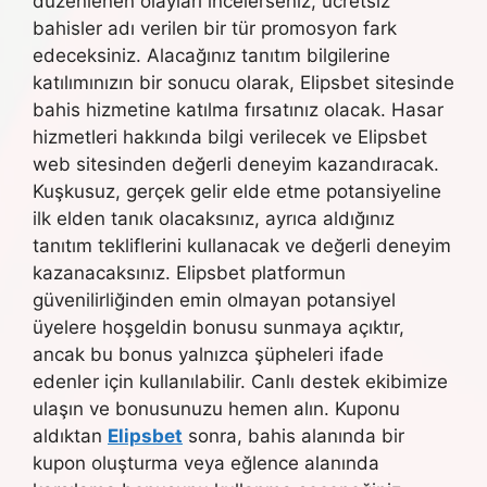
düzenlenen olayları incelerseniz, ücretsiz
bahisler adı verilen bir tür promosyon fark
edeceksiniz. Alacağınız tanıtım bilgilerine
katılımınızın bir sonucu olarak, Elipsbet sitesinde
bahis hizmetine katılma fırsatınız olacak. Hasar
hizmetleri hakkında bilgi verilecek ve Elipsbet
web sitesinden değerli deneyim kazandıracak.
Kuşkusuz, gerçek gelir elde etme potansiyeline
ilk elden tanık olacaksınız, ayrıca aldığınız
tanıtım tekliflerini kullanacak ve değerli deneyim
kazanacaksınız. Elipsbet platformun
güvenilirliğinden emin olmayan potansiyel
üyelere hoşgeldin bonusu sunmaya açıktır,
ancak bu bonus yalnızca şüpheleri ifade
edenler için kullanılabilir. Canlı destek ekibimize
ulaşın ve bonusunuzu hemen alın. Kuponu
aldıktan
Elipsbet
sonra, bahis alanında bir
kupon oluşturma veya eğlence alanında