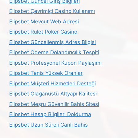
Elipsbet Güncel Giriş Bilgileri
Elipsbet Çevrimiçi Casino Kullanımı
Elipsbet Mevcut Web Adresi
Elipsbet Rulet Poker Casino
Elipsbet Güncellenmiş Adres Bilgisi
Elipsbet Ödeme Dolandırıcılık Tespiti
Elipsbet Profesyonel Kupon Paylaşımı
Elipsbet Tenis Yüksek Oranlar
Elipsbet Müşteri Hizmetleri Desteği
Elipsbet Olağanüstü Altyapı Kalitesi
Elipsbet Meşru Güvenilir Bahis Sitesi
Elipsbet Hesap Bilgileri Doldurma
Elipsbet Uzun Süreli Canlı Bahis