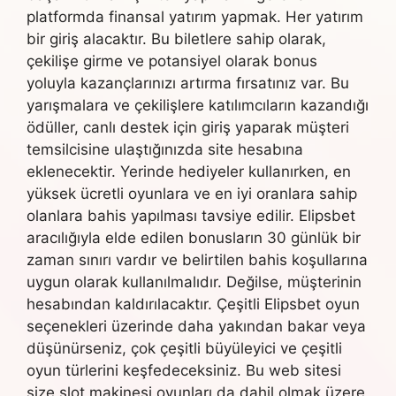
platformda finansal yatırım yapmak. Her yatırım
bir giriş alacaktır. Bu biletlere sahip olarak,
çekilişe girme ve potansiyel olarak bonus
yoluyla kazançlarınızı artırma fırsatınız var. Bu
yarışmalara ve çekilişlere katılımcıların kazandığı
ödüller, canlı destek için giriş yaparak müşteri
temsilcisine ulaştığınızda site hesabına
eklenecektir. Yerinde hediyeler kullanırken, en
yüksek ücretli oyunlara ve en iyi oranlara sahip
olanlara bahis yapılması tavsiye edilir. Elipsbet
aracılığıyla elde edilen bonusların 30 günlük bir
zaman sınırı vardır ve belirtilen bahis koşullarına
uygun olarak kullanılmalıdır. Değilse, müşterinin
hesabından kaldırılacaktır. Çeşitli Elipsbet oyun
seçenekleri üzerinde daha yakından bakar veya
düşünürseniz, çok çeşitli büyüleyici ve çeşitli
oyun türlerini keşfedeceksiniz. Bu web sitesi
size slot makinesi oyunları da dahil olmak üzere