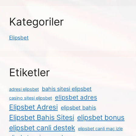
Kategoriler
Elipsbet
Etiketler
bahis sitesi elipsbet
adresi elipsbet
elipsbet adres
casino sitesi elipsbet
Elipsbet Adresi
elipsbet bahis
Elipsbet Bahis Sitesi
elipsbet bonus
elipsbet canli destek
elipsbet canli maç izle