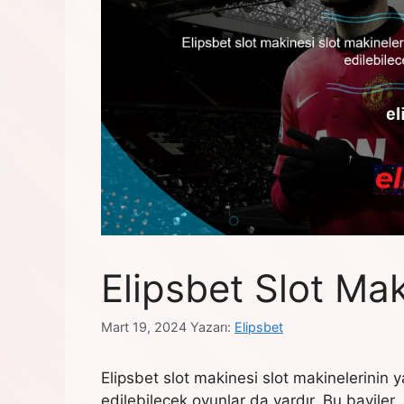
Elipsbet Slot Mak
Mart 19, 2024
Yazarı:
Elipsbet
Elipsbet slot makinesi slot makinelerinin ya
edilebilecek oyunlar da vardır. Bu bayiler,