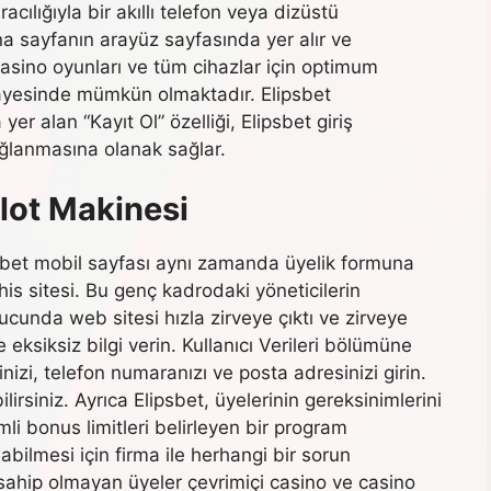
acılığıyla bir akıllı telefon veya dizüstü
ana sayfanın arayüz sayfasında yer alır ve
 casino oyunları ve tüm cihazlar için optimum
 sayesinde mümkün olmaktadır. Elipsbet
er alan “Kayıt Ol” özelliği, Elipsbet giriş
sağlanmasına olanak sağlar.
Slot Makinesi
psbet mobil sayfası aynı zamanda üyelik formuna
his sitesi. Bu genç kadrodaki yöneticilerin
unda web sitesi hızla zirveye çıktı ve zirveye
eksiksiz bilgi verin. Kullanıcı Verileri bölümüne
inizi, telefon numaranızı ve posta adresinizi girin.
ilirsiniz. Ayrıca Elipsbet, üyelerinin gereksinimlerini
i bonus limitleri belirleyen bir program
abilmesi için firma ile herhangi bir sorun
ahip olmayan üyeler çevrimiçi casino ve casino