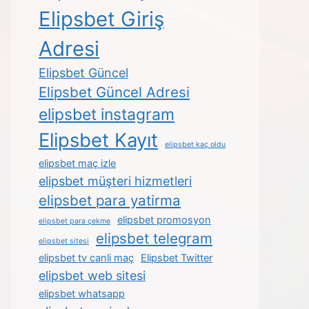
Elipsbet Giriş
Adresi
Elipsbet Güncel
Elipsbet Güncel Adresi
elipsbet instagram
Elipsbet Kayıt
elipsbet kaç oldu
elipsbet maç izle
elipsbet müşteri hizmetleri
elipsbet para yatirma
elipsbet promosyon
elipsbet para çekme
elipsbet telegram
elipsbet sitesi
elipsbet tv canli maç
Elipsbet Twitter
elipsbet web sitesi
elipsbet whatsapp