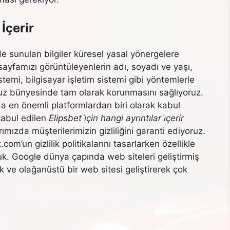
 İçerir
de sunulan bilgiler küresel yasal yönergelere
 sayfamızı görüntüleyenlerin adı, soyadı ve yaşı,
sistemi, bilgisayar işletim sistemi gibi yöntemlerle
umuz bünyesinde tam olarak korunmasını sağlıyoruz.
da en önemli platformlardan biri olarak kabul
kabul edilen
Elipsbet i̇çin hangi ayrıntılar i̇çerir
mızda müşterilerimizin gizliliğini garanti ediyoruz.
m’un gizlilik politikalarını tasarlarken özellikle
nduk. Google dünya çapında web siteleri geliştirmiş
rek ve olağanüstü bir web sitesi geliştirerek çok