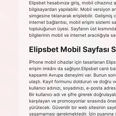
Elipsbet hesabınıza giriş, mobil cihazınız ar
bilgisayardan yapılabilir. Mobil versiyon 
simgesine tıklanarak erişilebilir. Gelişmiş
internet bağlantısı, mobil erişim sistemi
topluluğunun üyesi. Sayfanın üst kısmında y
bilgilerinin mobil ve internet aracılığıyla 
Elipsbet Mobil Sayfası 
İPhone mobil cihazlar için tasarlanan Eli
erişim imkânı da sağlıyor.Elipsbet canlı ba
kapsamlı Avrupa deneyimi var. Bunun sonuc
ulaştı. Kayıt formunu doldurun ve doğru ve 
kullanıcı adınızı, soyadınızı, e-posta adres
Bir kullanıcı adı ve şifre girerek doğrulayab
karşılayan ve promosyonlar sırasında öneml
yürütecek. Güvenilir bir web sitesinin sayıl
yaşamaması gerekmektedir. İzin puanına s