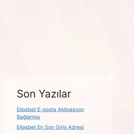
Son Yazılar
Elipsbet E-posta Aktivasyon
Bağlantısı
Elipsbet En Son Giriş Adresi