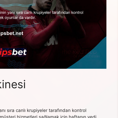
inesi
nı sıra canlı krupiyeler tarafından kontrol
 müşteri hizmetleri sağlamak için haftanın yedi