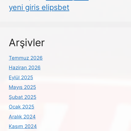
yeni giris elipsbet
Arşivler
Temmuz 2026
Haziran 2026
Eylül 2025
Mayıs 2025
Şubat 2025
Ocak 2025
Aralık 2024
Kasım 2024