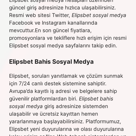
güncel giriş adresinize hızlıca ulaşabilirsiniz.
Resmi web sitesi Twitter,
Elipsbet sosyal medya
Facebook ve Instagram kanallarında
mevcuttur.En son güncel fiyatlara,
promosyonlara ve tekliflere hızlı erişim için resmi
Elipsbet sosyal medya sayfalarını takip edin.
Elipsbet Bahis Sosyal Medya
Elipsbet, soruları yanıtlamak ve çözüm sunmak
için 7/24 canlı destek sistemine sahiptir.
Avrupa’da kayıtlı iş adresi ve belgelere sahip
güvenilir platformlardan biri.
Elipsbet bahis
sosyal medya
giriş adresinize sistemden
ulaşabilir ve ücretsiz kayıttan hemen
yararlanmaya başlayabilirsiniz. Platformumuz,
Elipsbet yeni duyurularına ve olası duyurularına