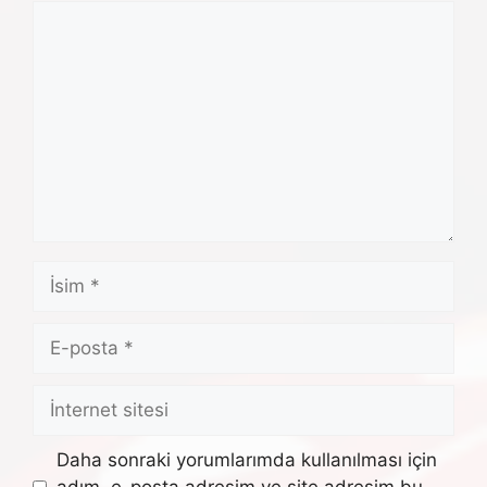
Yorum
İsim
E-
posta
İnternet
sitesi
Daha sonraki yorumlarımda kullanılması için