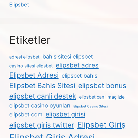
Elipsbet
Etiketler
bahis sitesi elipsbet
adresi elipsbet
elipsbet adres
casino sitesi elipsbet
Elipsbet Adresi
elipsbet bahis
Elipsbet Bahis Sitesi
elipsbet bonus
elipsbet canli destek
elipsbet canli maç izle
elipsbet casino oyunları
Elipsbet Casino Sitesi
elipsbet girisi
elipsbet com
Elipsbet Giriş
elipsbet giris twitter
Elipsbet Giriş Adresi