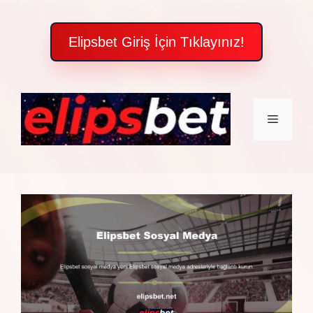
Elipsbet Giriş İçin Tıklayınız!
İçeriğe
atla
Menü