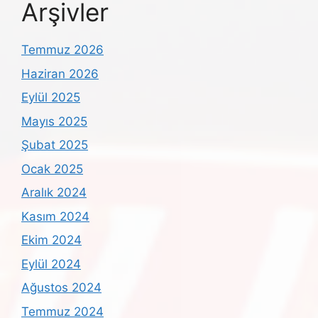
Arşivler
Temmuz 2026
Haziran 2026
Eylül 2025
Mayıs 2025
Şubat 2025
Ocak 2025
Aralık 2024
Kasım 2024
Ekim 2024
Eylül 2024
Ağustos 2024
Temmuz 2024