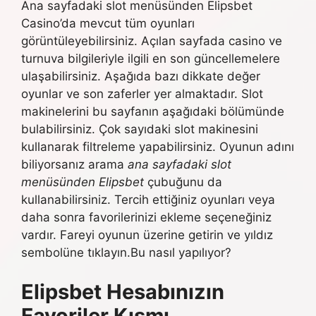
Ana sayfadaki slot menüsünden Elipsbet
Casino’da mevcut tüm oyunları
görüntüleyebilirsiniz. Açılan sayfada casino ve
turnuva bilgileriyle ilgili en son güncellemelere
ulaşabilirsiniz. Aşağıda bazı dikkate değer
oyunlar ve son zaferler yer almaktadır. Slot
makinelerini bu sayfanın aşağıdaki bölümünde
bulabilirsiniz. Çok sayıdaki slot makinesini
kullanarak filtreleme yapabilirsiniz. Oyunun adını
biliyorsanız arama
ana sayfadaki slot
menüsünden Elipsbet
çubuğunu da
kullanabilirsiniz. Tercih ettiğiniz oyunları veya
daha sonra favorilerinizi ekleme seçeneğiniz
vardır. Fareyi oyunun üzerine getirin ve yıldız
sembolüne tıklayın.Bu nasıl yapılıyor?
Elipsbet Hesabınızın
Favoriler Kısmı