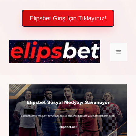
Elipsbet Giriş İçin Tıklayınız!
İçeriğe
atla
Menü