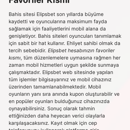
Bahis sitesi Elipsbet son yıllarda büyüme
kaydetti ve oyuncularına maksimum fayda
sağlamak için faaliyetlerini mobil alana da
genişletiyor. Bahis siteleri oyuncuları tanımlamak
için sabit bir hat kullanır. Ehliyet sahibi olmak da
tercih sebebidir.
Elipsbet hesabınızın favoriler
kısmı
, tüm düzenlemelere uymasına rağmen her
zaman mobil hizmetleri uygun şekilde sunmaya
çalışmaktadır. Elipsbet web sitesinde yapılan
tüm işlemler bilgisayarınız ve mobil cihazınız
üzerinden tamamlanabilmektedir. Mobil
oyunların yanı sıra anında kupon oluşturabilir ve
en popüler oyunları bulduğunuz cihazınızda
oynayabilirsiniz. Sonuç olarak tahmin
ettiğinizden daha heyecan verici olaylarla
karşılaşacaksınız. Kayıt olmak için cep