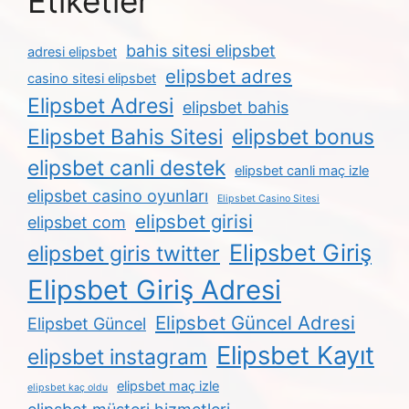
Etiketler
bahis sitesi elipsbet
adresi elipsbet
elipsbet adres
casino sitesi elipsbet
Elipsbet Adresi
elipsbet bahis
Elipsbet Bahis Sitesi
elipsbet bonus
elipsbet canli destek
elipsbet canli maç izle
elipsbet casino oyunları
Elipsbet Casino Sitesi
elipsbet girisi
elipsbet com
Elipsbet Giriş
elipsbet giris twitter
Elipsbet Giriş Adresi
Elipsbet Güncel Adresi
Elipsbet Güncel
Elipsbet Kayıt
elipsbet instagram
elipsbet maç izle
elipsbet kaç oldu