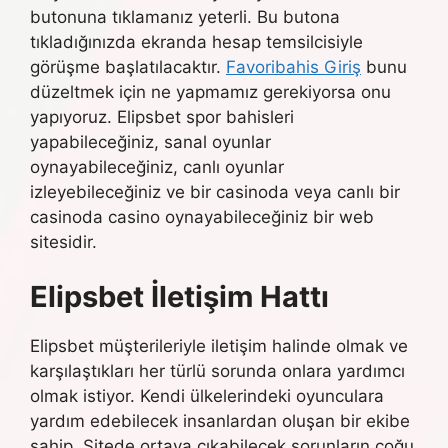
butonuna tıklamanız yeterli. Bu butona
tıkladığınızda ekranda hesap temsilcisiyle
görüşme başlatılacaktır.
Favoribahis Giriş
bunu
düzeltmek için ne yapmamız gerekiyorsa onu
yapıyoruz. Elipsbet spor bahisleri
yapabileceğiniz, sanal oyunlar
oynayabileceğiniz, canlı oyunlar
izleyebileceğiniz ve bir casinoda veya canlı bir
casinoda casino oynayabileceğiniz bir web
sitesidir.
Elipsbet İletişim Hattı
Elipsbet müşterileriyle iletişim halinde olmak ve
karşılaştıkları her türlü sorunda onlara yardımcı
olmak istiyor. Kendi ülkelerindeki oyunculara
yardım edebilecek insanlardan oluşan bir ekibe
sahip. Sitede ortaya çıkabilecek sorunların çoğu