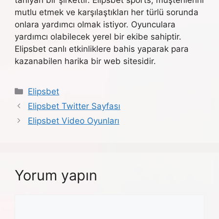
tanıyan bir şirkettir. Elipsbet sports, müşterilerini
mutlu etmek ve karşılaştıkları her türlü sorunda
onlara yardımcı olmak istiyor. Oyunculara
yardımcı olabilecek yerel bir ekibe sahiptir.
Elipsbet canlı etkinliklere bahis yaparak para
kazanabilen harika bir web sitesidir.
Kategoriler
Elipsbet
Elipsbet Twitter Sayfası
Elipsbet Video Oyunları
Yorum yapın
Yorum