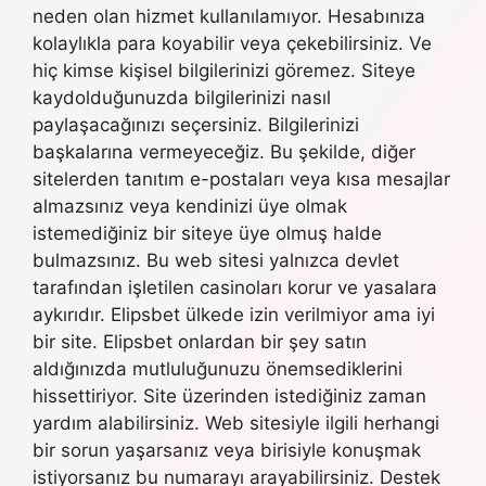
neden olan hizmet kullanılamıyor. Hesabınıza
kolaylıkla para koyabilir veya çekebilirsiniz. Ve
hiç kimse kişisel bilgilerinizi göremez. Siteye
kaydolduğunuzda bilgilerinizi nasıl
paylaşacağınızı seçersiniz. Bilgilerinizi
başkalarına vermeyeceğiz. Bu şekilde, diğer
sitelerden tanıtım e-postaları veya kısa mesajlar
almazsınız veya kendinizi üye olmak
istemediğiniz bir siteye üye olmuş halde
bulmazsınız. Bu web sitesi yalnızca devlet
tarafından işletilen casinoları korur ve yasalara
aykırıdır. Elipsbet ülkede izin verilmiyor ama iyi
bir site. Elipsbet onlardan bir şey satın
aldığınızda mutluluğunuzu önemsediklerini
hissettiriyor. Site üzerinden istediğiniz zaman
yardım alabilirsiniz. Web sitesiyle ilgili herhangi
bir sorun yaşarsanız veya birisiyle konuşmak
istiyorsanız bu numarayı arayabilirsiniz. Destek