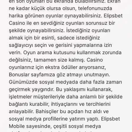
en son oyunları bu ekranda bulabilirsiniz. Ekran
ne kadar küçük olursa olsun, telefonunuzda
harika görünen oyunlar oynayabilirsiniz. Elipsbet
Casino ile en sevdiğiniz oyunları sorunsuz bir
şekilde oynayabilirsiniz. İstediğiniz oyunları
almak için bir esinti, sadece istediğiniz
sağlayıcıyı seçin ve gerisini yapmalarına izin
verin. Oyun arama kutusunu kullanmak zorunda
değilsiniz, tamamen size kalmış. Casino
oyunlarınız için ekstra ödüller arıyorsanız,
Bonuslar sayfamıza göz atmayı unutmayın.
Günümüzde sosyal medyada daha fazla zaman
geçirmek yaygındır. Bu yaklaşımı kullanarak,
işletmeler müşterileriyle daha anlamlı bir şekilde
bağlantı kurabilir, ihtiyaçlarını ve tercihlerini
anlayabilir. Bahisçiler bu açıdan hız aldı ve
sosyal medya profillerine yatırım yaptı. Elipsbet
Mobile sayesinde, çeşitli sosyal medya