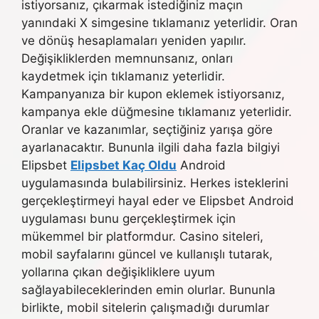
istiyorsanız, çıkarmak istediğiniz maçın
yanındaki X simgesine tıklamanız yeterlidir. Oran
ve dönüş hesaplamaları yeniden yapılır.
Değişikliklerden memnunsanız, onları
kaydetmek için tıklamanız yeterlidir.
Kampanyanıza bir kupon eklemek istiyorsanız,
kampanya ekle düğmesine tıklamanız yeterlidir.
Oranlar ve kazanımlar, seçtiğiniz yarışa göre
ayarlanacaktır. Bununla ilgili daha fazla bilgiyi
Elipsbet
Elipsbet Kaç Oldu
Android
uygulamasında bulabilirsiniz. Herkes isteklerini
gerçekleştirmeyi hayal eder ve Elipsbet Android
uygulaması bunu gerçekleştirmek için
mükemmel bir platformdur. Casino siteleri,
mobil sayfalarını güncel ve kullanışlı tutarak,
yollarına çıkan değişikliklere uyum
sağlayabileceklerinden emin olurlar. Bununla
birlikte, mobil sitelerin çalışmadığı durumlar