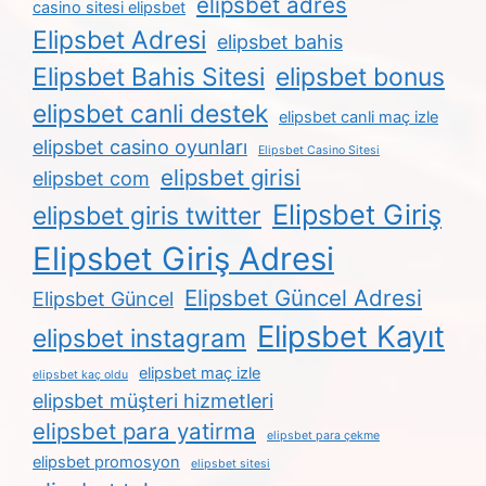
elipsbet adres
casino sitesi elipsbet
Elipsbet Adresi
elipsbet bahis
Elipsbet Bahis Sitesi
elipsbet bonus
elipsbet canli destek
elipsbet canli maç izle
elipsbet casino oyunları
Elipsbet Casino Sitesi
elipsbet girisi
elipsbet com
Elipsbet Giriş
elipsbet giris twitter
Elipsbet Giriş Adresi
Elipsbet Güncel Adresi
Elipsbet Güncel
Elipsbet Kayıt
elipsbet instagram
elipsbet maç izle
elipsbet kaç oldu
elipsbet müşteri hizmetleri
elipsbet para yatirma
elipsbet para çekme
elipsbet promosyon
elipsbet sitesi