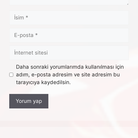
İsim
E-
posta
İnternet
sitesi
Daha sonraki yorumlarımda kullanılması için
adım, e-posta adresim ve site adresim bu
tarayıcıya kaydedilsin.