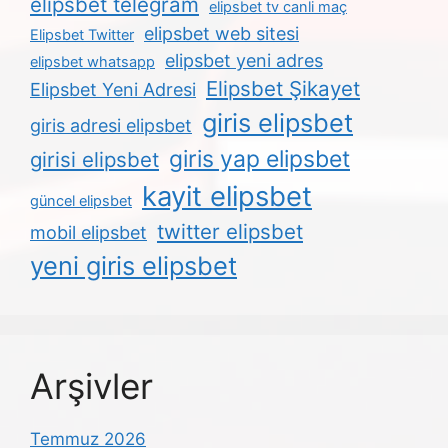
elipsbet telegram
elipsbet tv canli maç
elipsbet web sitesi
Elipsbet Twitter
elipsbet yeni adres
elipsbet whatsapp
Elipsbet Şikayet
Elipsbet Yeni Adresi
giris elipsbet
giris adresi elipsbet
giris yap elipsbet
girisi elipsbet
kayit elipsbet
güncel elipsbet
twitter elipsbet
mobil elipsbet
yeni giris elipsbet
Arşivler
Temmuz 2026