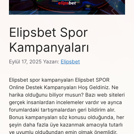
Elipsbet Spor
Kampanyaları
Eylül 17, 2025
Yazarı:
Elipsbet
Elipsbet spor kampanyaları Elipsbet SPOR
Online Destek Kampanyaları Hoş Geldiniz. Ne
harika olduğunu biliyor musun? Bazı web siteleri
gerçek insanlardan incelemeler vardır ve ayrıca
forumlardaki tartışmalardan geri bildirim alır.
Bonus kampanyaları söz konusu olduğunda, her
şeyin daha fazla üye kazanmak amacıyla tutarlı
ve uyumlu olduğundan emin olmak önemlidir.