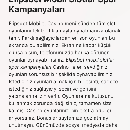
Kampanyaları
Elipsbet Mobile, Casino menüsünden tüm slot
oyunlarını tek bir tıklamayla oynatmanıza olanak
tanır. Farklı sağlayıcılardan en son oyunları bu
ekranda bulabilirsiniz. Ekran ne kadar küçük
olursa olsun, telefonunuzda harika görünen
oyunlar oynayabilirsiniz.
Elipsbet mobil slotlar
spor kampanyaları
Casino ile en sevdiğiniz
oyunları sorunsuz bir şekilde oynayabilirsiniz.
İstediğiniz oyunları almak için bir esinti, sadece
istediğiniz sağlayıcıyı seçin ve gerisini
yapmalarına izin verin. Oyun arama kutusunu
kullanmak zorunda değilsiniz, tamamen size
kalmış. Casino oyunlarınız için ekstra ödüller
arıyorsanız, Bonuslar sayfamıza göz atmayı
unutmayın. Günümüzde sosyal medyada daha