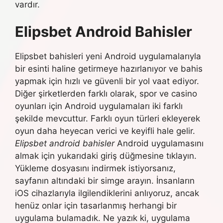
vardır.
Elipsbet Android Bahisler
Elipsbet bahisleri yeni Android uygulamalarıyla
bir esinti haline getirmeye hazırlanıyor ve bahis
yapmak için hızlı ve güvenli bir yol vaat ediyor.
Diğer şirketlerden farklı olarak, spor ve casino
oyunları için Android uygulamaları iki farklı
şekilde mevcuttur. Farklı oyun türleri ekleyerek
oyun daha heyecan verici ve keyifli hale gelir.
Elipsbet android bahisler
Android uygulamasını
almak için yukarıdaki giriş düğmesine tıklayın.
Yükleme dosyasını indirmek istiyorsanız,
sayfanın altındaki bir simge arayın. İnsanların
iOS cihazlarıyla ilgilendiklerini anlıyoruz, ancak
henüz onlar için tasarlanmış herhangi bir
uygulama bulamadık. Ne yazık ki, uygulama