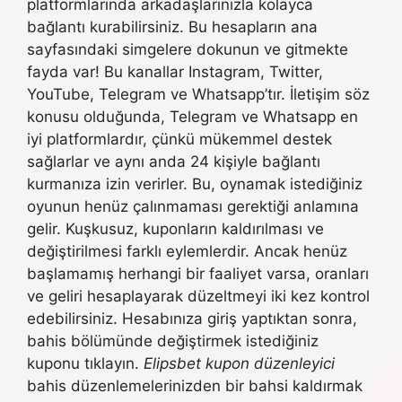
platformlarında arkadaşlarınızla kolayca
bağlantı kurabilirsiniz. Bu hesapların ana
sayfasındaki simgelere dokunun ve gitmekte
fayda var! Bu kanallar Instagram, Twitter,
YouTube, Telegram ve Whatsapp’tır. İletişim söz
konusu olduğunda, Telegram ve Whatsapp en
iyi platformlardır, çünkü mükemmel destek
sağlarlar ve aynı anda 24 kişiyle bağlantı
kurmanıza izin verirler. Bu, oynamak istediğiniz
oyunun henüz çalınmaması gerektiği anlamına
gelir. Kuşkusuz, kuponların kaldırılması ve
değiştirilmesi farklı eylemlerdir. Ancak henüz
başlamamış herhangi bir faaliyet varsa, oranları
ve geliri hesaplayarak düzeltmeyi iki kez kontrol
edebilirsiniz. Hesabınıza giriş yaptıktan sonra,
bahis bölümünde değiştirmek istediğiniz
kuponu tıklayın.
Elipsbet kupon düzenleyici
bahis düzenlemelerinizden bir bahsi kaldırmak