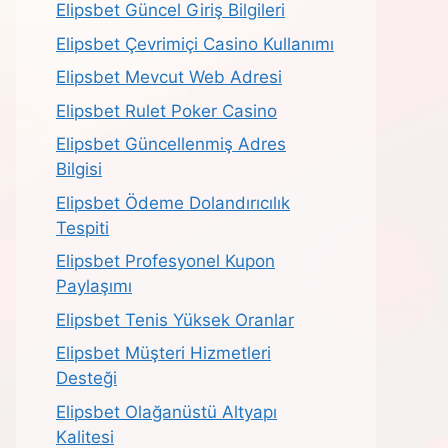
Elipsbet Güncel Giriş Bilgileri
Elipsbet Çevrimiçi Casino Kullanımı
Elipsbet Mevcut Web Adresi
Elipsbet Rulet Poker Casino
Elipsbet Güncellenmiş Adres
Bilgisi
Elipsbet Ödeme Dolandırıcılık
Tespiti
Elipsbet Profesyonel Kupon
Paylaşımı
Elipsbet Tenis Yüksek Oranlar
Elipsbet Müşteri Hizmetleri
Desteği
Elipsbet Olağanüstü Altyapı
Kalitesi