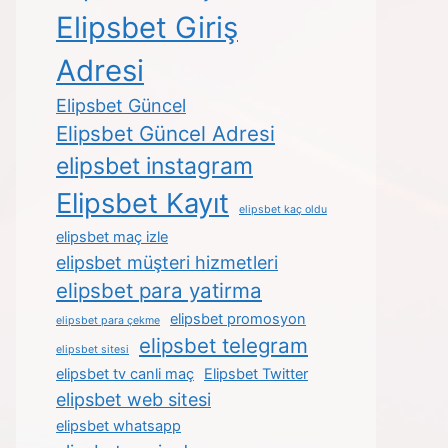
Elipsbet Giriş
Adresi
Elipsbet Güncel
Elipsbet Güncel Adresi
elipsbet instagram
Elipsbet Kayıt
elipsbet kaç oldu
elipsbet maç izle
elipsbet müşteri hizmetleri
elipsbet para yatirma
elipsbet promosyon
elipsbet para çekme
elipsbet telegram
elipsbet sitesi
elipsbet tv canli maç
Elipsbet Twitter
elipsbet web sitesi
elipsbet whatsapp