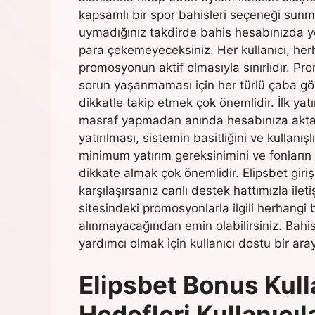
kapsamlı bir spor bahisleri seçeneği sun
uymadığınız takdirde bahis hesabınızda 
para çekemeyeceksiniz. Her kullanıcı, he
promosyonun aktif olmasıyla sınırlıdır. Pro
sorun yaşanmaması için her türlü çaba göst
dikkatle takip etmek çok önemlidir. İlk ya
masraf yapmadan anında hesabınıza aktarm
yatırılması, sistemin basitliğini ve kullanış
minimum yatırım gereksinimini ve fonların 
dikkate almak çok önemlidir. Elipsbet giri
karşılaşırsanız canlı destek hattımızla ileti
sitesindeki promosyonlarla ilgili herhangi
alınmayacağından emin olabilirsiniz. Bahis
yardımcı olmak için kullanıcı dostu bir ara
Elipsbet Bonus Kull
Hedefleri Kullanıcıl