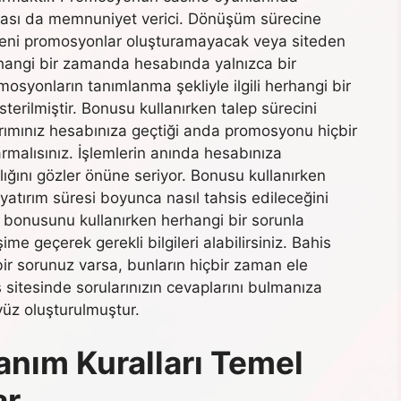
ması da memnuniyet verici. Dönüşüm sürecine
yeni promosyonlar oluşturamayacak veya siteden
rhangi bir zamanda hesabında yalnızca bir
mosyonların tanımlanma şekliyle ilgili herhangi bir
erilmiştir. Bonusu kullanırken talep sürecini
tırımınız hesabınıza geçtiği anda promosyonu hiçbir
alısınız. İşlemlerin anında hesabınıza
lılığını gözler önüne seriyor. Bonusu kullanırken
yatırım süresi boyunca nasıl tahsis edileceğini
ş bonusunu kullanırken herhangi bir sorunla
şime geçerek gerekli bilgileri alabilirsiniz. Bahis
 bir sorunuz varsa, bunların hiçbir zaman ele
 sitesinde sorularınızın cevaplarını bulmanıza
yüz oluşturulmuştur.
anım Kuralları Temel
ar