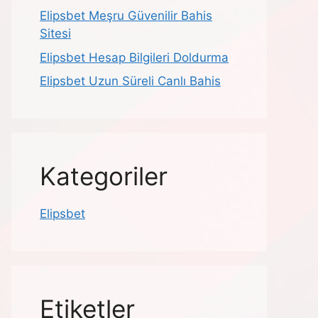
Elipsbet Meşru Güvenilir Bahis
Sitesi
Elipsbet Hesap Bilgileri Doldurma
Elipsbet Uzun Süreli Canlı Bahis
Kategoriler
Elipsbet
Etiketler