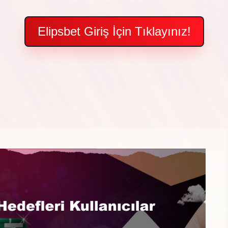
Elipsbet Giriş İçin Tıklayınız!