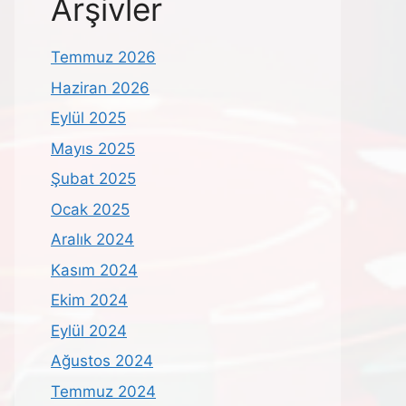
Arşivler
Temmuz 2026
Haziran 2026
Eylül 2025
Mayıs 2025
Şubat 2025
Ocak 2025
Aralık 2024
Kasım 2024
Ekim 2024
Eylül 2024
Ağustos 2024
Temmuz 2024