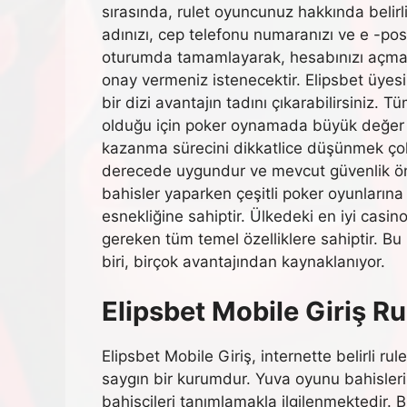
sırasında, rulet oyuncunuz hakkında belirli 
adınızı, cep telefonu numaranızı ve e -post
oturumda tamamlayarak, hesabınızı açmay
onay vermeniz istenecektir. Elipsbet üyesi 
bir dizi avantajın tadını çıkarabilirsiniz. 
olduğu için poker oynamada büyük değer bu
kazanma sürecini dikkatlice düşünmek çok
derecede uygundur ve mevcut güvenlik önle
bahisler yaparken çeşitli poker oyunlarına 
esnekliğine sahiptir. Ülkedeki en iyi casino
gereken tüm temel özelliklere sahiptir. Bu
biri, birçok avantajından kaynaklanıyor.
Elipsbet Mobile Giriş Ru
Elipsbet Mobile Giriş, internette belirli r
saygın bir kurumdur. Yuva oyunu bahislerin
bahisçileri tanımlamakla ilgilenmektedir.