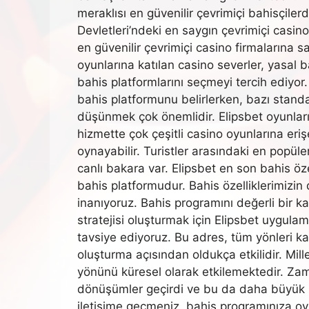
meraklısı en güvenilir çevrimiçi bahisçiler
Devletleri’ndeki en saygın çevrimiçi casino
en güvenilir çevrimiçi casino firmalarına s
oyunlarına katılan casino severler, yasal b
bahis platformlarını seçmeyi tercih ediyor
bahis platformunu belirlerken, bazı stand
düşünmek çok önemlidir. Elipsbet oyunları 
hizmette çok çeşitli casino oyunlarına eriş
oynayabilir. Turistler arasındaki en popüle
canlı bakara var. Elipsbet en son bahis özel
bahis platformudur. Bahis özelliklerimizin
inanıyoruz. Bahis programını değerli bir 
stratejisi oluşturmak için Elipsbet uygula
tavsiye ediyoruz. Bu adres, tüm yönleri k
oluşturma açısından oldukça etkilidir. Mill
yönünü küresel olarak etkilemektedir. Za
dönüşümler geçirdi ve bu da daha büyük b
iletişime geçmeniz, bahis programınıza o