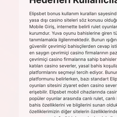
Elipsbet bonus kullanım kuralları sayesind
yasa dışı casino siteleri söz konusu old
Mobile Giriş, internette belirli rulet oyunl
kurumdur. Yuva oyunu bahislerine giren tüm
tanımlamakla ilgilenmektedir. Bunun ışığı
güvenilir çevrimiçi bahisçilerden cevap ist
en saygın çevrimiçi casino firmalarının paz
çevrimiçi casino firmalarına sahip bahisle
katılan casino severler, yasal bahis koşull
platformlarını seçmeyi tercih ediyor. Bunu
platformunu belirlerken, bazı standart El
oyunları sitesini ziyaret eden casino sever
erişebilir. Elipsbet mobil cihazlarında casi
popüler oyunlar arasında canlı rulet, canlı
bahis özelliklerini ve bilgilerini sunan ol
özelliklerimizin diğer sitelerin özellikler