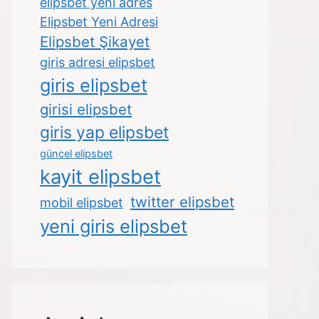
elipsbet yeni adres
Elipsbet Yeni Adresi
Elipsbet Şikayet
giris adresi elipsbet
giris elipsbet
girisi elipsbet
giris yap elipsbet
güncel elipsbet
kayit elipsbet
twitter elipsbet
mobil elipsbet
yeni giris elipsbet