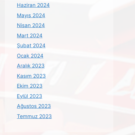
Haziran 2024
Mayıs 2024
Nisan 2024
Mart 2024
Şubat 2024
Ocak 2024
Aralık 2023
Kasım 2023
Ekim 2023
Eylül 2023
Ağustos 2023
Temmuz 2023