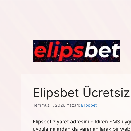
İçeriğe
atla
Elipsbet Ücretsi
Temmuz 1, 2026
Yazarı:
Elipsbet
Elipsbet ziyaret adresini bildiren SMS uyg
uygulamalardan da yararlanılarak bir web s