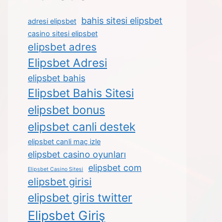
bahis sitesi elipsbet
adresi elipsbet
casino sitesi elipsbet
elipsbet adres
Elipsbet Adresi
elipsbet bahis
Elipsbet Bahis Sitesi
elipsbet bonus
elipsbet canli destek
elipsbet canli maç izle
elipsbet casino oyunları
elipsbet com
Elipsbet Casino Sitesi
elipsbet girisi
elipsbet giris twitter
Elipsbet Giriş