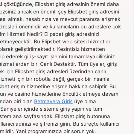
si çöktüğünde, Elipsbet giriş adresinin önemi daha
ezsiniz ancak en önemli şey Elipsbet giriş adresini
dresi almak, hesabınıza ve mevcut paranıza erişmek
dresleri önemlidir ve kullanıcıların bu adreslere çok
im Hizmeti Nedir? Elipsbet giriş adresinizi
etmeyecektir. Bu Elipsbet web sitesi hizmetleri
larak geliştirilmektedir. Kesintisiz hizmetten
ip ederek giriş-kayıt işlemini tamamlayabilirsiniz.
metlerden biri Canlı Destektir. Tüm üyeler, giriş
 için Elipsbet giriş adresleri üzerinden canlı
zmeti için bir robotla değil, gerçek bir insanla
psbet erişim hizmetine erişme hakkına sahiptir. Bu
oyun ve casino hizmetlerine öncülük etmeye devam
ından biri olan
Betmavera Giriş
üye olma
 Saniyeler içinde sisteme giriş yapın ve tüm
istem ana sayfasındaki Elipsbet giriş butonuna
lanıcı adınızı ve şifrenizi girin. Bu süreçte kullanıcı
emlidir. Yani programınızda bir sorun yok.