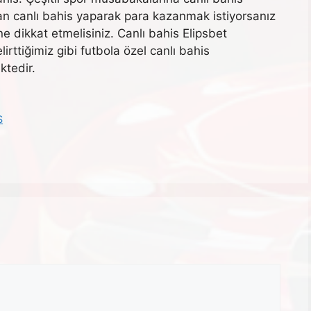
an canlı bahis yaparak para kazanmak istiyorsanız
e dikkat etmelisiniz. Canlı bahis Elipsbet
rttiğimiz gibi futbola özel canlı bahis
ktedir.
S