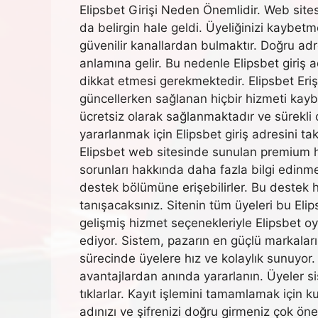
Elipsbet Girişi Neden Önemlidir. Web site
da belirgin hale geldi. Üyeliğinizi kaybetm
güvenilir kanallardan bulmaktır. Doğru a
anlamına gelir. Bu nedenle Elipsbet giriş a
dikkat etmesi gerekmektedir. Elipsbet Eriş
güncellerken sağlanan hiçbir hizmeti kayb
ücretsiz olarak sağlanmaktadır ve sürekli o
yararlanmak için Elipsbet giriş adresini tak
Elipsbet web sitesinde sunulan premium hiz
sorunları hakkında daha fazla bilgi edinmek
destek bölümüne erişebilirler. Bu destek hi
tanışacaksınız. Sitenin tüm üyeleri bu Eli
gelişmiş hizmet seçenekleriyle Elipsbet 
ediyor. Sistem, pazarın en güçlü markalar
sürecinde üyelere hız ve kolaylık sunuyor.
avantajlardan anında yararlanın. Üyeler s
tıklarlar. Kayıt işlemini tamamlamak için kul
adınızı ve şifrenizi doğru girmeniz çok ön