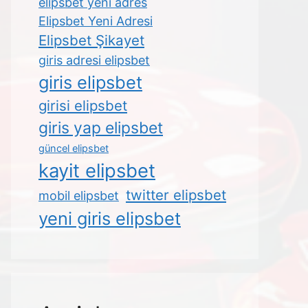
elipsbet yeni adres
Elipsbet Yeni Adresi
Elipsbet Şikayet
giris adresi elipsbet
giris elipsbet
girisi elipsbet
giris yap elipsbet
güncel elipsbet
kayit elipsbet
twitter elipsbet
mobil elipsbet
yeni giris elipsbet