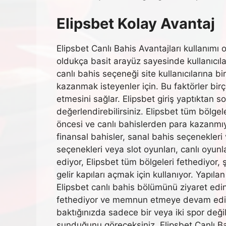
Elipsbet Kolay Avantaj
Elipsbet Canlı Bahis Avantajları kullanımı 
oldukça basit arayüz sayesinde kullanıcıla
canlı bahis seçeneği site kullanıcılarına 
kazanmak isteyenler için. Bu faktörler birço
etmesini sağlar. Elipsbet giriş yaptıktan s
değerlendirebilirsiniz. Elipsbet tüm bölge
öncesi ve canlı bahislerden para kazanmıy
finansal bahisler, sanal bahis seçenekleri
seçenekleri veya slot oyunları, canlı oyu
ediyor, Elipsbet tüm bölgeleri fethediyor, ş
gelir kapıları açmak için kullanıyor. Yapıl
Elipsbet canlı bahis bölümünü ziyaret edin
fethediyor ve memnun etmeye devam ediyo
baktığınızda sadece bir veya iki spor değil
sunduğunu göreceksiniz. Elipsbet Canlı Ba