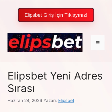
Elipsbet Giriş İçin Tıklayınız!
İçeriğe
atla
Menü
Elipsbet Yeni Adres
Sırası
Haziran 24, 2026
Yazarı:
Elipsbet