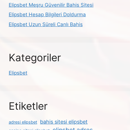
Elipsbet Meşru Güvenilir Bahis Sitesi
Elipsbet Hesap Bilgileri Doldurma
Elipsbet Uzun Süreli Canlı Bahis
Kategoriler
Elipsbet
Etiketler
bahis sitesi elipsbet
adresi elipsbet
elipsbet adres