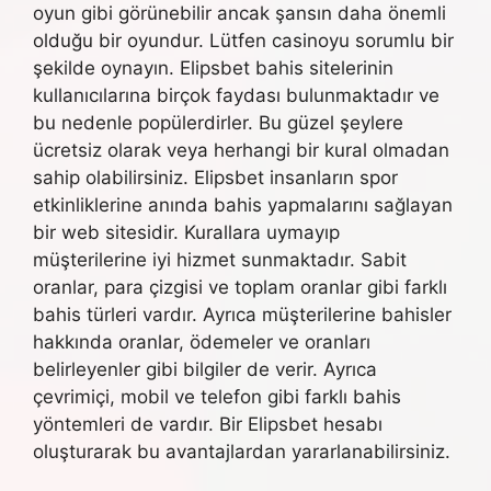
oyun gibi görünebilir ancak şansın daha önemli
olduğu bir oyundur. Lütfen casinoyu sorumlu bir
şekilde oynayın. Elipsbet bahis sitelerinin
kullanıcılarına birçok faydası bulunmaktadır ve
bu nedenle popülerdirler. Bu güzel şeylere
ücretsiz olarak veya herhangi bir kural olmadan
sahip olabilirsiniz. Elipsbet insanların spor
etkinliklerine anında bahis yapmalarını sağlayan
bir web sitesidir. Kurallara uymayıp
müşterilerine iyi hizmet sunmaktadır. Sabit
oranlar, para çizgisi ve toplam oranlar gibi farklı
bahis türleri vardır. Ayrıca müşterilerine bahisler
hakkında oranlar, ödemeler ve oranları
belirleyenler gibi bilgiler de verir. Ayrıca
çevrimiçi, mobil ve telefon gibi farklı bahis
yöntemleri de vardır. Bir Elipsbet hesabı
oluşturarak bu avantajlardan yararlanabilirsiniz.