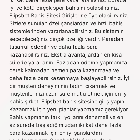
iki kat daha fazla para kazanabilirsiniz. Burada
iyi ve kötü birçok spor bahisini bulabilirsiniz.
Elipsbet Bahis Sitesi Girişlerine üye olabilirsiniz.
Sizlere sunulan özel şanslardan ve hızlı bahis
sistemlerinden yararlanabilirsiniz. Bu sistemin
seçebileceğiniz birçok özelliği vardır. Paradan
tasarruf edebilir ve daha fazla para
kazanabilirsiniz. Ekstra avantajlardan en kısa
sürede yararlanın. Fazladan ödeme yapmanıza
gerek kalmadan hemen para kazanmaya ve
daha fazla para kazanmaya başlayabilirsiniz. İyi
bir müşteri deneyiminin tadını çıkarmak ve
müşterilerinizi uzun süre mutlu etmek için en iyi
bahis şirketi Elipsbet bahis sitesine giriş yapın.
Kazanmak için yeni planlar yapmamız gerekiyor.
Bahis yapmanın farklı yollarını denemeli ve en
az sürede başladığımızdan iki kat daha fazla
para kazanmak için en iyi şanslardan