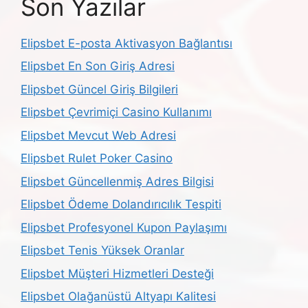
Son Yazılar
Elipsbet E-posta Aktivasyon Bağlantısı
Elipsbet En Son Giriş Adresi
Elipsbet Güncel Giriş Bilgileri
Elipsbet Çevrimiçi Casino Kullanımı
Elipsbet Mevcut Web Adresi
Elipsbet Rulet Poker Casino
Elipsbet Güncellenmiş Adres Bilgisi
Elipsbet Ödeme Dolandırıcılık Tespiti
Elipsbet Profesyonel Kupon Paylaşımı
Elipsbet Tenis Yüksek Oranlar
Elipsbet Müşteri Hizmetleri Desteği
Elipsbet Olağanüstü Altyapı Kalitesi