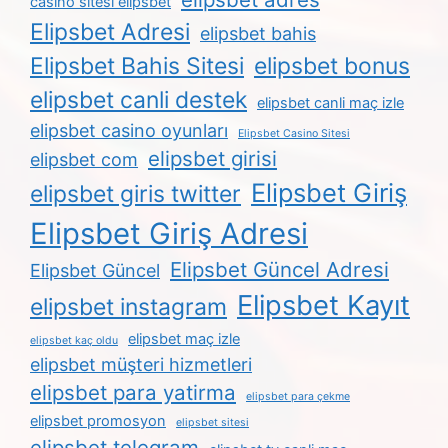
casino sitesi elipsbet
Elipsbet Adresi
elipsbet bahis
Elipsbet Bahis Sitesi
elipsbet bonus
elipsbet canli destek
elipsbet canli maç izle
elipsbet casino oyunları
Elipsbet Casino Sitesi
elipsbet girisi
elipsbet com
Elipsbet Giriş
elipsbet giris twitter
Elipsbet Giriş Adresi
Elipsbet Güncel Adresi
Elipsbet Güncel
Elipsbet Kayıt
elipsbet instagram
elipsbet maç izle
elipsbet kaç oldu
elipsbet müşteri hizmetleri
elipsbet para yatirma
elipsbet para çekme
elipsbet promosyon
elipsbet sitesi
elipsbet telegram