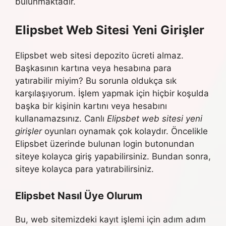
bulunmaktadır.
Elipsbet Web Sitesi Yeni Girişler
Elipsbet web sitesi depozito ücreti almaz.
Başkasının kartına veya hesabına para
yatırabilir miyim? Bu sorunla oldukça sık
karşılaşıyorum. İşlem yapmak için hiçbir koşulda
başka bir kişinin kartını veya hesabını
kullanamazsınız. Canlı
Elipsbet web sitesi yeni
girişler
oyunları oynamak çok kolaydır. Öncelikle
Elipsbet üzerinde bulunan login butonundan
siteye kolayca giriş yapabilirsiniz. Bundan sonra,
siteye kolayca para yatırabilirsiniz.
Elipsbet Nasıl Üye Olurum
Bu, web sitemizdeki kayıt işlemi için adım adım