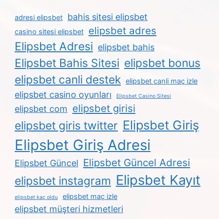
bahis sitesi elipsbet
adresi elipsbet
elipsbet adres
casino sitesi elipsbet
Elipsbet Adresi
elipsbet bahis
Elipsbet Bahis Sitesi
elipsbet bonus
elipsbet canli destek
elipsbet canli maç izle
elipsbet casino oyunları
Elipsbet Casino Sitesi
elipsbet girisi
elipsbet com
Elipsbet Giriş
elipsbet giris twitter
Elipsbet Giriş Adresi
Elipsbet Güncel Adresi
Elipsbet Güncel
Elipsbet Kayıt
elipsbet instagram
elipsbet maç izle
elipsbet kaç oldu
elipsbet müşteri hizmetleri