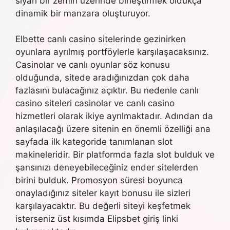
siyah bir zemin üzerinde birleştirmek oldukça
dinamik bir manzara oluşturuyor.
Elbette canlı casino sitelerinde gezinirken
oyunlara ayrılmış portföylerle karşılaşacaksınız.
Casinolar ve canlı oyunlar söz konusu
olduğunda, sitede aradığınızdan çok daha
fazlasını bulacağınız açıktır. Bu nedenle canlı
casino siteleri casinolar ve canlı casino
hizmetleri olarak ikiye ayrılmaktadır. Adından da
anlaşılacağı üzere sitenin en önemli özelliği ana
sayfada ilk kategoride tanımlanan slot
makineleridir. Bir platformda fazla slot bulduk ve
şansınızı deneyebileceğiniz ender sitelerden
birini bulduk. Promosyon süresi boyunca
onayladığınız siteler kayıt bonusu ile sizleri
karşılayacaktır. Bu değerli siteyi keşfetmek
isterseniz üst kısımda Elipsbet giriş linki