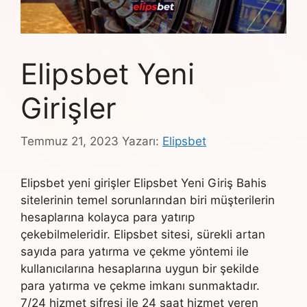
Elipsbet Yeni
Girişler
Temmuz 21, 2023
Yazarı:
Elipsbet
Elipsbet yeni girişler Elipsbet Yeni Giriş Bahis
sitelerinin temel sorunlarından biri müşterilerin
hesaplarına kolayca para yatırıp
çekebilmeleridir. Elipsbet sitesi, sürekli artan
sayıda para yatırma ve çekme yöntemi ile
kullanıcılarına hesaplarına uygun bir şekilde
para yatırma ve çekme imkanı sunmaktadır.
7/24 hizmet şifresi ile 24 saat hizmet veren