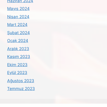
Haziran 2024
Mayıs 2024
Nisan 2024
Mart 2024
Şubat 2024
Ocak 2024
Aralık 2023
Kasım 2023
Ekim 2023
Eylül 2023
Ağustos 2023
Temmuz 2023