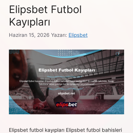
Elipsbet Futbol
Kayıpları
Haziran 15, 2026
Yazarı:
Elipsbet
Elipsbet futbol kayıpları Elipsbet futbol bahisleri