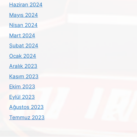
Haziran 2024
Mayıs 2024
Nisan 2024
Mart 2024
Şubat 2024
Ocak 2024
Aralık 2023
Kasım 2023
Ekim 2023
Eylül 2023
Ağustos 2023
Temmuz 2023