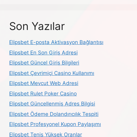
Son Yazılar
Elipsbet E-posta Aktivasyon Bağlantısı
Elipsbet En Son Giriş Adresi
Elipsbet Güncel Giriş Bilgileri
Elipsbet Çevrimiçi Casino Kullanımı
Elipsbet Mevcut Web Adresi
Elipsbet Rulet Poker Casino
Elipsbet Güncellenmiş Adres Bilgisi
Elipsbet Ödeme Dolandırıcılık Tespiti
Elipsbet Profesyonel Kupon Paylaşımı
Elipsbet Tenis Yüksek Oranlar