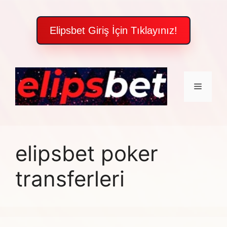
Elipsbet Giriş İçin Tıklayınız!
İçeriğe
atla
Menü
elipsbet poker
transferleri