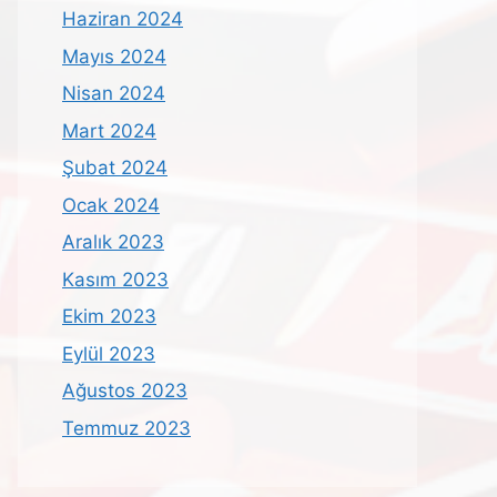
Haziran 2024
Mayıs 2024
Nisan 2024
Mart 2024
Şubat 2024
Ocak 2024
Aralık 2023
Kasım 2023
Ekim 2023
Eylül 2023
Ağustos 2023
Temmuz 2023