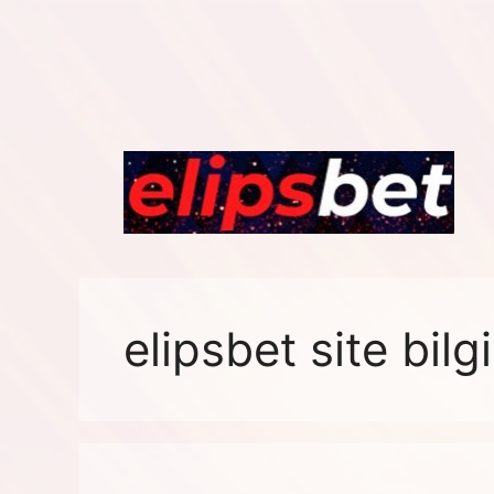
İçeriğe
atla
elipsbet site bil