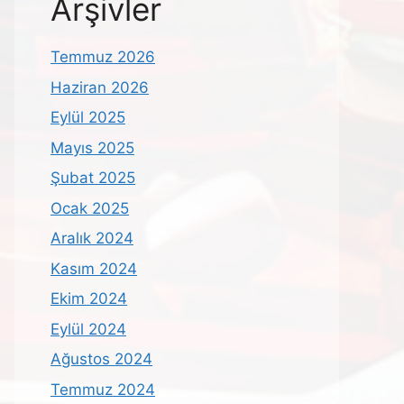
Arşivler
Temmuz 2026
Haziran 2026
Eylül 2025
Mayıs 2025
Şubat 2025
Ocak 2025
Aralık 2024
Kasım 2024
Ekim 2024
Eylül 2024
Ağustos 2024
Temmuz 2024