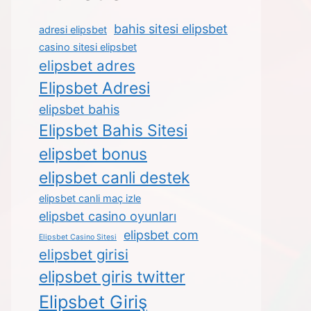
bahis sitesi elipsbet
adresi elipsbet
casino sitesi elipsbet
elipsbet adres
Elipsbet Adresi
elipsbet bahis
Elipsbet Bahis Sitesi
elipsbet bonus
elipsbet canli destek
elipsbet canli maç izle
elipsbet casino oyunları
elipsbet com
Elipsbet Casino Sitesi
elipsbet girisi
elipsbet giris twitter
Elipsbet Giriş