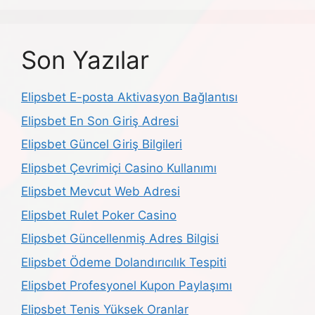
Son Yazılar
Elipsbet E-posta Aktivasyon Bağlantısı
Elipsbet En Son Giriş Adresi
Elipsbet Güncel Giriş Bilgileri
Elipsbet Çevrimiçi Casino Kullanımı
Elipsbet Mevcut Web Adresi
Elipsbet Rulet Poker Casino
Elipsbet Güncellenmiş Adres Bilgisi
Elipsbet Ödeme Dolandırıcılık Tespiti
Elipsbet Profesyonel Kupon Paylaşımı
Elipsbet Tenis Yüksek Oranlar