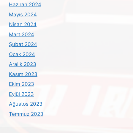
Haziran 2024
Mayıs 2024
Nisan 2024
Mart 2024
Şubat 2024
Ocak 2024
Aralık 2023
Kasım 2023
Ekim 2023
Eylül 2023
Ağustos 2023
Temmuz 2023