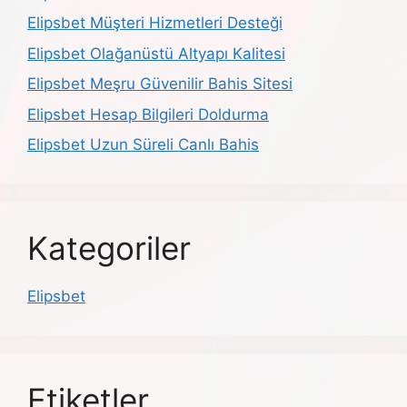
Elipsbet Müşteri Hizmetleri Desteği
Elipsbet Olağanüstü Altyapı Kalitesi
Elipsbet Meşru Güvenilir Bahis Sitesi
Elipsbet Hesap Bilgileri Doldurma
Elipsbet Uzun Süreli Canlı Bahis
Kategoriler
Elipsbet
Etiketler