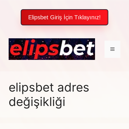
Elipsbet Giriş İçin Tıklayınız!
İçeriğe
atla
Menü
elipsbet adres
değişikliği