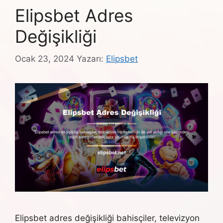
Elipsbet Adres
Değişikliği
Ocak 23, 2024
Yazarı:
Elipsbet
Elipsbet adres değişikliği bahisçiler, televizyon