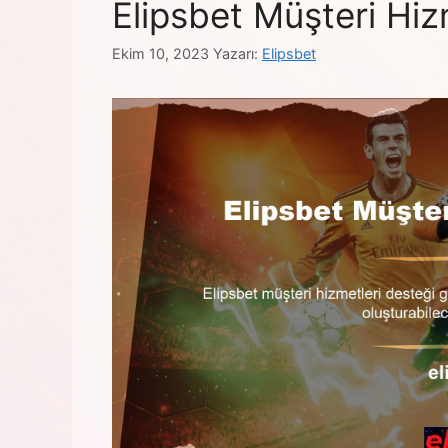
Elipsbet Müşteri Hiz
Ekim 10, 2023
Yazarı:
Elipsbet