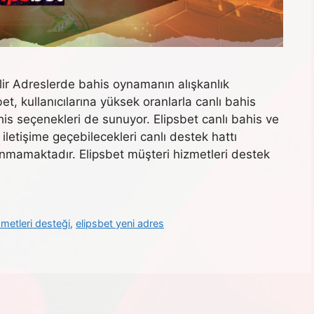
lir Adreslerde bahis oynamanın alışkanlık
bet, kullanıcılarına yüksek oranlarla canlı bahis
is seçenekleri de sunuyor. Elipsbet canlı bahis ve
 iletişime geçebilecekleri canlı destek hattı
nmamaktadır. Elipsbet müşteri hizmetleri destek
zmetleri desteği
,
elipsbet yeni adres