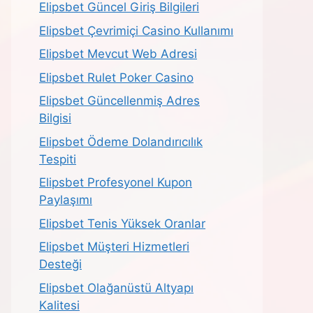
Elipsbet Güncel Giriş Bilgileri
Elipsbet Çevrimiçi Casino Kullanımı
Elipsbet Mevcut Web Adresi
Elipsbet Rulet Poker Casino
Elipsbet Güncellenmiş Adres
Bilgisi
Elipsbet Ödeme Dolandırıcılık
Tespiti
Elipsbet Profesyonel Kupon
Paylaşımı
Elipsbet Tenis Yüksek Oranlar
Elipsbet Müşteri Hizmetleri
Desteği
Elipsbet Olağanüstü Altyapı
Kalitesi