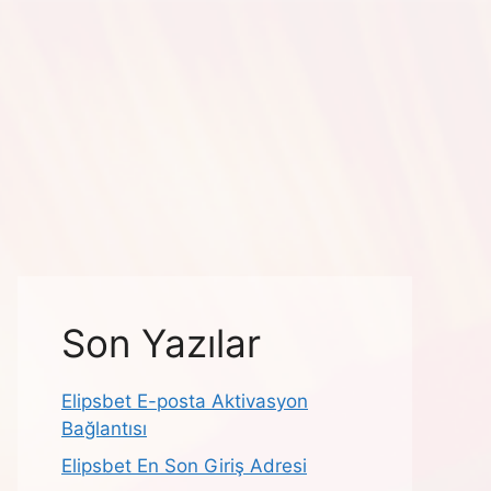
Son Yazılar
Elipsbet E-posta Aktivasyon
Bağlantısı
Elipsbet En Son Giriş Adresi