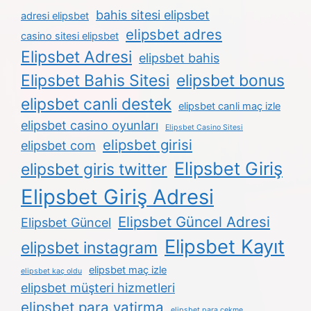
bahis sitesi elipsbet
adresi elipsbet
elipsbet adres
casino sitesi elipsbet
Elipsbet Adresi
elipsbet bahis
Elipsbet Bahis Sitesi
elipsbet bonus
elipsbet canli destek
elipsbet canli maç izle
elipsbet casino oyunları
Elipsbet Casino Sitesi
elipsbet girisi
elipsbet com
Elipsbet Giriş
elipsbet giris twitter
Elipsbet Giriş Adresi
Elipsbet Güncel Adresi
Elipsbet Güncel
Elipsbet Kayıt
elipsbet instagram
elipsbet maç izle
elipsbet kaç oldu
elipsbet müşteri hizmetleri
elipsbet para yatirma
elipsbet para çekme