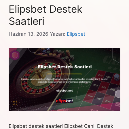
Elipsbet Destek
Saatleri
Haziran 13, 2026
Yazarı:
Elipsbet
Elipsbet destek saatleri Elipsbet Canlı Destek