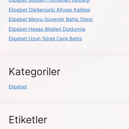
Elipsbet Müşteri Hizmetleri Desteği
Elipsbet Olağanüstü Altyapı Kalitesi
Elipsbet Meşru Güvenilir Bahis Sitesi
Elipsbet Hesap Bilgileri Doldurma
Elipsbet Uzun Süreli Canlı Bahis
Kategoriler
Elipsbet
Etiketler